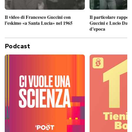
Il particolare rappor
Il video di Francesco Guccini con
Guccini e Lucio Dalla
l’eskimo «a Santa Lucia» nel 1965
d’epoca
Podcast