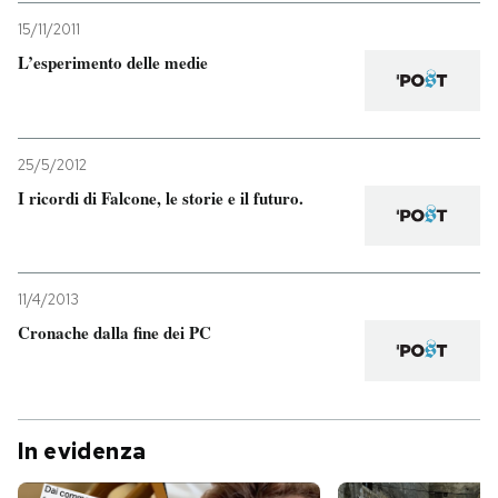
15/11/2011
L’esperimento delle medie
25/5/2012
I ricordi di Falcone, le storie e il futuro.
11/4/2013
Cronache dalla fine dei PC
In evidenza