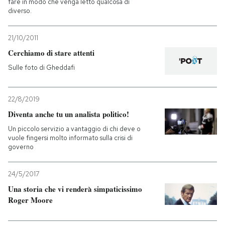
fare in modo che venga letto qualcosa di
diverso.
21/10/2011
Cerchiamo di stare attenti
Sulle foto di Gheddafi
22/8/2019
Diventa anche tu un analista politico!
Un piccolo servizio a vantaggio di chi deve o
vuole fingersi molto informato sulla crisi di
governo
24/5/2017
Una storia che vi renderà simpaticissimo
Roger Moore