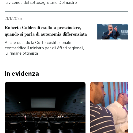
la vicenda del sottosegretario Delmastro
21/1/2025
Roberto Calderoli esulta a prescindere,
quando si parla di autonomia differenziata
Anche quando la Corte costituzionale
contraddice il ministro per gli Affari regionali,
lui rimane ottimista
In evidenza