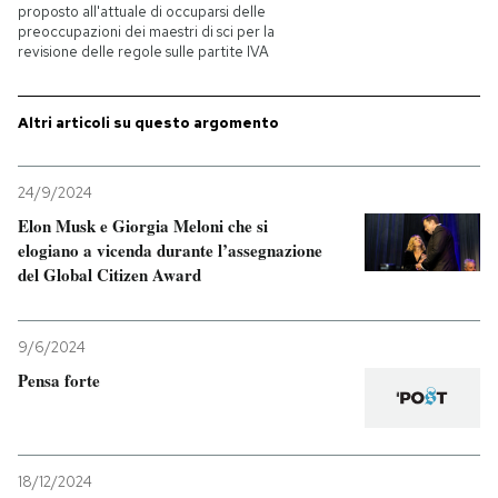
proposto all'attuale di occuparsi delle
preoccupazioni dei maestri di sci per la
revisione delle regole sulle partite IVA
Altri articoli su questo argomento
24/9/2024
Elon Musk e Giorgia Meloni che si
elogiano a vicenda durante l’assegnazione
del Global Citizen Award
9/6/2024
Pensa forte
18/12/2024