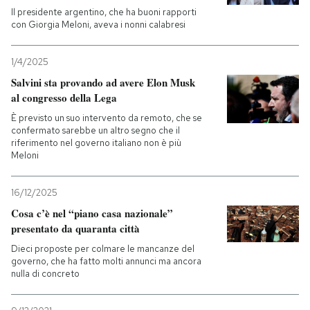
Il presidente argentino, che ha buoni rapporti
con Giorgia Meloni, aveva i nonni calabresi
1/4/2025
Salvini sta provando ad avere Elon Musk
al congresso della Lega
È previsto un suo intervento da remoto, che se
confermato sarebbe un altro segno che il
riferimento nel governo italiano non è più
Meloni
16/12/2025
Cosa c’è nel “piano casa nazionale”
presentato da quaranta città
Dieci proposte per colmare le mancanze del
governo, che ha fatto molti annunci ma ancora
nulla di concreto