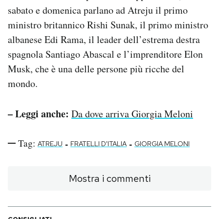
sabato e domenica parlano ad Atreju il primo
ministro britannico Rishi Sunak, il primo ministro
albanese Edi Rama, il leader dell’estrema destra
spagnola Santiago Abascal e l’imprenditore Elon
Musk, che è una delle persone più ricche del
mondo.
– Leggi anche:
Da dove arriva Giorgia Meloni
Tag:
-
-
ATREJU
FRATELLI D'ITALIA
GIORGIA MELONI
Mostra i commenti