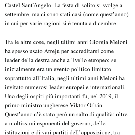
Castel Sant’Angelo. La festa di solito si svolge a
settembre, ma ci sono stati casi (come quest’anno)
in cui per varie ragioni si è tenuta a dicembre.
Tra le altre cose, negli ultimi anni Giorgia Meloni
ha spesso usato Atreju per accreditarsi come
leader della destra anche a livello europeo: se
inizialmente era un evento politico limitato
soprattutto all’Italia, negli ultimi anni Meloni ha
invitato numerosi leader europei e internazionali.
Uno degli ospiti più importanti fu, nel 2019, il
primo ministro ungherese Viktor Orbán.
Quest’anno c’è stato però un salto di qualità: oltre
a moltissimi esponenti del governo, delle
istituzioni e di vari partiti dell’opposizione, tra