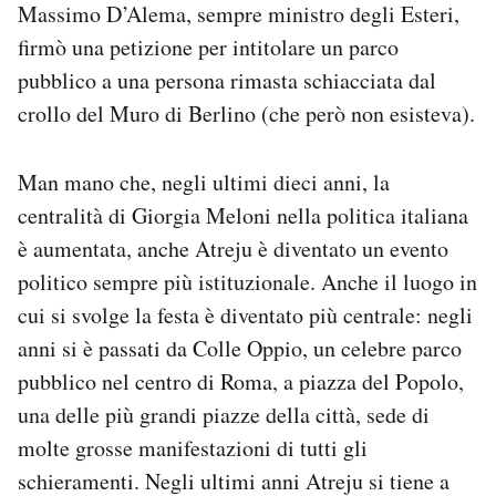
Massimo D’Alema, sempre ministro degli Esteri,
firmò una petizione per intitolare un parco
pubblico a una persona rimasta schiacciata dal
crollo del Muro di Berlino (che però non esisteva).
Man mano che, negli ultimi dieci anni, la
centralità di Giorgia Meloni nella politica italiana
è aumentata, anche Atreju è diventato un evento
politico sempre più istituzionale. Anche il luogo in
cui si svolge la festa è diventato più centrale: negli
anni si è passati da Colle Oppio, un celebre parco
pubblico nel centro di Roma, a piazza del Popolo,
una delle più grandi piazze della città, sede di
molte grosse manifestazioni di tutti gli
schieramenti. Negli ultimi anni Atreju si tiene a