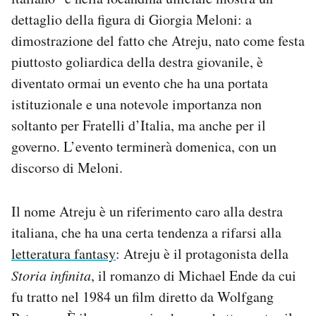
dettaglio della figura di Giorgia Meloni: a
dimostrazione del fatto che Atreju, nato come festa
piuttosto goliardica della destra giovanile, è
diventato ormai un evento che ha una portata
istituzionale e una notevole importanza non
soltanto per Fratelli d’Italia, ma anche per il
governo. L’evento terminerà domenica, con un
discorso di Meloni.
Il nome Atreju è un riferimento caro alla destra
italiana, che ha una certa tendenza a rifarsi alla
letteratura fantasy
: Atreju è il protagonista della
Storia infinita
, il romanzo di Michael Ende da cui
fu tratto nel 1984 un film diretto da Wolfgang