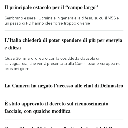
Il principale ostacolo per il “campo largo”
Sembrano essere l’Ucraina e in generale la difesa, su cui il M5S e
un pezzo di PD hanno idee forse troppo diverse
L’Italia chiederà di poter spendere di più per energia
e difesa
Quasi 36 miliardi di euro con la cosiddetta clausola di
salvaguardia, che verrà presentata alla Commissione Europea nei
prossimi giorni
La Camera ha negato l’accesso alle chat di Delmastro
È stato approvato il decreto sul riconoscimento
facciale, con qualche modifica