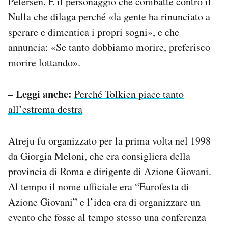
Petersen. È il personaggio che combatte contro il
Nulla che dilaga perché «la gente ha rinunciato a
sperare e dimentica i propri sogni», e che
annuncia: «Se tanto dobbiamo morire, preferisco
morire lottando».
– Leggi anche:
Perché Tolkien piace tanto
all’estrema destra
Atreju fu organizzato per la prima volta nel 1998
da Giorgia Meloni, che era consigliera della
provincia di Roma e dirigente di Azione Giovani.
Al tempo il nome ufficiale era “Eurofesta di
Azione Giovani” e l’idea era di organizzare un
evento che fosse al tempo stesso una conferenza