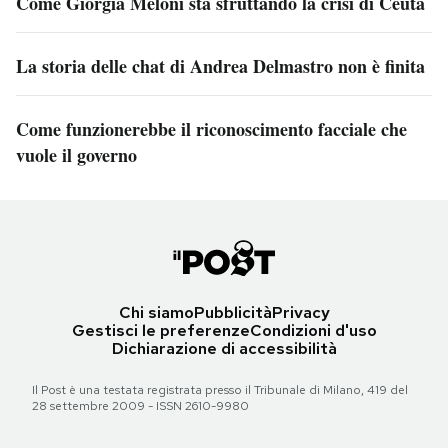
Come Giorgia Meloni sta sfruttando la crisi di Ceuta
La storia delle chat di Andrea Delmastro non è finita
Come funzionerebbe il riconoscimento facciale che
vuole il governo
Chi siamo
Pubblicità
Privacy
Gestisci le preferenze
Condizioni d'uso
Dichiarazione di accessibilità
Il Post è una testata registrata presso il Tribunale di Milano, 419 del
28 settembre 2009 - ISSN 2610-9980