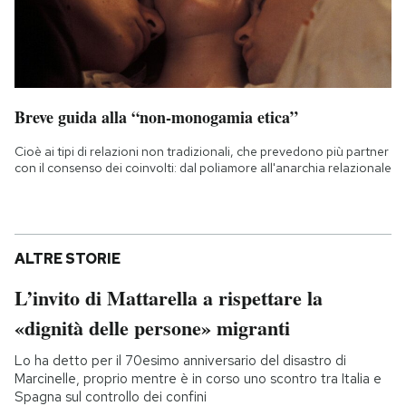
Breve guida alla “non-monogamia etica”
Cioè ai tipi di relazioni non tradizionali, che prevedono più partner
con il consenso dei coinvolti: dal poliamore all'anarchia relazionale
ALTRE STORIE
L’invito di Mattarella a rispettare la
«dignità delle persone» migranti
Lo ha detto per il 70esimo anniversario del disastro di
Marcinelle, proprio mentre è in corso uno scontro tra Italia e
Spagna sul controllo dei confini