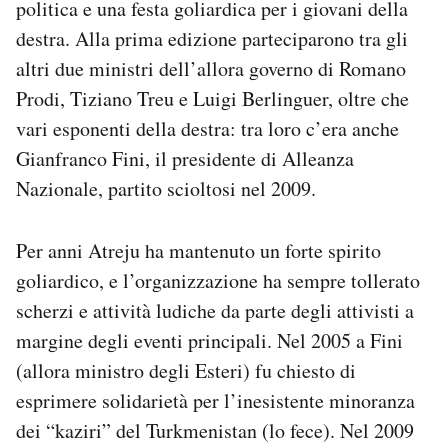
politica e una festa goliardica per i giovani della
destra. Alla prima edizione parteciparono tra gli
altri due ministri dell’allora governo di Romano
Prodi, Tiziano Treu e Luigi Berlinguer, oltre che
vari esponenti della destra: tra loro c’era anche
Gianfranco Fini, il presidente di Alleanza
Nazionale, partito scioltosi nel 2009.
Per anni Atreju ha mantenuto un forte spirito
goliardico, e l’organizzazione ha sempre tollerato
scherzi e attività ludiche da parte degli attivisti a
margine degli eventi principali. Nel 2005 a Fini
(allora ministro degli Esteri) fu chiesto di
esprimere solidarietà per l’inesistente minoranza
dei “kaziri” del Turkmenistan (lo fece). Nel 2009