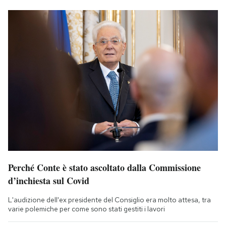
Perché Conte è stato ascoltato dalla Commissione
d’inchiesta sul Covid
L'audizione dell'ex presidente del Consiglio era molto attesa, tra
varie polemiche per come sono stati gestiti i lavori