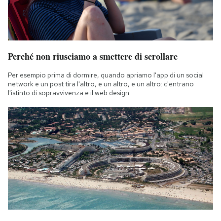
Perché non riusciamo a smettere di scrollare
Per esempio prima di dormire, quando apriamo l'app di un social
network e un post tira l'altro, e un altro, e un altro: c'entrano
l'istinto di sopravvivenza e il web design