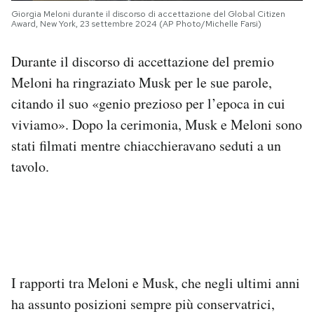
Giorgia Meloni durante il discorso di accettazione del Global Citizen
Award, New York, 23 settembre 2024 (AP Photo/Michelle Farsi)
Durante il discorso di accettazione del premio
Meloni ha ringraziato Musk per le sue parole,
citando il suo «genio prezioso per l’epoca in cui
viviamo». Dopo la cerimonia, Musk e Meloni sono
stati filmati mentre chiacchieravano seduti a un
tavolo.
I rapporti tra Meloni e Musk, che negli ultimi anni
ha assunto posizioni sempre più conservatrici,