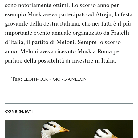
sono notoriamente ottimi. Lo scorso anno per
esempio Musk aveva
partecipato
ad Atreju, la festa
giovanile della destra italiana, che nei fatti è il più
importante evento annuale organizzato da Fratelli
d’Italia, il partito di Meloni. Sempre lo scorso
anno, Meloni aveva
ricevuto
Musk a Roma per
parlare della possibilità di investire in Italia.
Tag:
-
ELON MUSK
GIORGIA MELONI
CONSIGLIATI