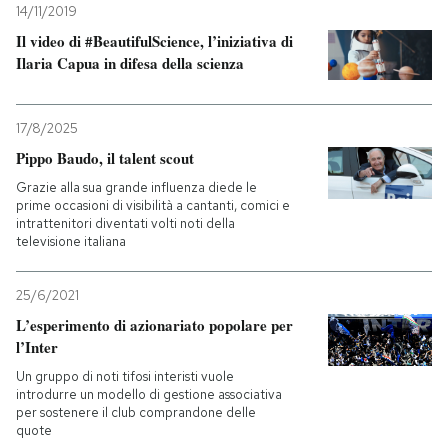
14/11/2019
Il video di #BeautifulScience, l’iniziativa di
Ilaria Capua in difesa della scienza
17/8/2025
Pippo Baudo, il talent scout
Grazie alla sua grande influenza diede le
prime occasioni di visibilità a cantanti, comici e
intrattenitori diventati volti noti della
televisione italiana
25/6/2021
L’esperimento di azionariato popolare per
l’Inter
Un gruppo di noti tifosi interisti vuole
introdurre un modello di gestione associativa
per sostenere il club comprandone delle
quote