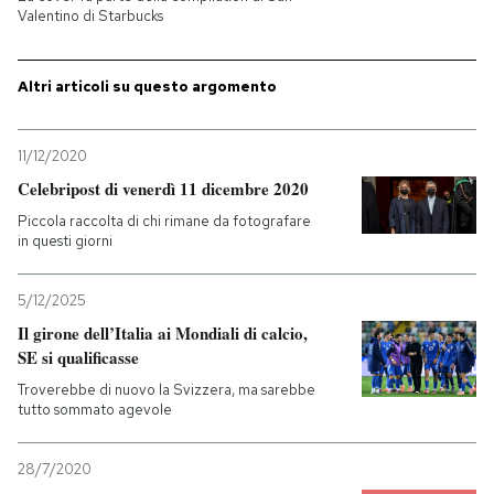
Valentino di Starbucks
Altri articoli su questo argomento
11/12/2020
Celebripost di venerdì 11 dicembre 2020
Piccola raccolta di chi rimane da fotografare
in questi giorni
5/12/2025
Il girone dell’Italia ai Mondiali di calcio,
SE si qualificasse
Troverebbe di nuovo la Svizzera, ma sarebbe
tutto sommato agevole
28/7/2020