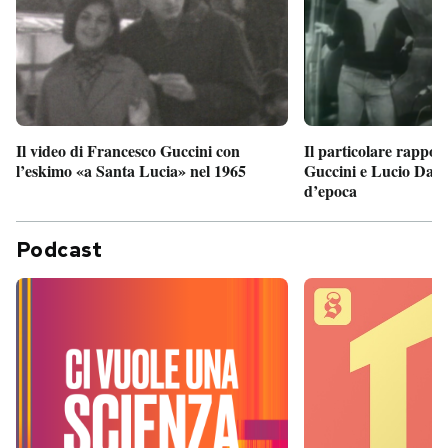
Il particolare rappor
Il video di Francesco Guccini con
Guccini e Lucio Dalla
l’eskimo «a Santa Lucia» nel 1965
d’epoca
Podcast