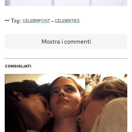
Tag:
-
CELEBRIPOST
CELEBRITIES
Mostra i commenti
CONSIGLIATI