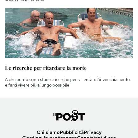
Le ricerche per ritardare la morte
A che punto sono studi e ricerche per rallentare l'invecchiamento
e farci vivere più a lungo possibile
Chi siamo
Pubblicità
Privacy
Gestisci le preferenze
Condizioni d'uso