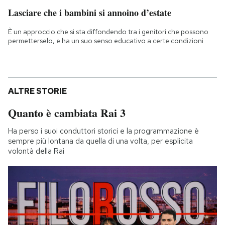
Lasciare che i bambini si annoino d’estate
È un approccio che si sta diffondendo tra i genitori che possono
permetterselo, e ha un suo senso educativo a certe condizioni
ALTRE STORIE
Quanto è cambiata Rai 3
Ha perso i suoi conduttori storici e la programmazione è
sempre più lontana da quella di una volta, per esplicita
volontà della Rai