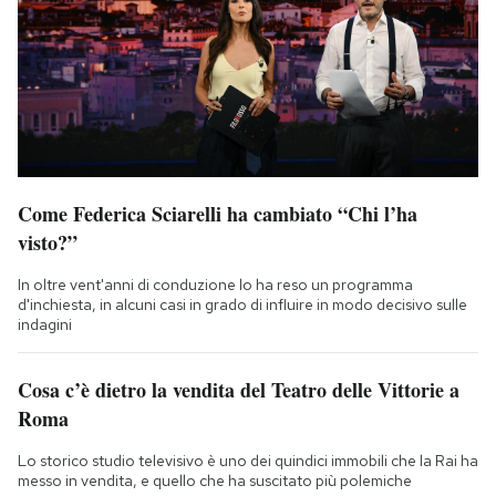
Come Federica Sciarelli ha cambiato “Chi l’ha
visto?”
In oltre vent'anni di conduzione lo ha reso un programma
d'inchiesta, in alcuni casi in grado di influire in modo decisivo sulle
indagini
Cosa c’è dietro la vendita del Teatro delle Vittorie a
Roma
Lo storico studio televisivo è uno dei quindici immobili che la Rai ha
messo in vendita, e quello che ha suscitato più polemiche