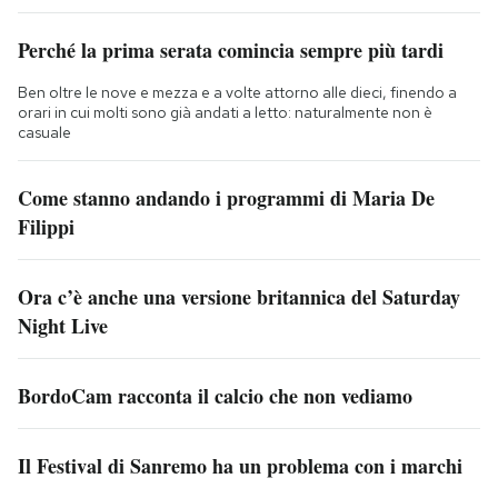
Perché la prima serata comincia sempre più tardi
Ben oltre le nove e mezza e a volte attorno alle dieci, finendo a
orari in cui molti sono già andati a letto: naturalmente non è
casuale
Come stanno andando i programmi di Maria De
Filippi
Ora c’è anche una versione britannica del Saturday
Night Live
BordoCam racconta il calcio che non vediamo
Il Festival di Sanremo ha un problema con i marchi