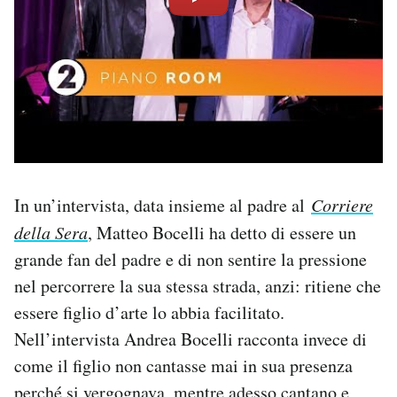
In un’intervista, data insieme al padre al
Corriere
della Sera
, Matteo Bocelli ha detto di essere un
grande fan del padre e di non sentire la pressione
nel percorrere la sua stessa strada, anzi: ritiene che
essere figlio d’arte lo abbia facilitato.
Nell’intervista Andrea Bocelli racconta invece di
come il figlio non cantasse mai in sua presenza
perché si vergognava, mentre adesso cantano e