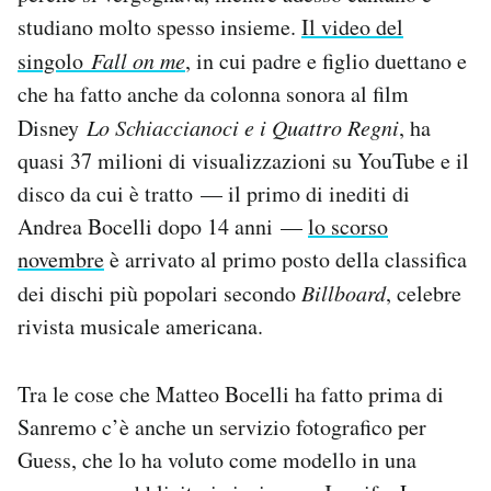
studiano molto spesso insieme.
Il video del
singolo
Fall on me
, in cui padre e figlio duettano e
che ha fatto anche da colonna sonora al film
Disney
Lo Schiaccianoci e i Quattro Regni
, ha
quasi 37 milioni di visualizzazioni su YouTube e il
disco da cui è tratto — il primo di inediti di
Andrea Bocelli dopo 14 anni —
lo scorso
novembre
è arrivato al primo posto della classifica
dei dischi più popolari secondo
Billboard
, celebre
rivista musicale americana.
Tra le cose che Matteo Bocelli ha fatto prima di
Sanremo c’è anche un servizio fotografico per
Guess, che lo ha voluto come modello in una