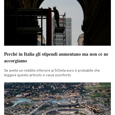
Perché in Italia gli stipendi aumentano ma non ce ne
accorgiamo
Se avete un reddito inferiore ai 50mila euro è probabile che
leggere questo articolo vi causi sconforto