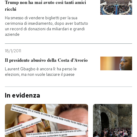
Trump non ha mai avuto così tanti amici
ricchi
Ha smesso di vendere biglietti per la sua
cerimonia di insediamento, dopo aver battuto
un record di donazioni da miliardari e grandi
aziende
18/1/2011
Il presidente abusivo della Costa d’Avorio
Laurent Gbagbo è ancora lì: ha perso le
elezioni, ma non vuole lasciare il paese
In evidenza