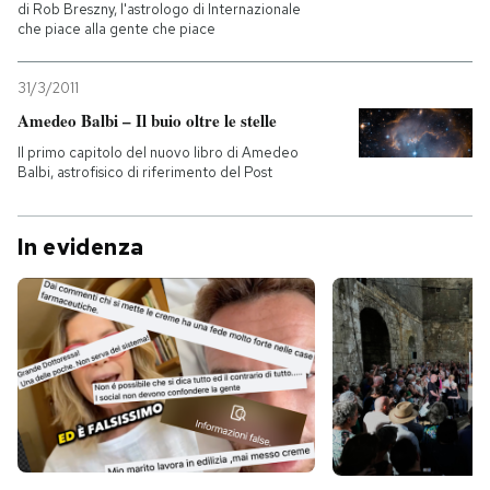
di Rob Breszny, l'astrologo di Internazionale
che piace alla gente che piace
31/3/2011
Amedeo Balbi – Il buio oltre le stelle
Il primo capitolo del nuovo libro di Amedeo
Balbi, astrofisico di riferimento del Post
In evidenza