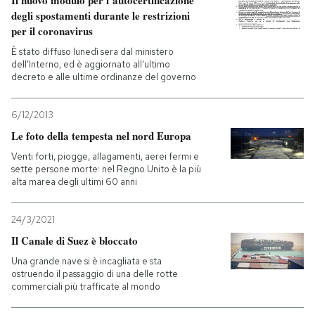
degli spostamenti durante le restrizioni
per il coronavirus
È stato diffuso lunedì sera dal ministero
dell'Interno, ed è aggiornato all'ultimo
decreto e alle ultime ordinanze del governo
6/12/2013
Le foto della tempesta nel nord Europa
Venti forti, piogge, allagamenti, aerei fermi e
sette persone morte: nel Regno Unito è la più
alta marea degli ultimi 60 anni
24/3/2021
Il Canale di Suez è bloccato
Una grande nave si è incagliata e sta
ostruendo il passaggio di una delle rotte
commerciali più trafficate al mondo