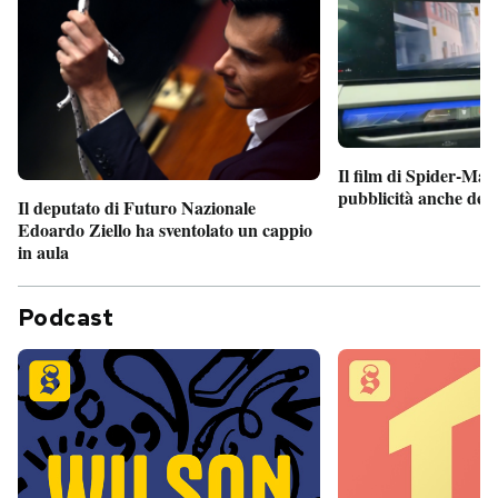
Il film di Spider-Man
pubblicità anche dent
Il deputato di Futuro Nazionale
Edoardo Ziello ha sventolato un cappio
in aula
Podcast