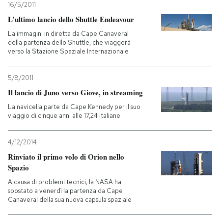
16/5/2011
L’ultimo lancio dello Shuttle Endeavour
La immagini in diretta da Cape Canaveral
della partenza dello Shuttle, che viaggerà
verso la Stazione Spaziale Internazionale
5/8/2011
Il lancio di Juno verso Giove, in streaming
La navicella parte da Cape Kennedy per il suo
viaggio di cinque anni alle 17,24 italiane
4/12/2014
Rinviato il primo volo di Orion nello
Spazio
A causa di problemi tecnici, la NASA ha
spostato a venerdì la partenza da Cape
Canaveral della sua nuova capsula spaziale