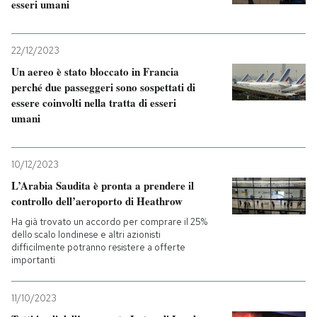
esseri umani
22/12/2023
Un aereo è stato bloccato in Francia
perché due passeggeri sono sospettati di
essere coinvolti nella tratta di esseri
umani
10/12/2023
L’Arabia Saudita è pronta a prendere il
controllo dell’aeroporto di Heathrow
Ha già trovato un accordo per comprare il 25%
dello scalo londinese e altri azionisti
difficilmente potranno resistere a offerte
importanti
11/10/2023