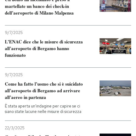
martellate un banco dei check-in
dell’aeroporto di Milano Malpensa
9/7/2025
L’ENAC dice che le misure di sicurezza
all’aeroporto di Bergamo hanno
funzionato
9/7/2025
Come ha fatto l’uomo che si è suicidato
all’aeroporto di Bergamo ad arrivare
all’aereo in partenza
È stata aperta un'indagine per capire se ci
siano state lacune nelle misure di sicurezza
22/3/2025