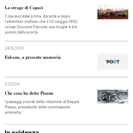
La strage di Capaci
Cosa successe prima, durante e dopo
l'attentato mafioso che il 23 maggio 1992
uccise Giovanni Falcone, sua moglie e tre
uomini della scorta
24/5/2010
Falcone, a presente memoria
1/7/2010
Che cosa ha detto Pisanu
I passaggi cruciali della relazione di Beppe
Pisanu, presidente della commissione
antimafia
In evidenza