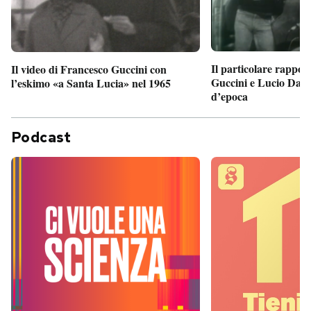
Il particolare rappor
Il video di Francesco Guccini con
Guccini e Lucio Dalla
l’eskimo «a Santa Lucia» nel 1965
d’epoca
Podcast