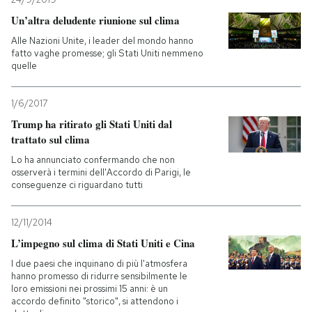
Un’altra deludente riunione sul clima
Alle Nazioni Unite, i leader del mondo hanno
fatto vaghe promesse; gli Stati Uniti nemmeno
quelle
1/6/2017
Trump ha ritirato gli Stati Uniti dal
trattato sul clima
Lo ha annunciato confermando che non
osserverà i termini dell'Accordo di Parigi, le
conseguenze ci riguardano tutti
12/11/2014
L’impegno sul clima di Stati Uniti e Cina
I due paesi che inquinano di più l'atmosfera
hanno promesso di ridurre sensibilmente le
loro emissioni nei prossimi 15 anni: è un
accordo definito "storico", si attendono i