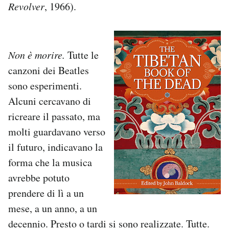
Revolver
, 1966).
Non è morire.
Tutte le
canzoni dei Beatles
sono esperimenti.
Alcuni cercavano di
ricreare il passato, ma
molti guardavano verso
il futuro, indicavano la
forma che la musica
avrebbe potuto
prendere di lì a un
mese, a un anno, a un
decennio. Presto o tardi si sono realizzate. Tutte.