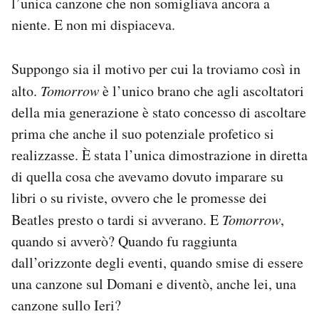
l’unica canzone che non somigliava ancora a
niente. E non mi dispiaceva.
Suppongo sia il motivo per cui la troviamo così in
alto.
Tomorrow
è l’unico brano che agli ascoltatori
della mia generazione è stato concesso di ascoltare
prima che anche il suo potenziale profetico si
realizzasse. È stata l’unica dimostrazione in diretta
di quella cosa che avevamo dovuto imparare su
libri o su riviste, ovvero che le promesse dei
Beatles presto o tardi si avverano. E
Tomorrow
,
quando si avverò? Quando fu raggiunta
dall’orizzonte degli eventi, quando smise di essere
una canzone sul Domani e diventò, anche lei, una
canzone sullo Ieri?