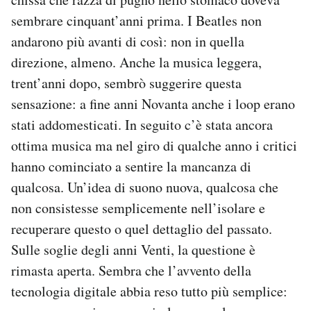
sembrare cinquant’anni prima. I Beatles non
andarono più avanti di così: non in quella
direzione, almeno. Anche la musica leggera,
trent’anni dopo, sembrò suggerire questa
sensazione: a fine anni Novanta anche i loop erano
stati addomesticati. In seguito c’è stata ancora
ottima musica ma nel giro di qualche anno i critici
hanno cominciato a sentire la mancanza di
qualcosa. Un’idea di suono nuova, qualcosa che
non consistesse semplicemente nell’isolare e
recuperare questo o quel dettaglio del passato.
Sulle soglie degli anni Venti, la questione è
rimasta aperta. Sembra che l’avvento della
tecnologia digitale abbia reso tutto più semplice: