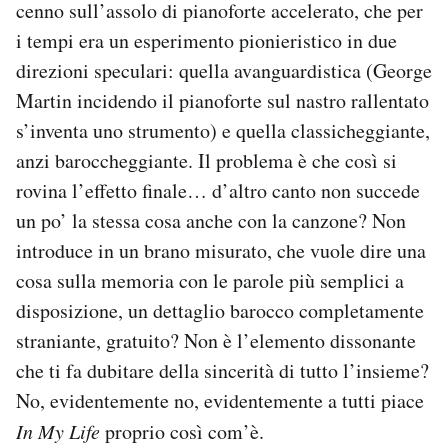
cenno sull’assolo di pianoforte accelerato, che per
i tempi era un esperimento pionieristico in due
direzioni speculari: quella avanguardistica (George
Martin incidendo il pianoforte sul nastro rallentato
s’inventa uno strumento) e quella classicheggiante,
anzi baroccheggiante. Il problema è che così si
rovina l’effetto finale… d’altro canto non succede
un po’ la stessa cosa anche con la canzone? Non
introduce in un brano misurato, che vuole dire una
cosa sulla memoria con le parole più semplici a
disposizione, un dettaglio barocco completamente
straniante, gratuito? Non è l’elemento dissonante
che ti fa dubitare della sincerità di tutto l’insieme?
No, evidentemente no, evidentemente a tutti piace
In My Life
proprio così com’è.