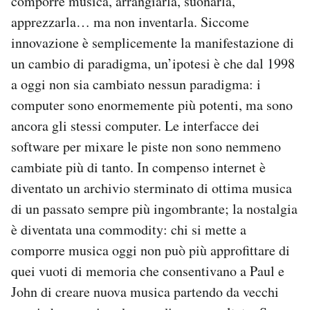
comporre musica, arrangiarla, suonarla,
apprezzarla… ma non inventarla. Siccome
innovazione è semplicemente la manifestazione di
un cambio di paradigma, un’ipotesi è che dal 1998
a oggi non sia cambiato nessun paradigma: i
computer sono enormemente più potenti, ma sono
ancora gli stessi computer. Le interfacce dei
software per mixare le piste non sono nemmeno
cambiate più di tanto. In compenso internet è
diventato un archivio sterminato di ottima musica
di un passato sempre più ingombrante; la nostalgia
è diventata una commodity: chi si mette a
comporre musica oggi non può più approfittare di
quei vuoti di memoria che consentivano a Paul e
John di creare nuova musica partendo da vecchi