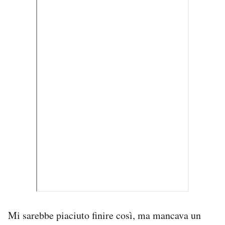
Mi sarebbe piaciuto finire così, ma mancava un