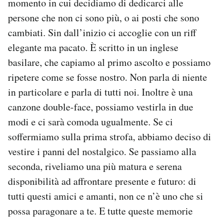
momento in cui decidiamo di dedicarci alle
persone che non ci sono più, o ai posti che sono
cambiati. Sin dall’inizio ci accoglie con un riff
elegante ma pacato. È scritto in un inglese
basilare, che capiamo al primo ascolto e possiamo
ripetere come se fosse nostro. Non parla di niente
in particolare e parla di tutti noi. Inoltre è una
canzone double-face, possiamo vestirla in due
modi e ci sarà comoda ugualmente. Se ci
soffermiamo sulla prima strofa, abbiamo deciso di
vestire i panni del nostalgico. Se passiamo alla
seconda, riveliamo una più matura e serena
disponibilità ad affrontare presente e futuro: di
tutti questi amici e amanti, non ce n’è uno che si
possa paragonare a te. E tutte queste memorie