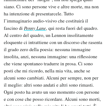
siano. Ci sono persone vive e altre morte, ma non
ha intenzione di presentarcele. Tutto
l’immaginario audio-visivo che costituirà il
fascino di
Penny Lane
, qui resta fuori del quadro.
Al centro del quadro, un Lennon insolitamente
eloquente ci intrattiene con un discorso che rasenta
il grado zero della poesia: nessuna immagine
insolita, anzi, nessuna immagine: una riflessione
che viene spontaneo tradurre in prosa. Ci sono
posti che mi ricordo, nella mia vita, anche se
alcuni sono cambiati. Alcuni per sempre, non per
il meglio: altri sono andati e altri sono rimasti.
Ogni posto ha avuto un suo momento con persone
e con cose che posso ricordare. Alcuni sono morti,