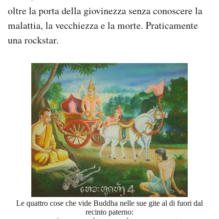
oltre la porta della giovinezza senza conoscere la
malattia, la vecchiezza e la morte. Praticamente
una rockstar.
Le quattro cose che vide Buddha nelle sue gite al di fuori dal
recinto paterno: