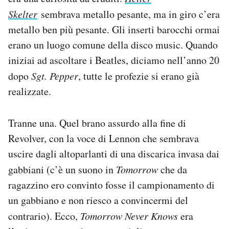
Skelter
sembrava metallo pesante, ma in giro c’era
metallo ben più pesante. Gli inserti barocchi ormai
erano un luogo comune della disco music. Quando
iniziai ad ascoltare i Beatles, diciamo nell’anno 20
dopo
Sgt. Pepper
, tutte le profezie si erano già
realizzate.
Tranne una. Quel brano assurdo alla fine di
Revolver, con la voce di Lennon che sembrava
uscire dagli altoparlanti di una discarica invasa dai
gabbiani (c’è un suono in
Tomorrow
che da
ragazzino ero convinto fosse il campionamento di
un gabbiano e non riesco a convincermi del
contrario). Ecco,
Tomorrow Never Knows
era