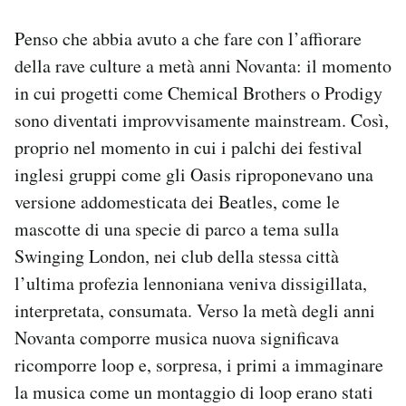
Penso che abbia avuto a che fare con l’affiorare
della rave culture a metà anni Novanta: il momento
in cui progetti come Chemical Brothers o Prodigy
sono diventati improvvisamente mainstream. Così,
proprio nel momento in cui i palchi dei festival
inglesi gruppi come gli Oasis riproponevano una
versione addomesticata dei Beatles, come le
mascotte di una specie di parco a tema sulla
Swinging London, nei club della stessa città
l’ultima profezia lennoniana veniva dissigillata,
interpretata, consumata. Verso la metà degli anni
Novanta comporre musica nuova significava
ricomporre loop e, sorpresa, i primi a immaginare
la musica come un montaggio di loop erano stati