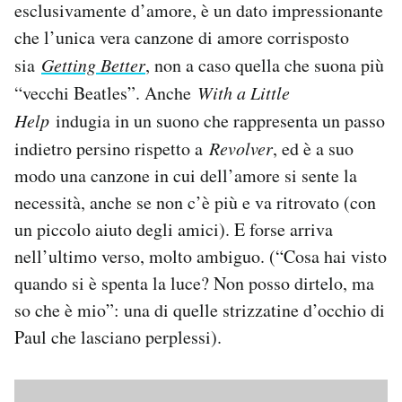
esclusivamente d’amore, è un dato impressionante
che l’unica vera canzone di amore corrisposto
sia
Getting Better
, non a caso quella che suona più
“vecchi Beatles”. Anche
With a Little
Help
indugia in un suono che rappresenta un passo
indietro persino rispetto a
Revolver
, ed è a suo
modo una canzone in cui dell’amore si sente la
necessità, anche se non c’è più e va ritrovato (con
un piccolo aiuto degli amici). E forse arriva
nell’ultimo verso, molto ambiguo. (“Cosa hai visto
quando si è spenta la luce? Non posso dirtelo, ma
so che è mio”: una di quelle strizzatine d’occhio di
Paul che lasciano perplessi).