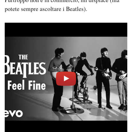
potete sempre ascoltare i Beatles).