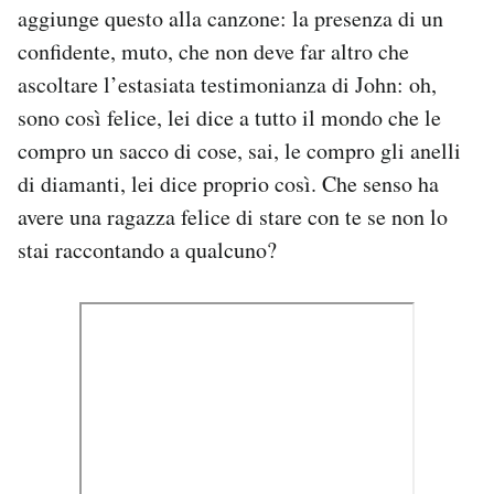
aggiunge questo alla canzone: la presenza di un
confidente, muto, che non deve far altro che
ascoltare l’estasiata testimonianza di John: oh,
sono così felice, lei dice a tutto il mondo che le
compro un sacco di cose, sai, le compro gli anelli
di diamanti, lei dice proprio così. Che senso ha
avere una ragazza felice di stare con te se non lo
stai raccontando a qualcuno?