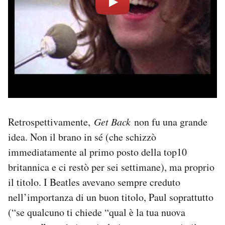
Retrospettivamente,
Get Back
non fu una grande
idea. Non il brano in sé (che schizzò
immediatamente al primo posto della top10
britannica e ci restò per sei settimane), ma proprio
il titolo. I Beatles avevano sempre creduto
nell’importanza di un buon titolo, Paul soprattutto
(“se qualcuno ti chiede “qual è la tua nuova