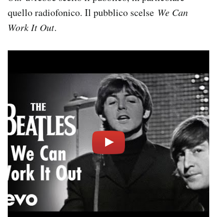
quello radiofonico. Il pubblico scelse
We Can
Work It Out
.