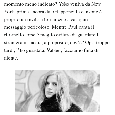
momento meno indicato? Yoko veniva da New
York, prima ancora dal Giappone; la canzone è
proprio un invito a tornarsene a casa; un
messaggio pericoloso. Mentre Paul canta il
ritornello forse è meglio evitare di guardare la
straniera in faccia, a proposito, dov’è? Ops, troppo
tardi, l’ho guardata. Vabbe’, facciamo finta di
niente.