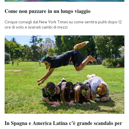
Come non puzzare in un lungo viaggio
Cinque consigli dal New York Times su come sentirsi puliti dopo 12
ore di volo e svariati cambi di mezzi
In Spagna e America Latina c’è grande scandalo per