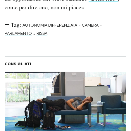
come per dire «no, non mi piace».
Tag:
-
-
AUTONOMIA DIFFERENZIATA
CAMERA
-
PARLAMENTO
RISSA
CONSIGLIATI