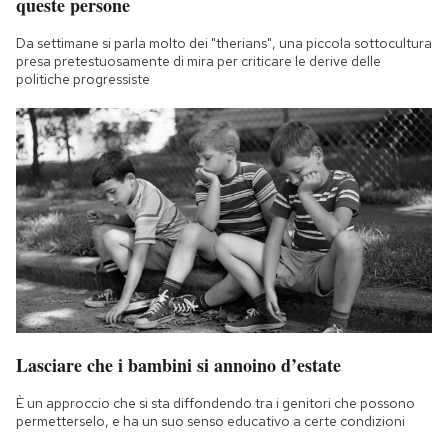
queste persone
Da settimane si parla molto dei "therians", una piccola sottocultura
presa pretestuosamente di mira per criticare le derive delle
politiche progressiste
Lasciare che i bambini si annoino d’estate
È un approccio che si sta diffondendo tra i genitori che possono
permetterselo, e ha un suo senso educativo a certe condizioni