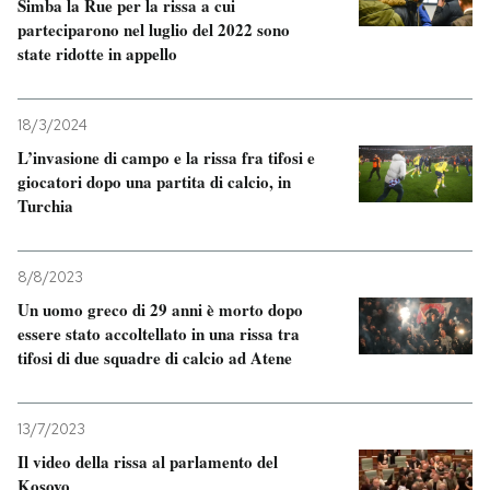
Simba la Rue per la rissa a cui
parteciparono nel luglio del 2022 sono
state ridotte in appello
18/3/2024
L’invasione di campo e la rissa fra tifosi e
giocatori dopo una partita di calcio, in
Turchia
8/8/2023
Un uomo greco di 29 anni è morto dopo
essere stato accoltellato in una rissa tra
tifosi di due squadre di calcio ad Atene
13/7/2023
Il video della rissa al parlamento del
Kosovo