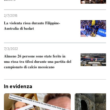
2/7/2018
La violenta rissa durante Filippine-
Australia di basket
7/3/2022
Almeno 26 persone sono state ferite in
una rissa tra tifosi durante una partita del
campionato di calcio messicano
In evidenza