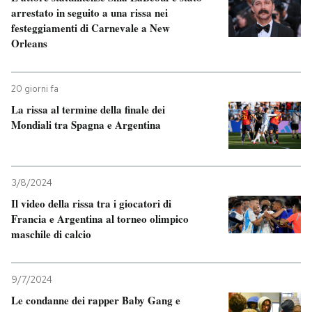
arrestato in seguito a una rissa nei
festeggiamenti di Carnevale a New
Orleans
20 giorni fa
La rissa al termine della finale dei
Mondiali tra Spagna e Argentina
3/8/2024
Il video della rissa tra i giocatori di
Francia e Argentina al torneo olimpico
maschile di calcio
9/7/2024
Le condanne dei rapper Baby Gang e