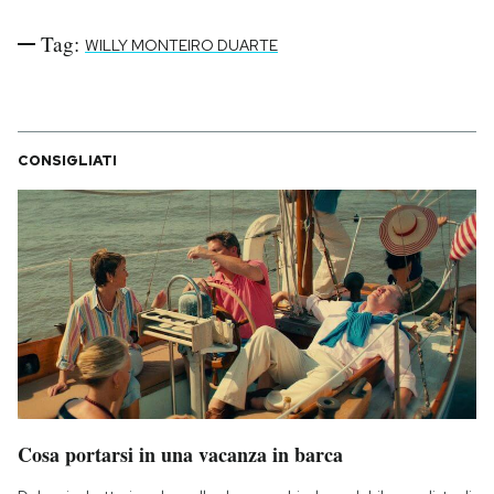
Tag:
WILLY MONTEIRO DUARTE
CONSIGLIATI
Cosa portarsi in una vacanza in barca