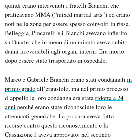
quindi erano intervenuti i fratelli Bianchi, che
praticavano MMA (“mixed martial arts”) ed erano
noti nella zona per essere spesso coinvolti in risse.
Belleggia, Pincarelli e i Bianchi avevano infierito
su Duarte, che in meno di un minuto aveva subito
danni irreversibili agli organi interni. Era morto
dopo essere stato trasportato in ospedale.
Marco e Gabriele Bianchi erano stati condannati
in
primo grado
all’ergastolo, ma nel primo processo
d’appello la loro condanna era stata
ridotta a 24
anni
perché erano state riconosciute loro le
attenuanti generiche. La procura aveva fatto
ricorso contro questo riconoscimento e la
Cassazione l’aveva approvato: nel secondo