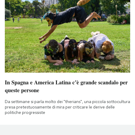
In Spagna e America Latina c’è grande scandalo per
queste persone
Da settimane si parla molto dei "therians", una piccola sottocultura
presa pretestuosamente di mira per criticare le derive delle
politiche progressiste