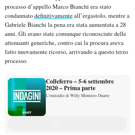
processo d’appello Marco Bianchi era stato
condannato
definitivamente
all’ergastolo, mentre a
Gabriele Bianchi la pena era stata aumentata a 28
anni. Gli erano state comunque riconosciute delle
attenuanti generiche, contro cui la procura aveva
fatto nuovamente ricorso, arrivando a questo terzo
processo.
Colleferro – 5-6 settembre
2020 – Prima parte
L'omicidio di Willy Monteiro Duarte
50 min