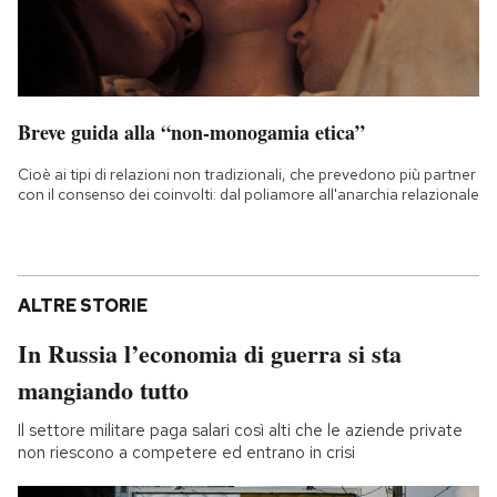
Breve guida alla “non-monogamia etica”
Cioè ai tipi di relazioni non tradizionali, che prevedono più partner
con il consenso dei coinvolti: dal poliamore all'anarchia relazionale
ALTRE STORIE
In Russia l’economia di guerra si sta
mangiando tutto
Il settore militare paga salari così alti che le aziende private
non riescono a competere ed entrano in crisi