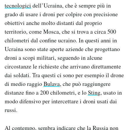
tecnologici
dell’Ucraina, che è sempre più in
grado di usare i droni per colpire con precisione
obiettivi anche molto distanti dal proprio
territorio, come Mosca, che si trova a circa 500
chilometri dal confine ucraino. In questi anni in
Ucraina sono state aperte aziende che progettano
droni a scopi militari, seguendo in alcune
circostanze le richieste che arrivano direttamente
dai soldati. Tra questi ci sono per esempio il drone
di medio raggio
Bulava
, che può raggiungere
distanze fino a 200 chilometri, e lo
Sting
, usato in
modo difensivo per intercettare i droni usati dai
russi.
Al contempo, sembra indicare che la Russia non