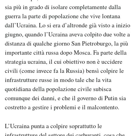
sia più in grado di isolare completamente dalla
guerra la parte di popolazione che vive lontana
dall’Ucraina. Lo si era d’altronde già visto a inizio
giugno, quando l’Ucraina aveva colpito due volte a
distanza di qualche giorno San Pietroburgo, la più
importante città russa dopo Mosca. Fa parte della
strategia ucraina, il cui obiettivo non è uccidere
civili (come invece fa la Russia) bensì colpire le
infrastrutture russe in modo tale che la vita
quotidiana della popolazione civile subisca
comunque dei danni, e che il governo di Putin sia
costretto a gestire i problemi e il malcontento.
L’Ucraina punta a colpire soprattutto le
infrastrutture del settore dei carburanti, cosa che