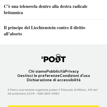
C’è una telenovela dentro alla destra radicale
britannica
Il principe del Liechtenstein contro il diritto
all’aborto
Chi siamo
Pubblicità
Privacy
Gestisci le preferenze
Condizioni d'uso
Dichiarazione di accessibilità
Il Post è una testata registrata presso il Tribunale di Milano, 419 del
28 settembre 2009 - ISSN 2610-9980