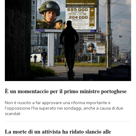
È un momentaccio per il primo ministro portoghese
Non è riuscito a far approvare una riforma importante e
l'opposizione l'ha superato nei sondaggi, anche a causa di due
scandali
La morte di un attivista ha ridato slancio alle