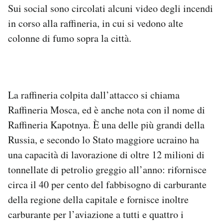
Sui social sono circolati alcuni video degli incendi
in corso alla raffineria, in cui si vedono alte
colonne di fumo sopra la città.
La raffineria colpita dall’attacco si chiama
Raffineria Mosca, ed è anche nota con il nome di
Raffineria Kapotnya. È una delle più grandi della
Russia, e secondo lo Stato maggiore ucraino ha
una capacità di lavorazione di oltre 12 milioni di
tonnellate di petrolio greggio all’anno: rifornisce
circa il 40 per cento del fabbisogno di carburante
della regione della capitale e fornisce inoltre
carburante per l’aviazione a tutti e quattro i