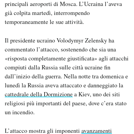
principali aeroporti di Mosca. L’Ucraina l’aveva
già colpita martedì, interrompendo
temporaneamente le sue attività.
Il presidente ucraino Volodymyr Zelensky ha
commentato l’attacco, sostenendo che sia una
«risposta completamente giustificata» agli attacchi
compiuti dalla Russia sulle città ucraine fin
dall’inizio della guerra. Nella notte tra domenica e
lunedì la Russia aveva attaccato e danneggiato la
cattedrale della Dormizione
a Kiev, uno dei siti
religiosi più importanti del paese, dove c’era stato
un incendio.
L’attacco mostra gli imponenti
avanzamenti