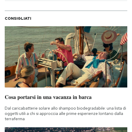
CONSIGLIATI
Cosa portarsi in una vacanza in barca
Dal caricabatterie solare allo shampoo biodegradabile: una lista di
oggetti utili a chi si approccia alle prime esperienze lontano dalla
terraferma