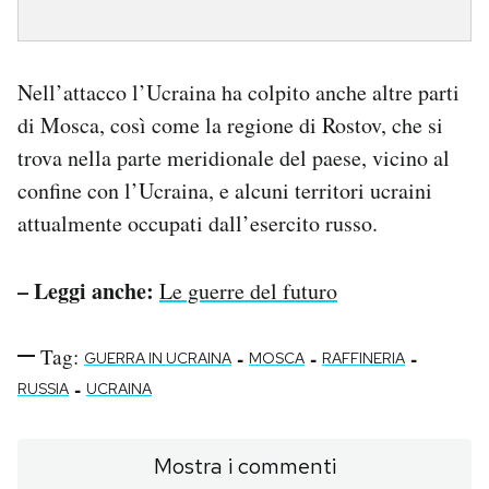
Nell’attacco l’Ucraina ha colpito anche altre parti
di Mosca, così come la regione di Rostov, che si
trova nella parte meridionale del paese, vicino al
confine con l’Ucraina, e alcuni territori ucraini
attualmente occupati dall’esercito russo.
– Leggi anche:
Le guerre del futuro
Tag:
-
-
-
GUERRA IN UCRAINA
MOSCA
RAFFINERIA
-
RUSSIA
UCRAINA
Mostra i commenti