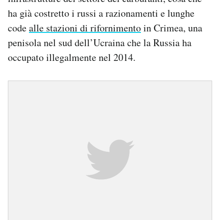
ha già costretto i russi a razionamenti e lunghe
code
alle stazioni di rifornimento
in Crimea, una
penisola nel sud dell’Ucraina che la Russia ha
occupato illegalmente nel 2014.