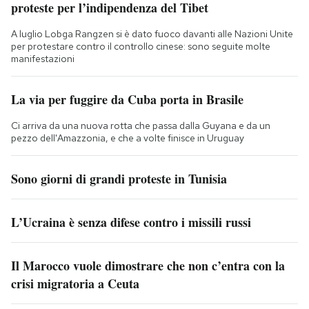
proteste per l’indipendenza del Tibet
A luglio Lobga Rangzen si è dato fuoco davanti alle Nazioni Unite
per protestare contro il controllo cinese: sono seguite molte
manifestazioni
La via per fuggire da Cuba porta in Brasile
Ci arriva da una nuova rotta che passa dalla Guyana e da un
pezzo dell'Amazzonia, e che a volte finisce in Uruguay
Sono giorni di grandi proteste in Tunisia
L’Ucraina è senza difese contro i missili russi
Il Marocco vuole dimostrare che non c’entra con la
crisi migratoria a Ceuta