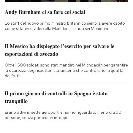
Andy Burnham ci sa fare coi social
Lo staff del nuovo primo ministro britannico sembra avere capito
come si fanno i video alla Mamdani, se non sei Mamdani
Il Messico ha dispiegato l’esercito per salvare le
esportazioni di avocado
Oltre 1.500 soldati sono stati mandati nel Michoacán per garantire
la sicurezza degli ispettori statunitensi che controllano la qualità
dei frutti
Il primo giorno di controlli in Spagna è stato
tranquillo
Erano attivi in sette aeroporti e hanno riguardato meno di 200
persone, senza particolari intoppi