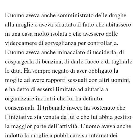
L’uomo aveva anche somministrato delle droghe
alla moglie e aveva sfruttato il fatto che abitassero
in una casa molto isolata e che avessero delle
videocamere di sorveglianza per controllarla.
L’uomo aveva anche minacciato di ucciderla, di
cospargerla di benzina, di darle fuoco e di tagliarle
le dita. Ha sempre negato di aver obbligato la
moglie ad avere rapporti sessuali con altri uomini,
e ha detto di essersi limitato ad aiutarla a
organizzare incontri che lui ha definito
consensuali. Il tribunale invece ha sostenuto che
l’iniziativa sia venuta da lui e che lui abbia gestito
la maggior parte dell’attività. L’uomo aveva anche
indotto la moglie a pubblicare su internet dei