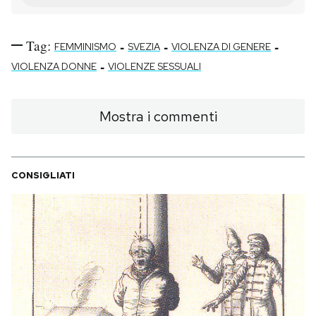
Tag:
-
-
-
FEMMINISMO
SVEZIA
VIOLENZA DI GENERE
-
VIOLENZA DONNE
VIOLENZE SESSUALI
Mostra i commenti
CONSIGLIATI