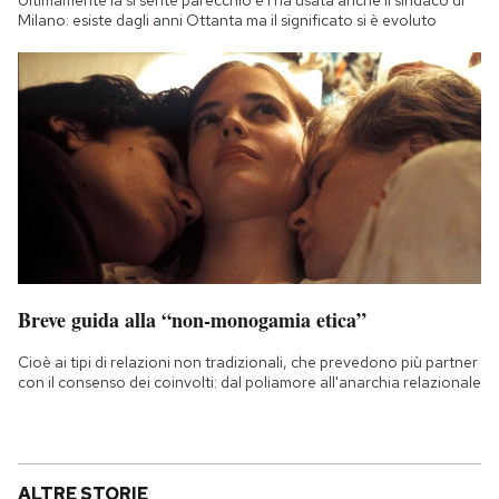
Milano: esiste dagli anni Ottanta ma il significato si è evoluto
Breve guida alla “non-monogamia etica”
Cioè ai tipi di relazioni non tradizionali, che prevedono più partner
con il consenso dei coinvolti: dal poliamore all'anarchia relazionale
ALTRE STORIE