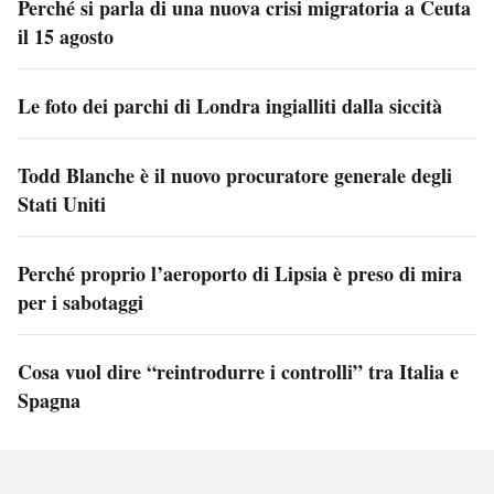
Perché si parla di una nuova crisi migratoria a Ceuta
il 15 agosto
Le foto dei parchi di Londra ingialliti dalla siccità
Todd Blanche è il nuovo procuratore generale degli
Stati Uniti
Perché proprio l’aeroporto di Lipsia è preso di mira
per i sabotaggi
Cosa vuol dire “reintrodurre i controlli” tra Italia e
Spagna