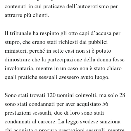
contenuti in cui praticava dell’autoerotismo per
attrarre più clienti.
Il tribunale ha respinto gli otto capi d’accusa per
stupro, che erano stati richiesti dai pubblici
ministeri, perché in sette casi non si è potuto
dimostrare che la partecipazione della donna fosse
involontaria, mentre in un caso non è stato chiaro
quali pratiche sessuali avessero avuto luogo.
Sono stati trovati 120 uomini coinvolti, ma solo 28
sono stati condannati per aver acquistato 56
prestazioni sessuali, due di loro sono stati
condannati al carcere. La legge svedese sanziona
chi acquista o procura prestazioni sessuali, mentre