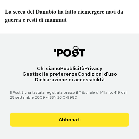
La secca del Danubio ha fatto riemergere navi da
guerra e resti di mammut
Chi siamo
Pubblicità
Privacy
Gestisci le preferenze
Condizioni d'uso
Dichiarazione di accessibilità
Il Post è una testata registrata presso il Tribunale di Milano, 419 del
28 settembre 2009 - ISSN 2610-9980
Abbonati