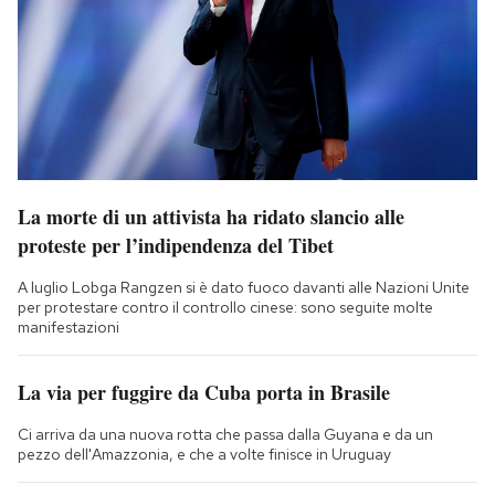
La morte di un attivista ha ridato slancio alle
proteste per l’indipendenza del Tibet
A luglio Lobga Rangzen si è dato fuoco davanti alle Nazioni Unite
per protestare contro il controllo cinese: sono seguite molte
manifestazioni
La via per fuggire da Cuba porta in Brasile
Ci arriva da una nuova rotta che passa dalla Guyana e da un
pezzo dell'Amazzonia, e che a volte finisce in Uruguay