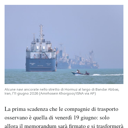
Alcune navi ancorate nello stretto di Hormuz al largo di Bandar Abbas,
Iran, l’11 giugno 2026 (Amirhosein Khorgooi/ISNA via AP)
La prima scadenza che le compagnie di trasporto
osservano è quella di venerdì 19 giugno: solo
allora il memorandum sarà firmato e si trasformerà