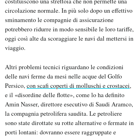
costituiscono una strettoia che non permette una
circolazione normale. In più solo dopo un effettivo
sminamento le compagnie di assicurazione
potrebbero ridurre in modo sensibile le loro tariffe,
oggi così alte da scoraggiare le navi dal mettersi in
viaggio.
Altri problemi tecnici riguardano le condizioni
delle navi ferme da mesi nelle acque del Golfo
Persico,
con scafi coperti di molluschi e crostacei
,
e il «disordine delle flotte», come lo ha definito
Amin Nasser, direttore esecutivo di Saudi Aramco,
la compagnia petrolifera saudita. Le petroliere
sono state dirottate su rotte alternative o fermate in
porti lontani: dovranno essere raggruppate e