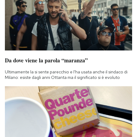
Da dove viene la parola “maranza”
Ultimamente la si sente parecchio e l'ha usata anche il sindaco di
Milano: esiste dagli anni Ottanta ma il significato si è evoluto