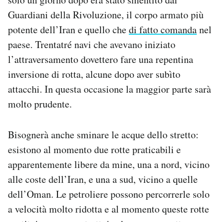
Guardiani della Rivoluzione, il corpo armato più
potente dell’Iran e quello che
di fatto comanda
nel
paese. Trentatré navi che avevano iniziato
l’attraversamento dovettero fare una repentina
inversione di rotta, alcune dopo aver subìto
attacchi. In questa occasione la maggior parte sarà
molto prudente.
Bisognerà anche sminare le acque dello stretto:
esistono al momento due rotte praticabili e
apparentemente libere da mine, una a nord, vicino
alle coste dell’Iran, e una a sud, vicino a quelle
dell’Oman. Le petroliere possono percorrerle solo
a velocità molto ridotta e al momento queste rotte