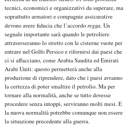
tecnici, economici e organizzativi da superare, ma
soprattutto armatori e compagnie assicurative
devono avere fiducia che l’accordo
regga.
Un
segnale importante sarà quando le petroliere
attraverseranno lo stretto con le cisterne vuote per
entrare nel Golfo Persico e rifornirsi dai paesi che
ci si affacciano, come Arabia Saudita ed Emirati
Arabi Uniti: questo permetterà anche alla
produzione di riprendere, dato che i paesi avranno
la certezza di poter smaltire il petrolio. Ma per
tornare alla normalità, anche se tutto dovesse
procedere senza intoppi, serviranno molti mesi. E
la nuova normalità potrebbe comunque non essere
la situazione precedente alla guerra.