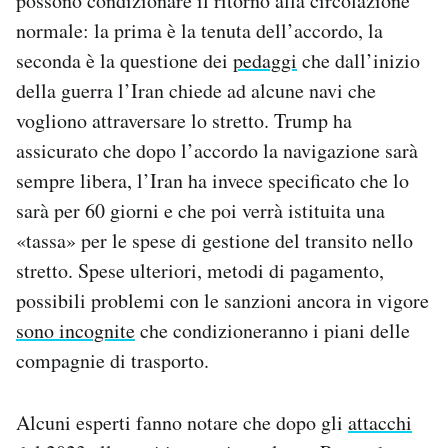
possono condizionare il ritorno alla circolazione
normale: la prima è la tenuta dell’accordo, la
seconda è la questione dei
pedaggi
che dall’inizio
della guerra l’Iran chiede ad alcune navi che
vogliono attraversare lo stretto. Trump ha
assicurato che dopo l’accordo la navigazione sarà
sempre libera, l’Iran ha invece specificato che lo
sarà per 60 giorni e che poi verrà istituita una
«tassa» per le spese di gestione del transito nello
stretto. Spese ulteriori, metodi di pagamento,
possibili problemi con le sanzioni ancora in vigore
sono incognite
che condizioneranno i piani delle
compagnie di trasporto.
Alcuni esperti fanno notare che dopo gli
attacchi