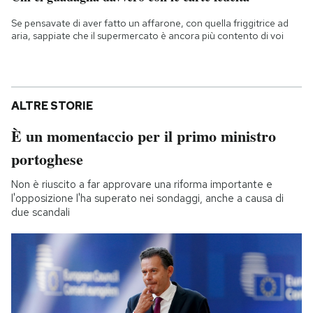
Se pensavate di aver fatto un affarone, con quella friggitrice ad
aria, sappiate che il supermercato è ancora più contento di voi
ALTRE STORIE
È un momentaccio per il primo ministro
portoghese
Non è riuscito a far approvare una riforma importante e
l'opposizione l'ha superato nei sondaggi, anche a causa di
due scandali