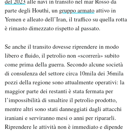
del 2023
alle navi in transito nel mar Rosso da
parte degli Houthi, un
gruppo armato
attivo in
Yemen e alleato dell’Iran, il traffico su quella rotta
è rimasto dimezzato rispetto al passato.
Se anche il transito dovesse riprendere in modo
libero e fluido, il petrolio non «scorrerà» subito
come prima della guerra. Secondo alcune società
di consulenza del settore circa 10mila dei 36mila
pozzi della regione sono attualmente operativi: la
maggior parte dei restanti è stata fermata per
l’impossibilità di smaltire il petrolio prodotto,
mentre altri sono stati danneggiati dagli attacchi
iraniani e serviranno mesi o anni per ripararli.
Riprendere le attività non è immediato e dipende