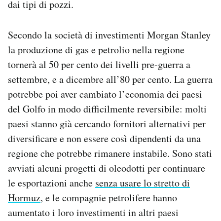
dai tipi di pozzi.
Secondo la società di investimenti Morgan Stanley
la produzione di gas e petrolio nella regione
tornerà al 50 per cento dei livelli pre-guerra a
settembre, e a dicembre all’80 per cento. La guerra
potrebbe poi aver cambiato l’economia dei paesi
del Golfo in modo difficilmente reversibile: molti
paesi stanno già cercando fornitori alternativi per
diversificare e non essere così dipendenti da una
regione che potrebbe rimanere instabile. Sono stati
avviati alcuni progetti di oleodotti per continuare
le esportazioni anche
senza usare lo stretto di
Hormuz
, e le compagnie petrolifere hanno
aumentato i loro investimenti in altri paesi