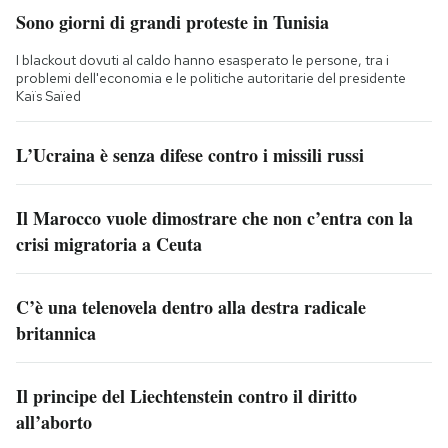
Sono giorni di grandi proteste in Tunisia
I blackout dovuti al caldo hanno esasperato le persone, tra i
problemi dell'economia e le politiche autoritarie del presidente
Kaïs Saïed
L’Ucraina è senza difese contro i missili russi
Il Marocco vuole dimostrare che non c’entra con la
crisi migratoria a Ceuta
C’è una telenovela dentro alla destra radicale
britannica
Il principe del Liechtenstein contro il diritto
all’aborto