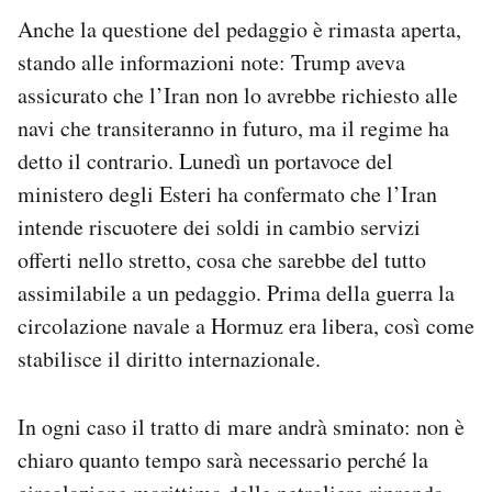
Anche la questione del pedaggio è rimasta aperta,
stando alle informazioni note: Trump aveva
assicurato che l’Iran non lo avrebbe richiesto alle
navi che transiteranno in futuro, ma il regime ha
detto il contrario. Lunedì un portavoce del
ministero degli Esteri ha confermato che l’Iran
intende riscuotere dei soldi in cambio servizi
offerti nello stretto, cosa che sarebbe del tutto
assimilabile a un pedaggio. Prima della guerra la
circolazione navale a Hormuz era libera, così come
stabilisce il diritto internazionale.
In ogni caso il tratto di mare andrà sminato: non è
chiaro quanto tempo sarà necessario perché la