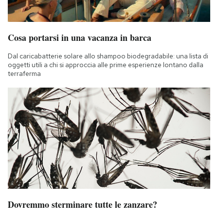
Cosa portarsi in una vacanza in barca
Dal caricabatterie solare allo shampoo biodegradabile: una lista di
oggetti utili a chi si approccia alle prime esperienze lontano dalla
terraferma
Dovremmo sterminare tutte le zanzare?