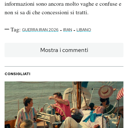
informazioni sono ancora molto vaghe e confuse e
non si sa di che concessioni si tratti.
Tag:
-
-
GUERRA IRAN 2026
IRAN
LIBANO
Mostra i commenti
CONSIGLIATI