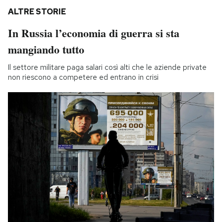
ALTRE STORIE
In Russia l’economia di guerra si sta
mangiando tutto
Il settore militare paga salari così alti che le aziende private
non riescono a competere ed entrano in crisi