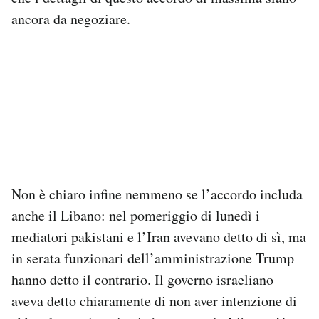
ancora da negoziare.
Non è chiaro infine nemmeno se l’accordo includa
anche il Libano: nel pomeriggio di lunedì i
mediatori pakistani e l’Iran avevano detto di sì, ma
in serata funzionari dell’amministrazione Trump
hanno detto il contrario. Il governo israeliano
aveva detto chiaramente di non aver intenzione di