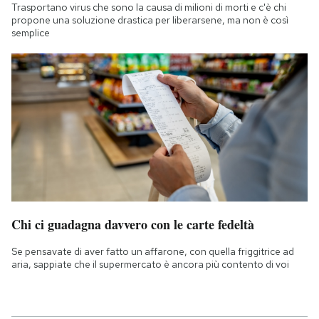
Trasportano virus che sono la causa di milioni di morti e c'è chi
propone una soluzione drastica per liberarsene, ma non è così
semplice
Chi ci guadagna davvero con le carte fedeltà
Se pensavate di aver fatto un affarone, con quella friggitrice ad
aria, sappiate che il supermercato è ancora più contento di voi