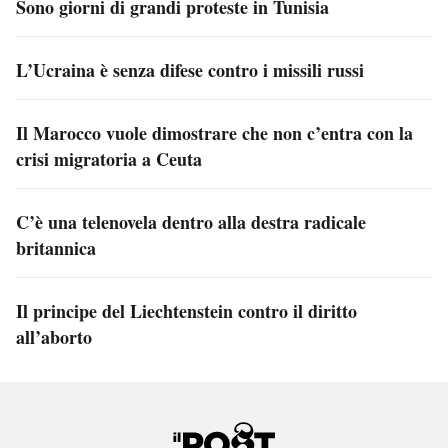
Sono giorni di grandi proteste in Tunisia
L’Ucraina è senza difese contro i missili russi
Il Marocco vuole dimostrare che non c’entra con la
crisi migratoria a Ceuta
C’è una telenovela dentro alla destra radicale
britannica
Il principe del Liechtenstein contro il diritto
all’aborto