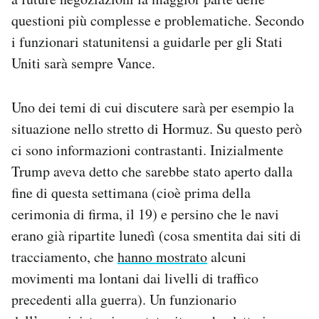
questioni più complesse e problematiche. Secondo
i funzionari statunitensi a guidarle per gli Stati
Uniti sarà sempre Vance.
Uno dei temi di cui discutere sarà per esempio la
situazione nello stretto di Hormuz. Su questo però
ci sono informazioni contrastanti. Inizialmente
Trump aveva detto che sarebbe stato aperto dalla
fine di questa settimana (cioè prima della
cerimonia di firma, il 19) e persino che le navi
erano già ripartite lunedì (cosa smentita dai siti di
tracciamento, che
hanno mostrato
alcuni
movimenti ma lontani dai livelli di traffico
precedenti alla guerra). Un funzionario