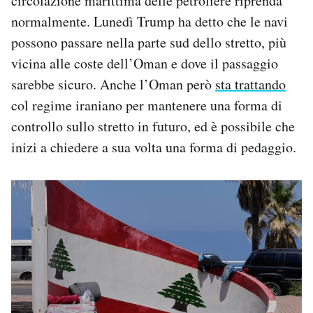
circolazione marittima delle petroliere riprenda
normalmente. Lunedì Trump ha detto che le navi
possono passare nella parte sud dello stretto, più
vicina alle coste dell’Oman e dove il passaggio
sarebbe sicuro. Anche l’Oman però
sta trattando
col regime iraniano per mantenere una forma di
controllo sullo stretto in futuro, ed è possibile che
inizi a chiedere a sua volta una forma di pedaggio.