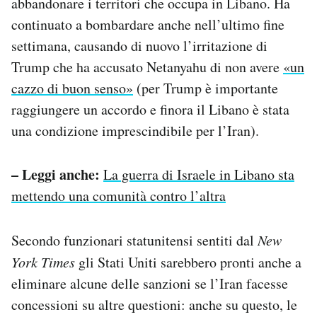
abbandonare i territori che occupa in Libano. Ha
continuato a bombardare anche nell’ultimo fine
settimana, causando di nuovo l’irritazione di
Trump che ha accusato Netanyahu di non avere
«un
cazzo di buon senso»
(per Trump è importante
raggiungere un accordo e finora il Libano è stata
una condizione imprescindibile per l’Iran).
– Leggi anche:
La guerra di Israele in Libano sta
mettendo una comunità contro l’altra
Secondo funzionari statunitensi sentiti dal
New
York Times
gli Stati Uniti sarebbero pronti anche a
eliminare alcune delle sanzioni se l’Iran facesse
concessioni su altre questioni: anche su questo, le