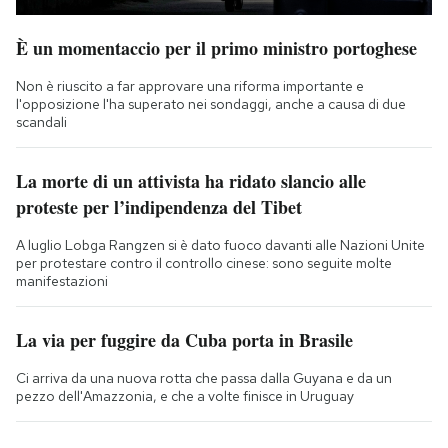
È un momentaccio per il primo ministro portoghese
Non è riuscito a far approvare una riforma importante e
l'opposizione l'ha superato nei sondaggi, anche a causa di due
scandali
La morte di un attivista ha ridato slancio alle
proteste per l’indipendenza del Tibet
A luglio Lobga Rangzen si è dato fuoco davanti alle Nazioni Unite
per protestare contro il controllo cinese: sono seguite molte
manifestazioni
La via per fuggire da Cuba porta in Brasile
Ci arriva da una nuova rotta che passa dalla Guyana e da un
pezzo dell'Amazzonia, e che a volte finisce in Uruguay