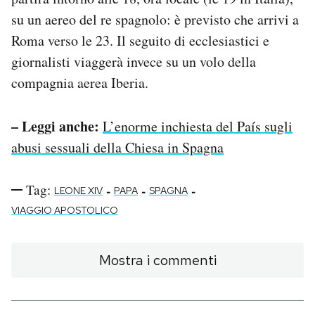
su un aereo del re spagnolo: è previsto che arrivi a
Roma verso le 23. Il seguito di ecclesiastici e
giornalisti viaggerà invece su un volo della
compagnia aerea Iberia.
– Leggi anche:
L’enorme inchiesta del País sugli
abusi sessuali della Chiesa in Spagna
Tag:
-
-
-
LEONE XIV
PAPA
SPAGNA
VIAGGIO APOSTOLICO
Mostra i commenti