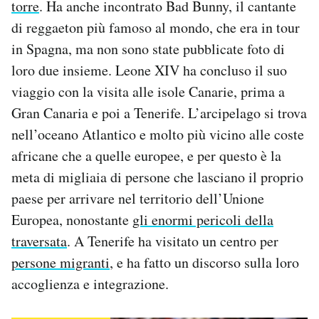
torre
. Ha anche incontrato Bad Bunny, il cantante
di reggaeton più famoso al mondo, che era in tour
in Spagna, ma non sono state pubblicate foto di
loro due insieme. Leone XIV ha concluso il suo
viaggio con la visita alle isole Canarie, prima a
Gran Canaria e poi a Tenerife. L’arcipelago si trova
nell’oceano Atlantico e molto più vicino alle coste
africane che a quelle europee, e per questo è la
meta di migliaia di persone che lasciano il proprio
paese per arrivare nel territorio dell’Unione
Europea, nonostante
gli enormi pericoli della
traversata
. A Tenerife ha visitato un centro per
persone migranti
, e ha fatto un discorso sulla loro
accoglienza e integrazione.