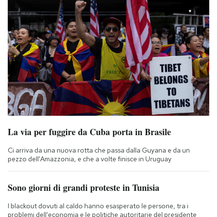
La via per fuggire da Cuba porta in Brasile
Ci arriva da una nuova rotta che passa dalla Guyana e da un
pezzo dell'Amazzonia, e che a volte finisce in Uruguay
Sono giorni di grandi proteste in Tunisia
I blackout dovuti al caldo hanno esasperato le persone, tra i
problemi dell'economia e le politiche autoritarie del presidente