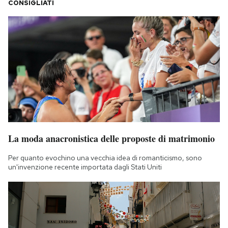
CONSIGLIATI
La moda anacronistica delle proposte di matrimonio
Per quanto evochino una vecchia idea di romanticismo, sono
un'invenzione recente importata dagli Stati Uniti