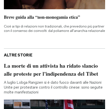
Breve guida alla “non-monogamia etica”
Cioè ai tipi di relazioni non tradizionali, che prevedono più partner
con il consenso dei coinvolti: dal poliamore all'anarchia relazionale
ALTRE STORIE
La morte di un attivista ha ridato slancio
alle proteste per l’indipendenza del Tibet
A luglio Lobga Rangzen si è dato fuoco davanti alle Nazioni
Unite per protestare contro il controllo cinese: sono seguite
molte manifestazioni