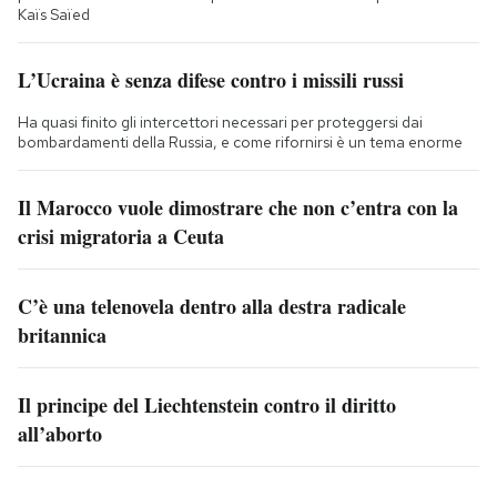
Kaïs Saïed
L’Ucraina è senza difese contro i missili russi
Ha quasi finito gli intercettori necessari per proteggersi dai
bombardamenti della Russia, e come rifornirsi è un tema enorme
Il Marocco vuole dimostrare che non c’entra con la
crisi migratoria a Ceuta
C’è una telenovela dentro alla destra radicale
britannica
Il principe del Liechtenstein contro il diritto
all’aborto