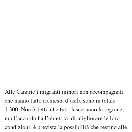
Alle Canarie i migranti minori non accompagnati
che hanno fatto richiesta d’asilo sono in totale
1.300
. Non è detto che tutti lasceranno la regione,
ma l’accordo ha l’obiettivo di migliorare le loro
condizioni: è prevista la possibilità che restino alle