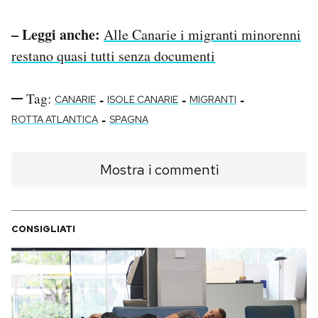
– Leggi anche:
Alle Canarie i migranti minorenni
restano quasi tutti senza documenti
Tag:
-
-
-
CANARIE
ISOLE CANARIE
MIGRANTI
-
ROTTA ATLANTICA
SPAGNA
Mostra i commenti
CONSIGLIATI