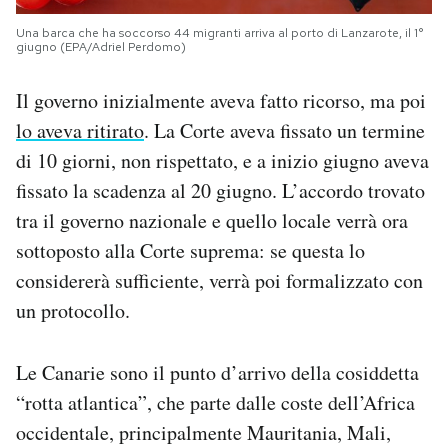
Una barca che ha soccorso 44 migranti arriva al porto di Lanzarote, il 1°
giugno (EPA/Adriel Perdomo)
Il governo inizialmente aveva fatto ricorso, ma poi
lo aveva ritirato
. La Corte aveva fissato un termine
di 10 giorni, non rispettato, e a inizio giugno aveva
fissato la scadenza al 20 giugno. L’accordo trovato
tra il governo nazionale e quello locale verrà ora
sottoposto alla Corte suprema: se questa lo
considererà sufficiente, verrà poi formalizzato con
un protocollo.
Le Canarie sono il punto d’arrivo della cosiddetta
“rotta atlantica”, che parte dalle coste dell’Africa
occidentale, principalmente Mauritania, Mali,