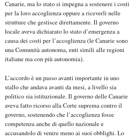
Canarie, ma lo stato si impegna a sostenere i costi
per la loro accoglienza oppure a riceverli nelle
strutture che gestisce direttamente. Il governo
locale aveva dichiarato lo stato d’emergenza a
causa dei costi per l’accoglienza (le Canarie sono
una Comunità autonoma, enti simili alle regioni
italiane ma con più autonomia).
L’accordo è un passo avanti importante in uno
stallo che andava avanti da mesi, a livello sia
politico sia istituzionale. Il governo delle Canarie
aveva fatto ricorso alla Corte suprema contro il
governo, sostenendo che l’accoglienza fosse
competenza anche di quello nazionale e
accusandolo di venire meno ai suoi obblighi. Lo