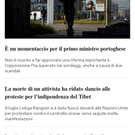
È un momentaccio per il primo ministro portoghese
Non è riuscito a far approvare una riforma importante e
l'opposizione l'ha superato nei sondaggi, anche a causa di due
scandali
La morte di un attivista ha ridato slancio alle
proteste per l’indipendenza del Tibet
A luglio Lobga Rangzen si è dato fuoco davanti alle Nazioni Unite
per protestare contro il controllo cinese: sono seguite molte
manifestazioni