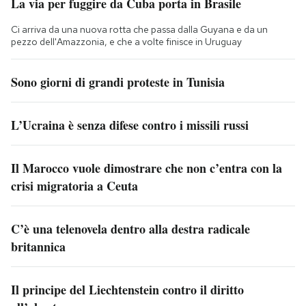
La via per fuggire da Cuba porta in Brasile
Ci arriva da una nuova rotta che passa dalla Guyana e da un
pezzo dell'Amazzonia, e che a volte finisce in Uruguay
Sono giorni di grandi proteste in Tunisia
L’Ucraina è senza difese contro i missili russi
Il Marocco vuole dimostrare che non c’entra con la
crisi migratoria a Ceuta
C’è una telenovela dentro alla destra radicale
britannica
Il principe del Liechtenstein contro il diritto