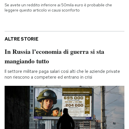
Se avete un reddito inferiore ai 50mila euro è probabile che
leggere questo articolo vi causi sconforto
ALTRE STORIE
In Russia l’economia di guerra si sta
mangiando tutto
Il settore militare paga salari così alti che le aziende private
non riescono a competere ed entrano in crisi