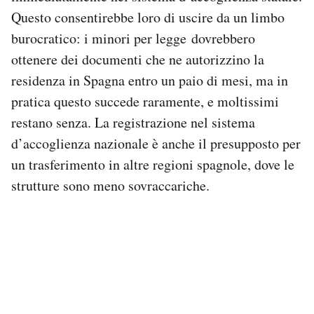
Questo consentirebbe loro di uscire da un limbo
burocratico: i minori per legge dovrebbero
ottenere dei documenti che ne autorizzino la
residenza in Spagna entro un paio di mesi, ma in
pratica questo succede raramente, e moltissimi
restano senza. La registrazione nel sistema
d’accoglienza nazionale è anche il presupposto per
un trasferimento in altre regioni spagnole, dove le
strutture sono meno sovraccariche.