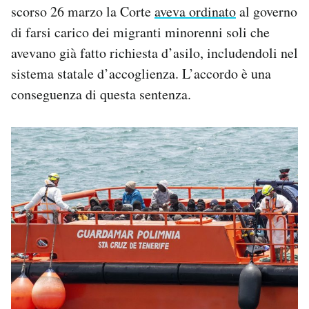
scorso 26 marzo la Corte
aveva ordinato
al governo
di farsi carico dei migranti minorenni soli che
avevano già fatto richiesta d’asilo, includendoli nel
sistema statale d’accoglienza. L’accordo è una
conseguenza di questa sentenza.