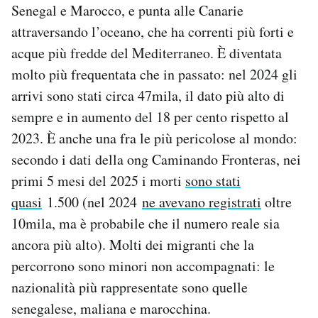
Senegal e Marocco, e punta alle Canarie
attraversando l’oceano, che ha correnti più forti e
acque più fredde del Mediterraneo. È diventata
molto più frequentata che in passato: nel 2024 gli
arrivi sono stati circa 47mila, il dato più alto di
sempre e in aumento del 18 per cento rispetto al
2023. È anche una fra le più pericolose al mondo:
secondo i dati della ong Caminando Fronteras, nei
primi 5 mesi del 2025 i morti
sono stati
quasi
1.500 (nel 2024
ne avevano registrati
oltre
10mila, ma è probabile che il numero reale sia
ancora più alto). Molti dei migranti che la
percorrono sono minori non accompagnati: le
nazionalità più rappresentate sono quelle
senegalese, maliana e marocchina.