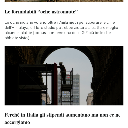
Le formidabili “oche astronaute”
Le oche indiane volano oltre i 7mila metri per superare le cime
dell'Himalaya, e il loro studio potrebbe aiutarci a trattare meglio
alcune malattie (bonus: contiene una delle GIF più belle che
abbiate visto)
Perché in Italia gli stipendi aumentano ma non ce ne
accorgiamo