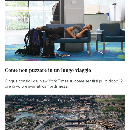
Come non puzzare in un lungo viaggio
Cinque consigli dal New York Times su come sentirsi puliti dopo 12
ore di volo e svariati cambi di mezzi