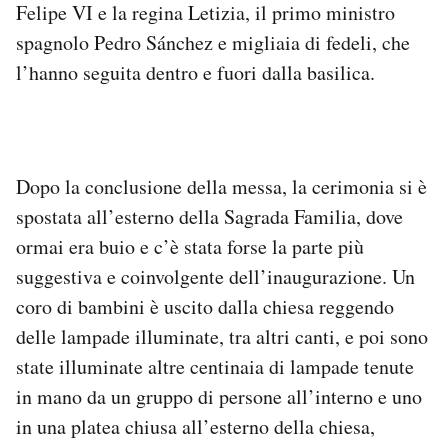
Felipe VI e la regina Letizia, il primo ministro
spagnolo Pedro Sánchez e migliaia di fedeli, che
l’hanno seguita dentro e fuori dalla basilica.
Dopo la conclusione della messa, la cerimonia si è
spostata all’esterno della Sagrada Familia, dove
ormai era buio e c’è stata forse la parte più
suggestiva e coinvolgente dell’inaugurazione. Un
coro di bambini è uscito dalla chiesa reggendo
delle lampade illuminate, tra altri canti, e poi sono
state illuminate altre centinaia di lampade tenute
in mano da un gruppo di persone all’interno e uno
in una platea chiusa all’esterno della chiesa,