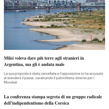
Milei voleva dare più terre agli stranieri in
Argentina, ma gli è andata male
La sua proposta è stata cancellata e l’opposizione lo ha accusato
di svendere il paese, cavalcando il patriottismo emerso per i
Mondiali
La conferenza stampa segreta di un gruppo radicale
dell’indipendentismo della Corsica