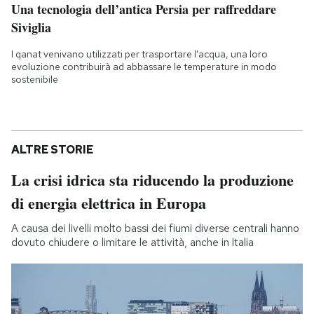
Una tecnologia dell’antica Persia per raffreddare
Siviglia
I qanat venivano utilizzati per trasportare l'acqua, una loro
evoluzione contribuirà ad abbassare le temperature in modo
sostenibile
ALTRE STORIE
La crisi idrica sta riducendo la produzione
di energia elettrica in Europa
A causa dei livelli molto bassi dei fiumi diverse centrali hanno
dovuto chiudere o limitare le attività, anche in Italia