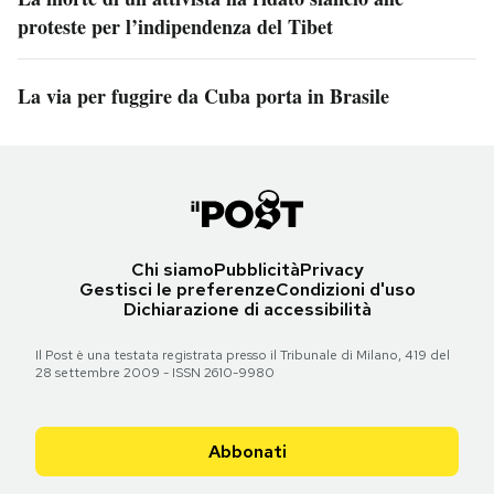
proteste per l’indipendenza del Tibet
La via per fuggire da Cuba porta in Brasile
Chi siamo
Pubblicità
Privacy
Gestisci le preferenze
Condizioni d'uso
Dichiarazione di accessibilità
Il Post è una testata registrata presso il Tribunale di Milano, 419 del
28 settembre 2009 - ISSN 2610-9980
Abbonati