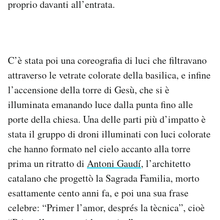
proprio davanti all’entrata.
C’è stata poi una coreografia di luci che filtravano
attraverso le vetrate colorate della basilica, e infine
l’accensione della torre di Gesù, che si è
illuminata emanando luce dalla punta fino alle
porte della chiesa. Una delle parti più d’impatto è
stata il gruppo di droni illuminati con luci colorate
che hanno formato nel cielo accanto alla torre
prima un ritratto di
Antoni Gaudí
, l’architetto
catalano che progettò la Sagrada Familia, morto
esattamente cento anni fa, e poi una sua frase
celebre: “Primer l’amor, després la tècnica”, cioè