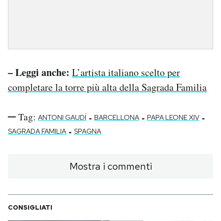
– Leggi anche:
L’artista italiano scelto per
completare la torre più alta della Sagrada Familia
Tag:
-
-
-
ANTONI GAUDÍ
BARCELLONA
PAPA LEONE XIV
-
SAGRADA FAMILIA
SPAGNA
Mostra i commenti
CONSIGLIATI