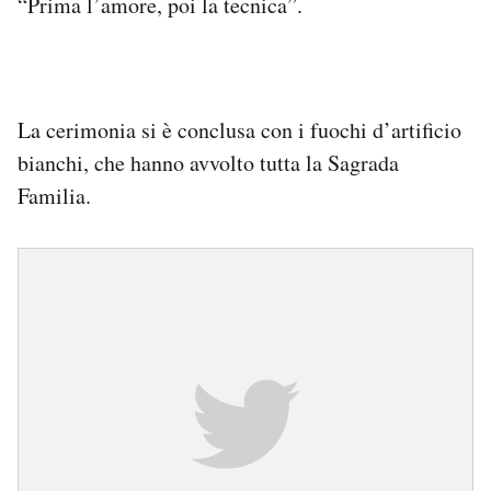
“Prima l’amore, poi la tecnica”.
La cerimonia si è conclusa con i fuochi d’artificio
bianchi, che hanno avvolto tutta la Sagrada
Familia.