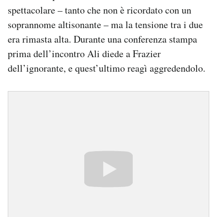
spettacolare – tanto che non è ricordato con un
soprannome altisonante – ma la tensione tra i due
era rimasta alta. Durante una conferenza stampa
prima dell’incontro Ali diede a Frazier
dell’ignorante, e quest’ultimo reagì aggredendolo.