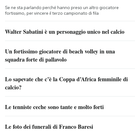
Se ne sta parlando perché hanno preso un altro giocatore
fortissimo, per vincere il terzo campionato di fila
Walter Sabatini è un personaggio unico nel calcio
Un fortissimo giocatore di beach volley in una
squadra forte di pallavolo
Lo sapevate che c’è la Coppa d’Africa femminile di
calcio?
Le tenniste ceche sono tante e molto forti
Le foto dei funerali di Franco Baresi