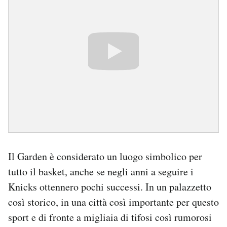
Il Garden è considerato un luogo simbolico per
tutto il basket, anche se negli anni a seguire i
Knicks ottennero pochi successi. In un palazzetto
così storico, in una città così importante per questo
sport e di fronte a migliaia di tifosi così rumorosi