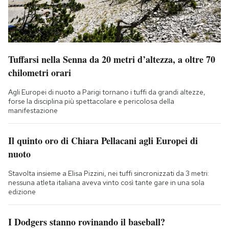
Tuffarsi nella Senna da 20 metri d’altezza, a oltre 70
chilometri orari
Agli Europei di nuoto a Parigi tornano i tuffi da grandi altezze,
forse la disciplina più spettacolare e pericolosa della
manifestazione
Il quinto oro di Chiara Pellacani agli Europei di
nuoto
Stavolta insieme a Elisa Pizzini, nei tuffi sincronizzati da 3 metri:
nessuna atleta italiana aveva vinto così tante gare in una sola
edizione
I Dodgers stanno rovinando il baseball?