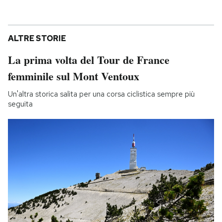
ALTRE STORIE
La prima volta del Tour de France
femminile sul Mont Ventoux
Un'altra storica salita per una corsa ciclistica sempre più
seguita