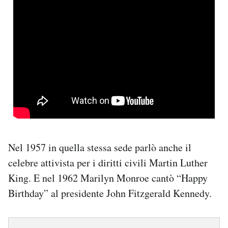
Nel 1957 in quella stessa sede parlò anche il
celebre attivista per i diritti civili Martin Luther
King. E nel 1962 Marilyn Monroe cantò “Happy
Birthday” al presidente John Fitzgerald Kennedy.