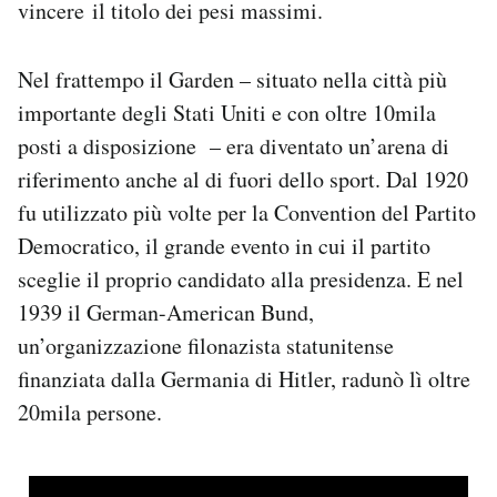
vincere il titolo dei pesi massimi.
Nel frattempo il Garden – situato nella città più
importante degli Stati Uniti e con oltre 10mila
posti a disposizione – era diventato un’arena di
riferimento anche al di fuori dello sport. Dal 1920
fu utilizzato più volte per la Convention del Partito
Democratico, il grande evento in cui il partito
sceglie il proprio candidato alla presidenza. E nel
1939 il German-American Bund,
un’organizzazione filonazista statunitense
finanziata dalla Germania di Hitler, radunò lì oltre
20mila persone.