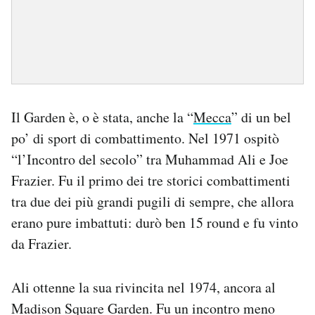
Il Garden è, o è stata, anche la “
Mecca
” di un bel
po’ di sport di combattimento. Nel 1971 ospitò
“l’Incontro del secolo” tra Muhammad Ali e Joe
Frazier. Fu il primo dei tre storici combattimenti
tra due dei più grandi pugili di sempre, che allora
erano pure imbattuti: durò ben 15 round e fu vinto
da Frazier.
Ali ottenne la sua rivincita nel 1974, ancora al
Madison Square Garden. Fu un incontro meno