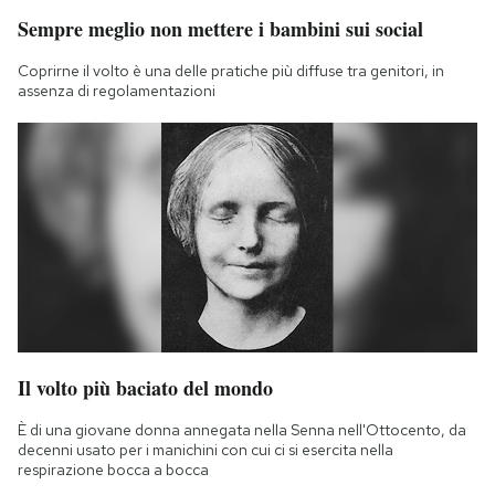
Sempre meglio non mettere i bambini sui social
Coprirne il volto è una delle pratiche più diffuse tra genitori, in
assenza di regolamentazioni
Il volto più baciato del mondo
È di una giovane donna annegata nella Senna nell'Ottocento, da
decenni usato per i manichini con cui ci si esercita nella
respirazione bocca a bocca