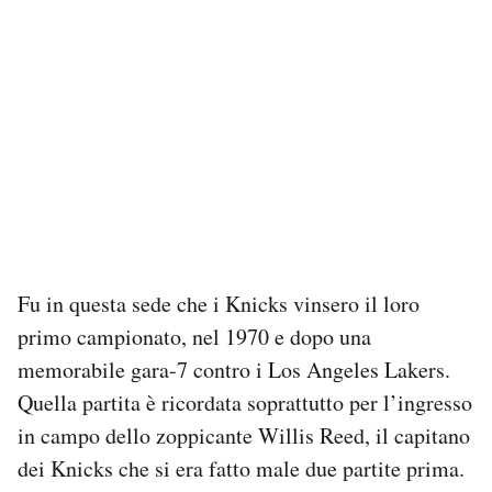
Fu in questa sede che i Knicks vinsero il loro
primo campionato, nel 1970 e dopo una
memorabile gara-7 contro i Los Angeles Lakers.
Quella partita è ricordata soprattutto per l’ingresso
in campo dello zoppicante Willis Reed, il capitano
dei Knicks che si era fatto male due partite prima.