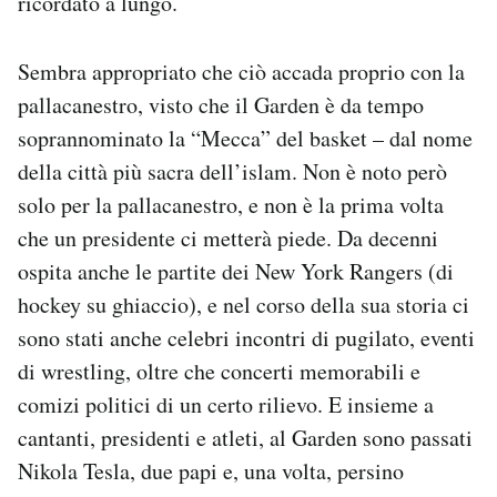
ricordato a lungo.
Sembra appropriato che ciò accada proprio con la
pallacanestro, visto che il Garden è da tempo
soprannominato la “Mecca” del basket – dal nome
della città più sacra dell’islam. Non è noto però
solo per la pallacanestro, e non è la prima volta
che un presidente ci metterà piede. Da decenni
ospita anche le partite dei New York Rangers (di
hockey su ghiaccio), e nel corso della sua storia ci
sono stati anche celebri incontri di pugilato, eventi
di wrestling, oltre che concerti memorabili e
comizi politici di un certo rilievo. E insieme a
cantanti, presidenti e atleti, al Garden sono passati
Nikola Tesla, due papi e, una volta, persino