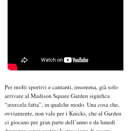
Per molti sportivi e cantanti, insomma, già solo
arrivare al Madison Square Garden significa
“avercela fatta”, in qualche modo. Una cosa che,
ovviamente, non vale per i Knicks, che al Garden
ci giocano per gran parte dell’anno e da lunedì
dovranno saper gestire la pressione di essere