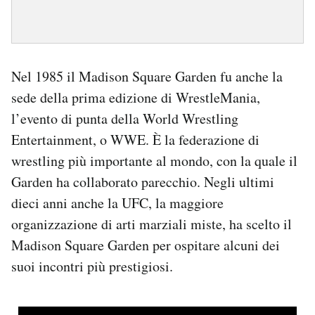
Nel 1985 il Madison Square Garden fu anche la
sede della prima edizione di WrestleMania,
l’evento di punta della World Wrestling
Entertainment, o WWE. È la federazione di
wrestling più importante al mondo, con la quale il
Garden ha collaborato parecchio. Negli ultimi
dieci anni anche la UFC, la maggiore
organizzazione di arti marziali miste, ha scelto il
Madison Square Garden per ospitare alcuni dei
suoi incontri più prestigiosi.