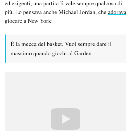
ed esigenti, una partita lì vale sempre qualcosa di
più. Lo pensava anche Michael Jordan, che
adorava
giocare a New York:
È la mecca del basket. Vuoi sempre dare il
massimo quando giochi al Garden.