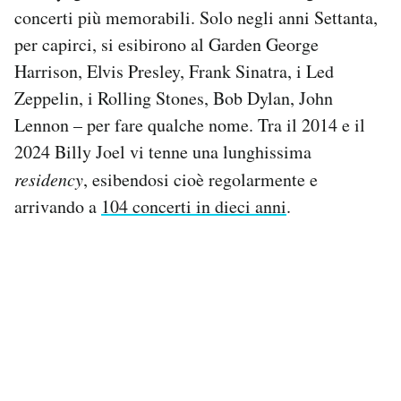
concerti più memorabili. Solo negli anni Settanta,
per capirci, si esibirono al Garden George
Harrison, Elvis Presley, Frank Sinatra, i Led
Zeppelin, i Rolling Stones, Bob Dylan, John
Lennon – per fare qualche nome. Tra il 2014 e il
2024 Billy Joel vi tenne una lunghissima
residency
, esibendosi cioè regolarmente e
arrivando a
104 concerti in dieci anni
.