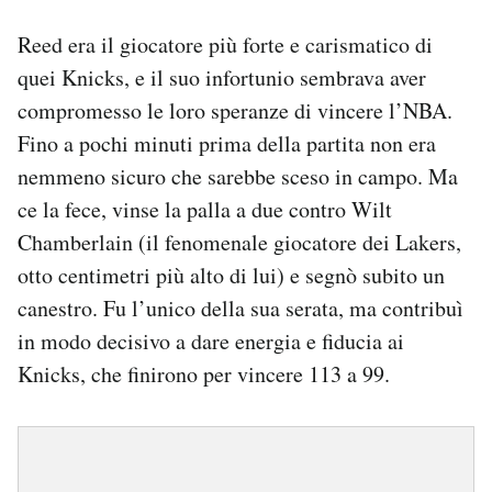
Reed era il giocatore più forte e carismatico di
quei Knicks, e il suo infortunio sembrava aver
compromesso le loro speranze di vincere l’NBA.
Fino a pochi minuti prima della partita non era
nemmeno sicuro che sarebbe sceso in campo. Ma
ce la fece, vinse la palla a due contro Wilt
Chamberlain (il fenomenale giocatore dei Lakers,
otto centimetri più alto di lui) e segnò subito un
canestro. Fu l’unico della sua serata, ma contribuì
in modo decisivo a dare energia e fiducia ai
Knicks, che finirono per vincere 113 a 99.