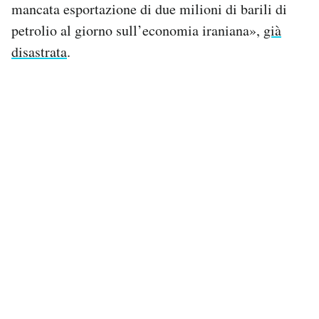
mancata esportazione di due milioni di barili di
petrolio al giorno sull’economia iraniana»,
già
disastrata
.