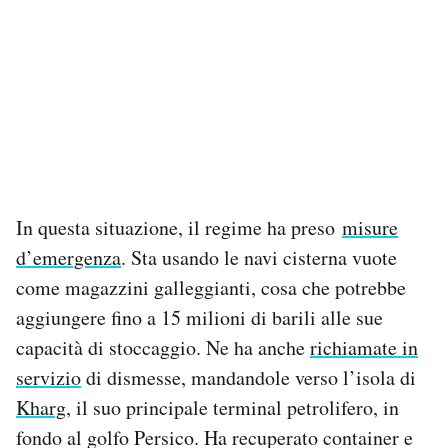
In questa situazione, il regime ha preso
misure
d’emergenza
. Sta usando le navi cisterna vuote
come magazzini galleggianti, cosa che potrebbe
aggiungere fino a 15 milioni di barili alle sue
capacità di stoccaggio. Ne ha anche
richiamate in
servizio
di dismesse, mandandole verso l’isola di
Kharg
, il suo principale terminal petrolifero, in
fondo al golfo Persico. Ha recuperato container e