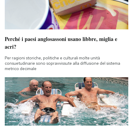
Perché i paesi anglosassoni usano libbre, miglia e
acri?
Per ragioni storiche, politiche e culturali molte unità
consuetudinarie sono sopravvissute alla diffusione del sistema
metrico decimale