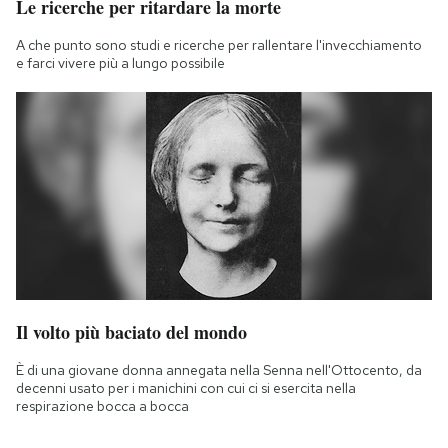
Le ricerche per ritardare la morte
A che punto sono studi e ricerche per rallentare l'invecchiamento
e farci vivere più a lungo possibile
Il volto più baciato del mondo
È di una giovane donna annegata nella Senna nell'Ottocento, da
decenni usato per i manichini con cui ci si esercita nella
respirazione bocca a bocca