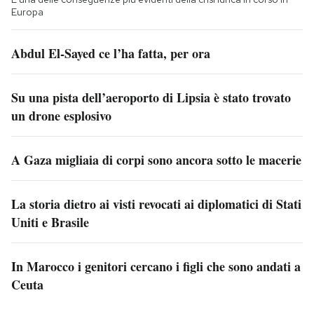
Europa
Abdul El-Sayed ce l’ha fatta, per ora
Su una pista dell’aeroporto di Lipsia è stato trovato
un drone esplosivo
A Gaza migliaia di corpi sono ancora sotto le macerie
La storia dietro ai visti revocati ai diplomatici di Stati
Uniti e Brasile
In Marocco i genitori cercano i figli che sono andati a
Ceuta