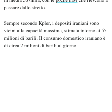
passare dallo stretto.
Sempre secondo Kpler, i depositi iraniani sono
vicini alla capacità massima, stimata intorno ai 55
milioni di barili. Il consumo domestico iraniano è
di circa 2 milioni di barili al giorno.