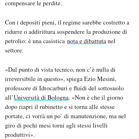
compensare le perdite.
Con i depositi pieni, il regime sarebbe costretto a
ridurre o addirittura sospendere la produzione di
petrolio: è una casistica
nota e dibattuta
nel
settore.
«Dal punto di vista tecnico, non c’è nulla di
irreversibile in questo», spiega Ezio Mesini,
professore di Idrocarburi e fluidi del sottosuolo
all’
Università di Bologna
. «Non è che il giorno
dopo riapri il rubinetto e si torna alle stesse
portate, ci vorrà un po’ di manutenzione, ma nel
giro di pochi mesi torni agli stessi livelli
produttivi».