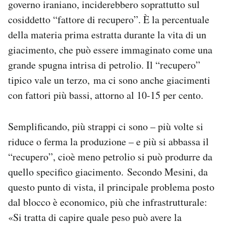
governo iraniano, inciderebbero soprattutto sul
cosiddetto “fattore di recupero”. È la percentuale
della materia prima estratta durante la vita di un
giacimento, che può essere immaginato come una
grande spugna intrisa di petrolio. Il “recupero”
tipico vale un terzo, ma ci sono anche giacimenti
con fattori più bassi, attorno al 10-15 per cento.
Semplificando, più strappi ci sono – più volte si
riduce o ferma la produzione – e più si abbassa il
“recupero”, cioè meno petrolio si può produrre da
quello specifico giacimento. Secondo Mesini, da
questo punto di vista, il principale problema posto
dal blocco è economico, più che infrastrutturale:
«Si tratta di capire quale peso può avere la