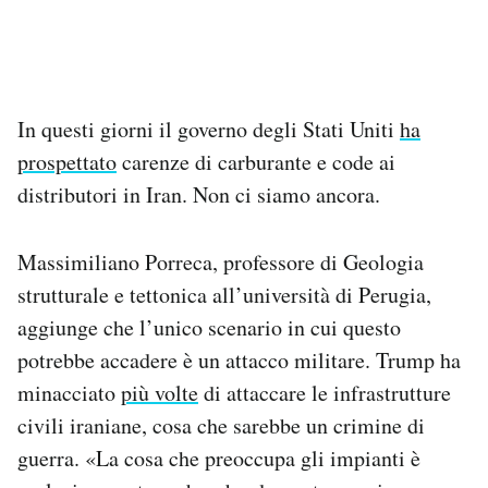
In questi giorni il governo degli Stati Uniti
ha
prospettato
carenze di carburante e code ai
distributori in Iran. Non ci siamo ancora.
Massimiliano Porreca, professore di Geologia
strutturale e tettonica all’università di Perugia,
aggiunge che l’unico scenario in cui questo
potrebbe accadere è un attacco militare. Trump ha
minacciato
più volte
di attaccare le infrastrutture
civili iraniane, cosa che sarebbe un crimine di
guerra. «La cosa che preoccupa gli impianti è