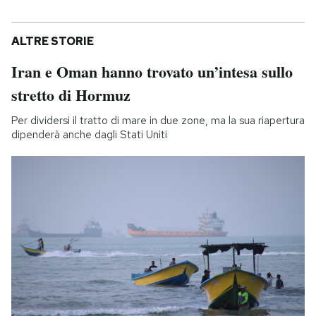
ALTRE STORIE
Iran e Oman hanno trovato un’intesa sullo
stretto di Hormuz
Per dividersi il tratto di mare in due zone, ma la sua riapertura
dipenderà anche dagli Stati Uniti