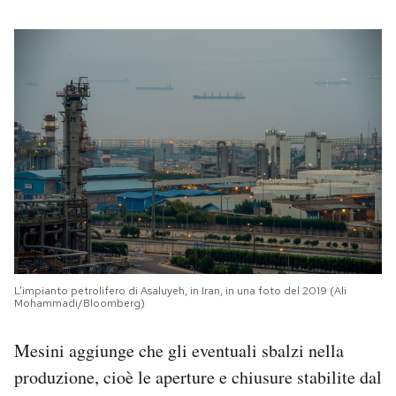
L’impianto petrolifero di Asaluyeh, in Iran, in una foto del 2019 (Ali
Mohammadi/Bloomberg)
Mesini aggiunge che gli eventuali sbalzi nella
produzione, cioè le aperture e chiusure stabilite dal