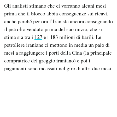
Gli analisti stimano che ci vorranno alcuni mesi
prima che il blocco abbia conseguenze sui ricavi,
anche perché per ora l’Iran sta ancora consegnando
il petrolio venduto prima del suo inizio, che si
stima sia tra i
127
e i 183 milioni di barili. Le
petroliere iraniane ci mettono in media un paio di
mesi a raggiungere i porti della Cina (la principale
compratrice del greggio iraniano) e poi i
pagamenti sono incassati nel giro di altri due mesi.