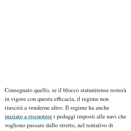
Consegnato quello, se il blocco statunitense resterà
in vigore con questa efficacia, il regime non
riuscirà a venderne altro. Il regime ha anche
iniziato a riscuotere
i pedaggi imposti alle navi che
vogliono passare dallo stretto, nel tentativo di