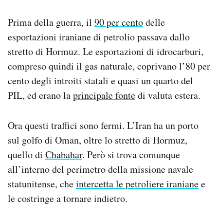
Prima della guerra, il
90 per cento
delle
esportazioni iraniane di petrolio passava dallo
stretto di Hormuz. Le esportazioni di idrocarburi,
compreso quindi il gas naturale, coprivano l’80 per
cento degli introiti statali e quasi un quarto del
PIL, ed erano la
principale fonte
di valuta estera.
Ora questi traffici sono fermi. L’Iran ha un porto
sul golfo di Oman, oltre lo stretto di Hormuz,
quello di
Chabahar
. Però si trova comunque
all’interno del perimetro della missione navale
statunitense, che
intercetta le petroliere iraniane
e
le costringe a tornare indietro.