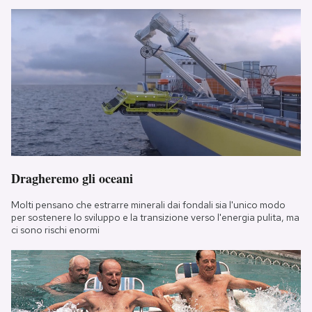
Dragheremo gli oceani
Molti pensano che estrarre minerali dai fondali sia l'unico modo
per sostenere lo sviluppo e la transizione verso l'energia pulita, ma
ci sono rischi enormi