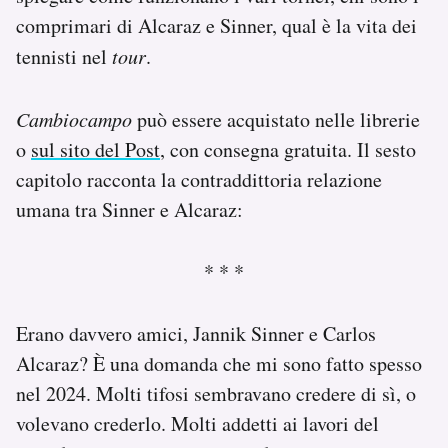
comprimari di Alcaraz e Sinner, qual è la vita dei
tennisti nel
tour
.
Cambiocampo
può essere acquistato nelle librerie
o
sul sito del Post
, con consegna gratuita. Il sesto
capitolo racconta la contraddittoria relazione
umana tra Sinner e Alcaraz:
* * *
Erano davvero amici, Jannik Sinner e Carlos
Alcaraz? È una domanda che mi sono fatto spesso
nel 2024. Molti tifosi sembravano credere di sì, o
volevano crederlo. Molti addetti ai lavori del