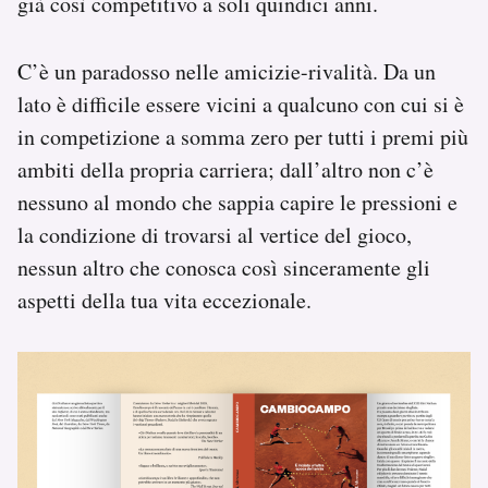
già così competitivo a soli quindici anni.
C’è un paradosso nelle amicizie-rivalità. Da un
lato è difficile essere vicini a qualcuno con cui si è
in competizione a somma zero per tutti i premi più
ambiti della propria carriera; dall’altro non c’è
nessuno al mondo che sappia capire le pressioni e
la condizione di trovarsi al vertice del gioco,
nessun altro che conosca così sinceramente gli
aspetti della tua vita eccezionale.