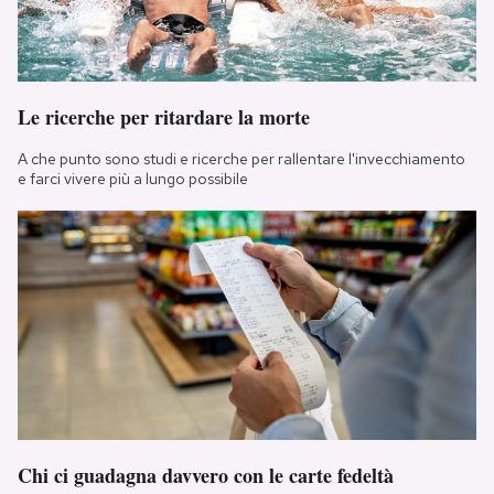
Le ricerche per ritardare la morte
A che punto sono studi e ricerche per rallentare l'invecchiamento
e farci vivere più a lungo possibile
Chi ci guadagna davvero con le carte fedeltà