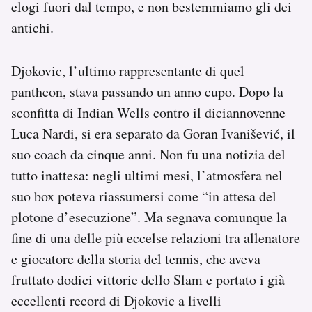
elogi fuori dal tempo, e non bestemmiamo gli dei
antichi.
Djokovic, l’ultimo rappresentante di quel
pantheon, stava passando un anno cupo. Dopo la
sconfitta di Indian Wells contro il diciannovenne
Luca Nardi, si era separato da Goran Ivanišević, il
suo coach da cinque anni. Non fu una notizia del
tutto inattesa: negli ultimi mesi, l’atmosfera nel
suo box poteva riassumersi come “in attesa del
plotone d’esecuzione”. Ma segnava comunque la
fine di una delle più eccelse relazioni tra allenatore
e giocatore della storia del tennis, che aveva
fruttato dodici vittorie dello Slam e portato i già
eccellenti record di Djokovic a livelli