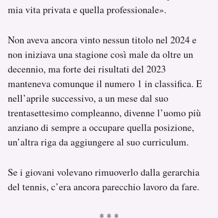
mia vita privata e quella professionale».
Non aveva ancora vinto nessun titolo nel 2024 e
non iniziava una stagione così male da oltre un
decennio, ma forte dei risultati del 2023
manteneva comunque il numero 1 in classifica. E
nell’aprile successivo, a un mese dal suo
trentasettesimo compleanno, divenne l’uomo più
anziano di sempre a occupare quella posizione,
un’altra riga da aggiungere al suo curriculum.
Se i giovani volevano rimuoverlo dalla gerarchia
del tennis, c’era ancora parecchio lavoro da fare.
* * *