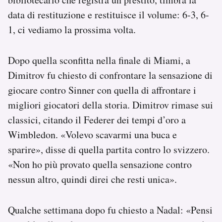
data di restituzione e restituisce il volume: 6-3, 6-
1, ci vediamo la prossima volta.
Dopo quella sconfitta nella finale di Miami, a
Dimitrov fu chiesto di confrontare la sensazione di
giocare contro Sinner con quella di affrontare i
migliori giocatori della storia. Dimitrov rimase sui
classici, citando il Federer dei tempi d’oro a
Wimbledon. «Volevo scavarmi una buca e
sparire», disse di quella partita contro lo svizzero.
«Non ho più provato quella sensazione contro
nessun altro, quindi direi che resti unica».
Qualche settimana dopo fu chiesto a Nadal: «Pensi