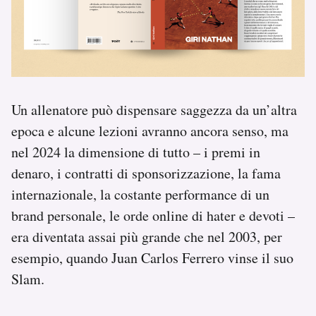
Un allenatore può dispensare saggezza da un’altra
epoca e alcune lezioni avranno ancora senso, ma
nel 2024 la dimensione di tutto – i premi in
denaro, i contratti di sponsorizzazione, la fama
internazionale, la costante performance di un
brand personale, le orde online di hater e devoti –
era diventata assai più grande che nel 2003, per
esempio, quando Juan Carlos Ferrero vinse il suo
Slam.