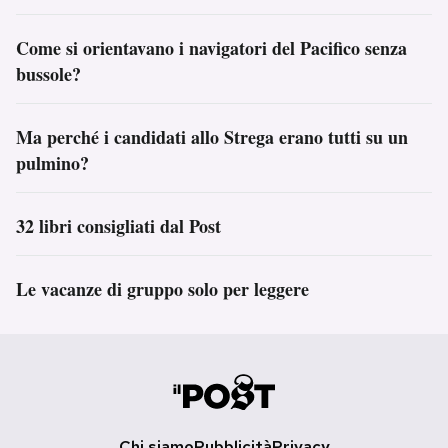
Come si orientavano i navigatori del Pacifico senza
bussole?
Ma perché i candidati allo Strega erano tutti su un
pulmino?
32 libri consigliati dal Post
Le vacanze di gruppo solo per leggere
Chi siamo
Pubblicità
Privacy