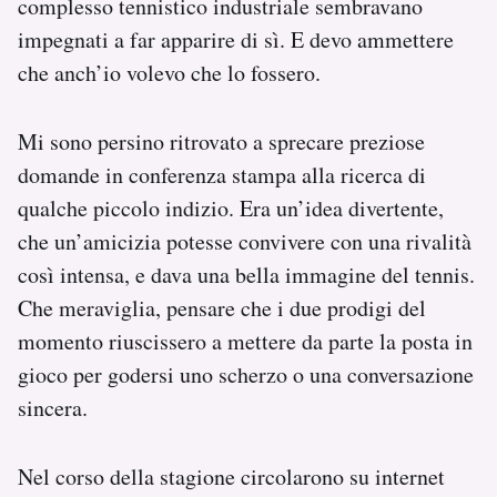
complesso tennistico industriale sembravano
impegnati a far apparire di sì. E devo ammettere
che anch’io volevo che lo fossero.
Mi sono persino ritrovato a sprecare preziose
domande in conferenza stampa alla ricerca di
qualche piccolo indizio. Era un’idea divertente,
che un’amicizia potesse convivere con una rivalità
così intensa, e dava una bella immagine del tennis.
Che meraviglia, pensare che i due prodigi del
momento riuscissero a mettere da parte la posta in
gioco per godersi uno scherzo o una conversazione
sincera.
Nel corso della stagione circolarono su internet