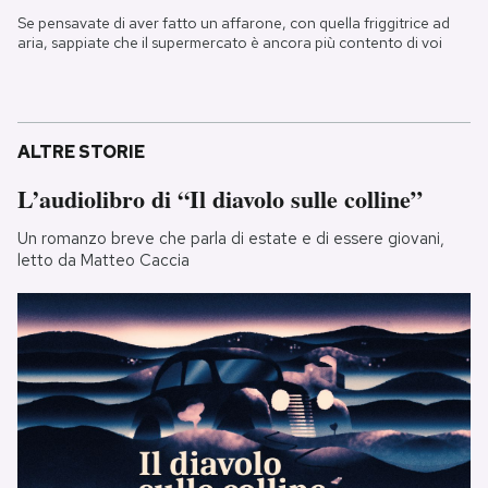
Se pensavate di aver fatto un affarone, con quella friggitrice ad
aria, sappiate che il supermercato è ancora più contento di voi
ALTRE STORIE
L’audiolibro di “Il diavolo sulle colline”
Un romanzo breve che parla di estate e di essere giovani,
letto da Matteo Caccia