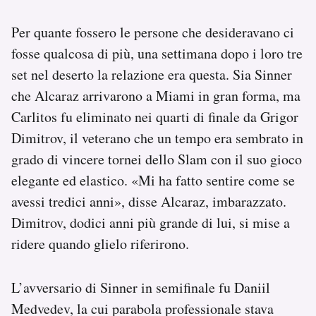
Per quante fossero le persone che desideravano ci
fosse qualcosa di più, una settimana dopo i loro tre
set nel deserto la relazione era questa. Sia Sinner
che Alcaraz arrivarono a Miami in gran forma, ma
Carlitos fu eliminato nei quarti di finale da Grigor
Dimitrov, il veterano che un tempo era sembrato in
grado di vincere tornei dello Slam con il suo gioco
elegante ed elastico. «Mi ha fatto sentire come se
avessi tredici anni», disse Alcaraz, imbarazzato.
Dimitrov, dodici anni più grande di lui, si mise a
ridere quando glielo riferirono.
L’avversario di Sinner in semifinale fu Daniil
Medvedev, la cui parabola professionale stava