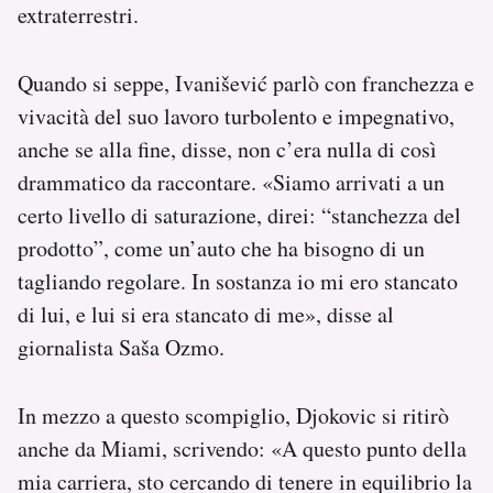
extraterrestri.
Quando si seppe, Ivanišević parlò con franchezza e
vivacità del suo lavoro turbolento e impegnativo,
anche se alla fine, disse, non c’era nulla di così
drammatico da raccontare. «Siamo arrivati a un
certo livello di saturazione, direi: “stanchezza del
prodotto”, come un’auto che ha bisogno di un
tagliando regolare. In sostanza io mi ero stancato
di lui, e lui si era stancato di me», disse al
giornalista Saša Ozmo.
In mezzo a questo scompiglio, Djokovic si ritirò
anche da Miami, scrivendo: «A questo punto della
mia carriera, sto cercando di tenere in equilibrio la