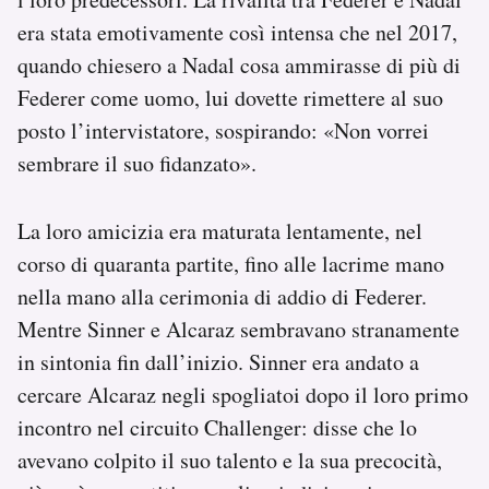
era stata emotivamente così intensa che nel 2017,
quando chiesero a Nadal cosa ammirasse di più di
Federer come uomo, lui dovette rimettere al suo
posto l’intervistatore, sospirando: «Non vorrei
sembrare il suo fidanzato».
La loro amicizia era maturata lentamente, nel
corso di quaranta partite, fino alle lacrime mano
nella mano alla cerimonia di addio di Federer.
Mentre Sinner e Alcaraz sembravano stranamente
in sintonia fin dall’inizio. Sinner era andato a
cercare Alcaraz negli spogliatoi dopo il loro primo
incontro nel circuito Challenger: disse che lo
avevano colpito il suo talento e la sua precocità,