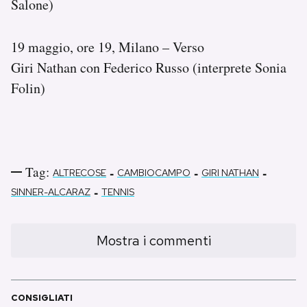
Salone)
19 maggio, ore 19, Milano – Verso
Giri Nathan con Federico Russo (interprete Sonia
Folin)
Tag:
-
-
-
ALTRECOSE
CAMBIOCAMPO
GIRI NATHAN
-
SINNER-ALCARAZ
TENNIS
Mostra i commenti
CONSIGLIATI