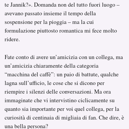
te Jannik?». Domanda non del tutto fuori luogo –
avevano passato insieme il tempo della
sospensione per la pioggia – ma la cui
formulazione piuttosto romantica mi fece molto
ridere.
Fate conto di avere un’amicizia con un collega, ma
un’amicizia chiaramente della categoria
“macchina del caffè”: un paio di battute, qualche
lagna sull’ufficio, le cose che si dicono per
riempire i silenzi delle conversazioni. Ma ora
immaginate che vi intervistino ciclicamente su
quanto sia importante per voi quel collega, per la
curiosità di centinaia di migliaia di fan. Che dire, è
una bella persona?