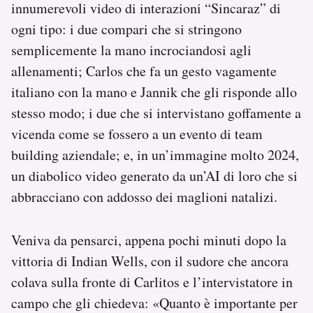
innumerevoli video di interazioni “Sincaraz” di
ogni tipo: i due compari che si stringono
semplicemente la mano incrociandosi agli
allenamenti; Carlos che fa un gesto vagamente
italiano con la mano e Jannik che gli risponde allo
stesso modo; i due che si intervistano goffamente a
vicenda come se fossero a un evento di team
building aziendale; e, in un’immagine molto 2024,
un diabolico video generato da un’AI di loro che si
abbracciano con addosso dei maglioni natalizi.
Veniva da pensarci, appena pochi minuti dopo la
vittoria di Indian Wells, con il sudore che ancora
colava sulla fronte di Carlitos e l’intervistatore in
campo che gli chiedeva: «Quanto è importante per