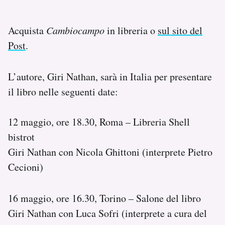
Acquista
Cambiocampo
in libreria o
sul sito del
Post
.
L’autore, Giri Nathan, sarà in Italia per presentare
il libro nelle seguenti date:
12 maggio, ore 18.30, Roma – Libreria Shell
bistrot
Giri Nathan con Nicola Ghittoni (interprete Pietro
Cecioni)
16 maggio, ore 16.30, Torino – Salone del libro
Giri Nathan con Luca Sofri (interprete a cura del