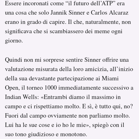
Essere incoronati come “il futuro dell’ATP” era
una cosa che solo Jannik Sinner e Carlos Alcaraz
erano in grado di capire. Il che, naturalmente, non
significava che si scambiassero dei meme ogni
giorno.
Quindi non mi sorprese sentire Sinner offrire una
valutazione misurata della loro amicizia, all’inizio
della sua devastante partecipazione ai Miami
Open, il torneo 1000 immediatamente successivo a
Indian Wells: «Entrambi diamo il massimo in
campo e ci rispettiamo molto. E sì, è tutto qui, no?
Fuori dal campo ovviamente non parliamo molto.
Lui ha le sue cose e io ho le mie», spiegò con il
suo tono giudizioso e monotono.