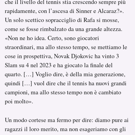
che il livello del tennis stia crescendo sempre più
rapidamente, con l’ascesa di Sinner e Alcaraz?».
Un solo scettico sopracciglio di Rafa si mosse,
come se fosse rimbalzato da una grande altezza.
«Non ne ho idea. Certo, sono giocatori
straordinari, ma allo stesso tempo, se mettiamo le
cose in prospettiva, Novak Djokovic ha vinto 3
Slam su 4 nel 2023 e ha giocato la finale del
quarto. […] Voglio dire, è della mia generazione,
quindi […] vuol dire che il tennis ha nuovi grandi
campioni, ma allo stesso tempo non è cambiato
poi molto».
Un modo cortese ma fermo per dire: diamo pure ai
ragazzi il loro merito, ma non esageriamo con gli