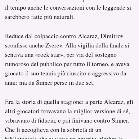
il tempo anche le conversazioni con le leggende si
sarebbero fatte più naturali.
Reduce dal colpaccio contro Alcaraz, Dimitrov
sconfisse anche Zverev. Alla vigilia della finale si
sentiva una «rock star», per via del sostegno
rumoroso del pubblico per tutto il torneo, e aveva
giocato il suo tennis più riuscito e aggressivo da
anni: ma da Sinner perse in due set.
Era la storia di quella stagione: a parte Alcaraz, gli
altri giocatori trovavano la miglior versione di sé,
vibravano di fiducia, e poi finivano contro Sinner.
Che li accoglieva con la sobrietà di un
bibliotecario che registra un prestito, timbra la