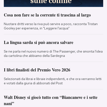
Cosa non fare se la corrente ti trascina al largo
Nuotare dritti verso la riva può servire a poco, racconta Tristan
Gooley per esperienza, in "Leggere l'acqua"
La lingua sarda si può ancora salvare
Se ne parla nel nuovo numero di The Passenger, che smonta l'idea
da cartolina che abbiamo della Sardegna
I libri finalisti del Premio Vero 2026
Selezionati da librai e libraie indipendenti, e che ora verranno letti
e votati dalla giuria di abbonati del Post
Walt Disney si giocò tutto con “Biancaneve e i sette
nani”