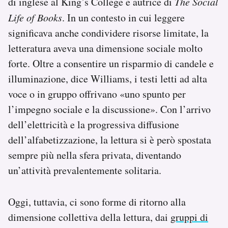
di inglese al King’s College e autrice di
The Social
Life of Books
. In un contesto in cui leggere
significava anche condividere risorse limitate, la
letteratura aveva una dimensione sociale molto
forte. Oltre a consentire un risparmio di candele e
illuminazione, dice Williams, i testi letti ad alta
voce o in gruppo offrivano «uno spunto per
l’impegno sociale e la discussione». Con l’arrivo
dell’elettricità e la progressiva diffusione
dell’alfabetizzazione, la lettura si è però spostata
sempre più nella sfera privata, diventando
un’attività prevalentemente solitaria.
Oggi, tuttavia, ci sono forme di ritorno alla
dimensione collettiva della lettura, dai
gruppi di