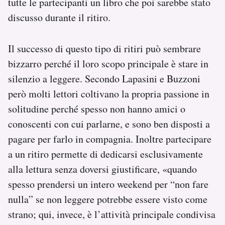
tutte le partecipanti un libro che poi sarebbe stato
discusso durante il ritiro.
Il successo di questo tipo di ritiri può sembrare
bizzarro perché il loro scopo principale è stare in
silenzio a leggere. Secondo Lapasini e Buzzoni
però molti lettori coltivano la propria passione in
solitudine perché spesso non hanno amici o
conoscenti con cui parlarne, e sono ben disposti a
pagare per farlo in compagnia. Inoltre partecipare
a un ritiro permette di dedicarsi esclusivamente
alla lettura senza doversi giustificare, «quando
spesso prendersi un intero weekend per “non fare
nulla” se non leggere potrebbe essere visto come
strano; qui, invece, è l’attività principale condivisa