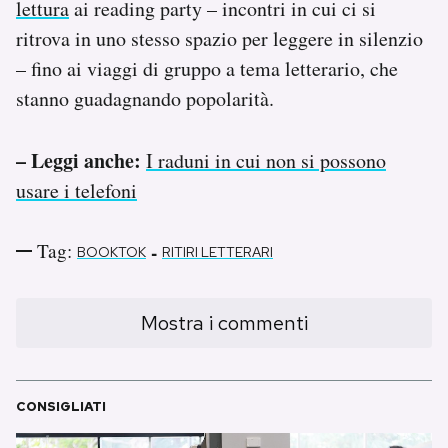
lettura
ai reading party – incontri in cui ci si
ritrova in uno stesso spazio per leggere in silenzio
– fino ai viaggi di gruppo a tema letterario, che
stanno guadagnando popolarità.
– Leggi anche:
I raduni in cui non si possono
usare i telefoni
Tag:
-
BOOKTOK
RITIRI LETTERARI
Mostra i commenti
CONSIGLIATI