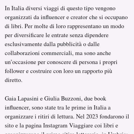
In Italia diversi viaggi di questo tipo vengono
organizzati da influencer e creator che si occupano
di libri. Per molte di loro rappresentano un modo
per diversificare le entrate senza dipendere
esclusivamente dalla pubblicità o dalle
collaborazioni commerciali, ma sono anche
un’occasione per conoscere di persona i propri
follower e costruire con loro un rapporto più
diretto.
Gaia Lapasini e Giulia Buzzoni, due book
influencer, sono state tra le prime in Italia a
organizzare i ritiri di lettura. Nel 2023 fondarono il
sito e la pagina Instagram Viaggiare coi libri e