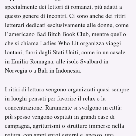
specialmente dei lettori di romanzi, più adatti a
questo genere di incontri. Ci sono anche dei ritiri
letterari dedicati esclusivamente alle donne, come
l’americano Bad Bitch Book Club, mentre quello
che si chiama Ladies Who Lit organizza viaggi
lontani, fuori dagli Stati Uniti, come in un casale
in Emilia-Romagna, alle isole Svalbard in
Norvegia o a Bali in Indonesia.
I ritiri di lettura vengono organizzati quasi sempre
in luoghi pensati per favorire il relax e la
concentrazione. Raramente si svolgono in città:
più spesso vengono ospitati in grandi case di
campagna, agriturismi o strutture immerse nella
natura, con ampi spazi esterni e, spesso, una