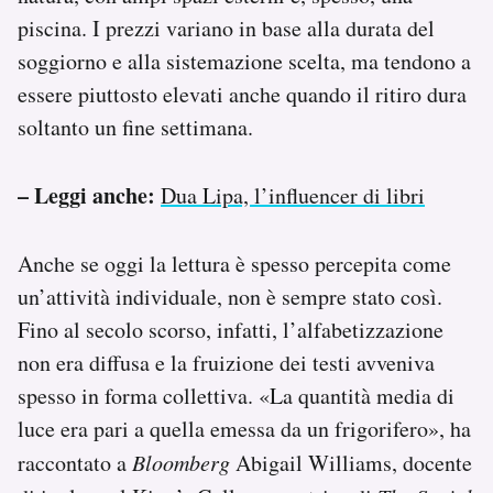
piscina. I prezzi variano in base alla durata del
soggiorno e alla sistemazione scelta, ma tendono a
essere piuttosto elevati anche quando il ritiro dura
soltanto un fine settimana.
– Leggi anche:
Dua Lipa, l’influencer di libri
Anche se oggi la lettura è spesso percepita come
un’attività individuale, non è sempre stato così.
Fino al secolo scorso, infatti, l’alfabetizzazione
non era diffusa e la fruizione dei testi avveniva
spesso in forma collettiva. «La quantità media di
luce era pari a quella emessa da un frigorifero», ha
raccontato a
Bloomberg
Abigail Williams, docente