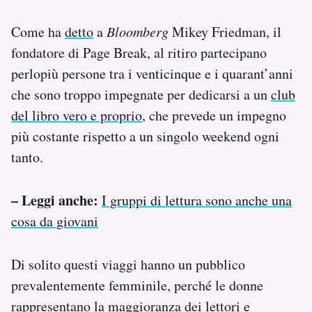
Come ha
detto
a
Bloomberg
Mikey Friedman, il
fondatore di Page Break, al ritiro partecipano
perlopiù persone tra i venticinque e i quarant’anni
che sono troppo impegnate per dedicarsi a un
club
del libro vero e proprio
, che prevede un impegno
più costante rispetto a un singolo weekend ogni
tanto.
– Leggi anche:
I gruppi di lettura sono anche una
cosa da giovani
Di solito questi viaggi hanno un pubblico
prevalentemente femminile, perché le donne
rappresentano la maggioranza dei lettori e