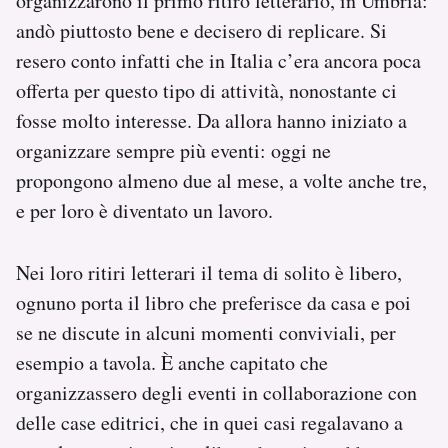
organizzarono il primo ritiro letterario, in Umbria:
andò piuttosto bene e decisero di replicare. Si
resero conto infatti che in Italia c’era ancora poca
offerta per questo tipo di attività, nonostante ci
fosse molto interesse. Da allora hanno iniziato a
organizzare sempre più eventi: oggi ne
propongono almeno due al mese, a volte anche tre,
e per loro è diventato un lavoro.
Nei loro ritiri letterari il tema di solito è libero,
ognuno porta il libro che preferisce da casa e poi
se ne discute in alcuni momenti conviviali, per
esempio a tavola. È anche capitato che
organizzassero degli eventi in collaborazione con
delle case editrici, che in quei casi regalavano a