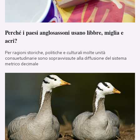
Perché i paesi anglosassoni usano libbre, miglia e
acri?
Per ragioni storiche, politiche e culturali molte unità
consuetudinarie sono sopravvissute alla diffusione del sistema
metrico decimale