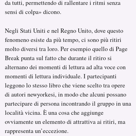
da tutti, permettendo di rallentare i ritmi senza
sensi di colpa» dicono.
Negli Stati Uniti e nel Regno Unito, dove questo
fenomeno esiste da più tempo, ci sono più ritiri
molto diversi tra loro. Per esempio quello di Page
Break punta sul fatto che durante il ritiro si
alternano dei momenti di lettura ad alta voce con
momenti di lettura individuale. I partecipanti
leggono lo stesso libro che viene scelto tra opere
di autori newyorkesi, in modo che alcuni possano
partecipare di persona incontrando il gruppo in una
località vicina. È una cosa che aggiunge
ovviamente un elemento di attrattiva ai ritiri, ma
rappresenta un’eccezione.