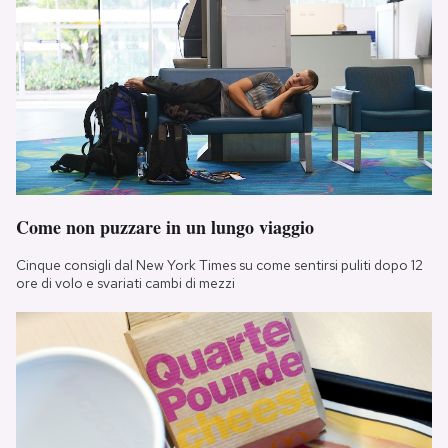
Come non puzzare in un lungo viaggio
Cinque consigli dal New York Times su come sentirsi puliti dopo 12
ore di volo e svariati cambi di mezzi