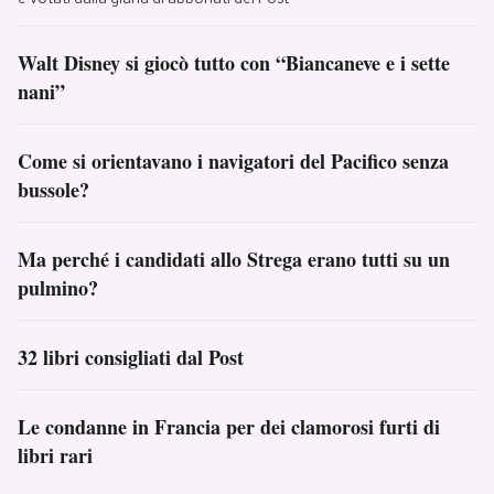
Walt Disney si giocò tutto con “Biancaneve e i sette
nani”
Come si orientavano i navigatori del Pacifico senza
bussole?
Ma perché i candidati allo Strega erano tutti su un
pulmino?
32 libri consigliati dal Post
Le condanne in Francia per dei clamorosi furti di
libri rari