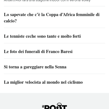
Lo sapevate che c’è la Coppa d’Africa femminile di
calcio?
Le tenniste ceche sono tante e molto forti
Le foto dei funerali di Franco Baresi
Si torna a gareggiare nella Senna
La miglior velocista al mondo nel ciclismo