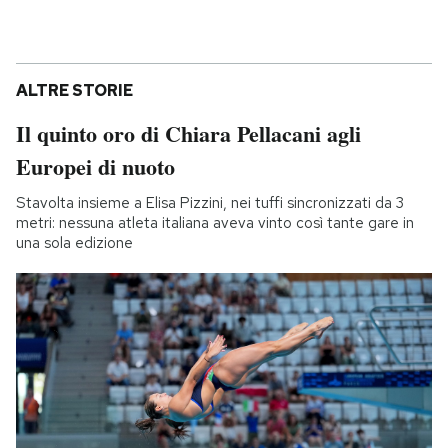
ALTRE STORIE
Il quinto oro di Chiara Pellacani agli
Europei di nuoto
Stavolta insieme a Elisa Pizzini, nei tuffi sincronizzati da 3
metri: nessuna atleta italiana aveva vinto così tante gare in
una sola edizione