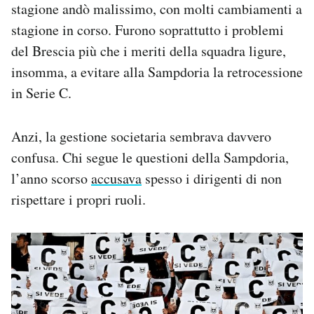
stagione andò malissimo, con molti cambiamenti a
stagione in corso. Furono soprattutto i problemi
del Brescia più che i meriti della squadra ligure,
insomma, a evitare alla Sampdoria la retrocessione
in Serie C.
Anzi, la gestione societaria sembrava davvero
confusa. Chi segue le questioni della Sampdoria,
l’anno scorso
accusava
spesso i dirigenti di non
rispettare i propri ruoli.