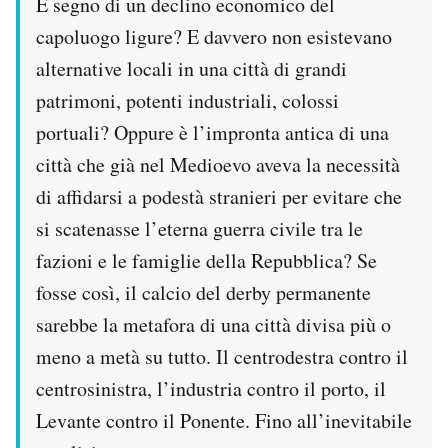
È segno di un declino economico del
capoluogo ligure? E davvero non esistevano
alternative locali in una città di grandi
patrimoni, potenti industriali, colossi
portuali? Oppure è l’impronta antica di una
città che già nel Medioevo aveva la necessità
di affidarsi a podestà stranieri per evitare che
si scatenasse l’eterna guerra civile tra le
fazioni e le famiglie della Repubblica? Se
fosse così, il calcio del derby permanente
sarebbe la metafora di una città divisa più o
meno a metà su tutto. Il centrodestra contro il
centrosinistra, l’industria contro il porto, il
Levante contro il Ponente. Fino all’inevitabile