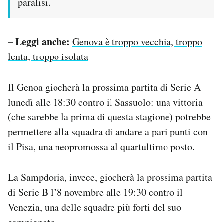
paralisi.
– Leggi anche:
Genova è troppo vecchia, troppo
lenta, troppo isolata
Il Genoa giocherà la prossima partita di Serie A
lunedì alle 18:30 contro il Sassuolo: una vittoria
(che sarebbe la prima di questa stagione) potrebbe
permettere alla squadra di andare a pari punti con
il Pisa, una neopromossa al quartultimo posto.
La Sampdoria, invece, giocherà la prossima partita
di Serie B l’8 novembre alle 19:30 contro il
Venezia, una delle squadre più forti del suo
campionato.