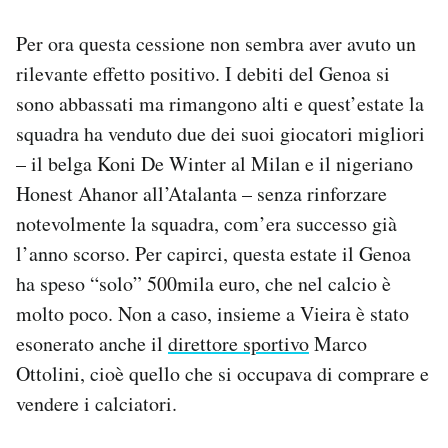
Per ora questa cessione non sembra aver avuto un
rilevante effetto positivo. I debiti del Genoa si
sono abbassati ma rimangono alti e quest’estate la
squadra ha venduto due dei suoi giocatori migliori
– il belga Koni De Winter al Milan e il nigeriano
Honest Ahanor all’Atalanta – senza rinforzare
notevolmente la squadra, com’era successo già
l’anno scorso. Per capirci, questa estate il Genoa
ha speso “solo” 500mila euro, che nel calcio è
molto poco. Non a caso, insieme a Vieira è stato
esonerato anche il
direttore sportivo
Marco
Ottolini, cioè quello che si occupava di comprare e
vendere i calciatori.