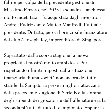
fallire per colpa della precedente gestione di
Massimo Ferrero, nel 2023 la squadra – anch’essa
molto indebitata – fu acquistata dagli investitori
Andrea Radrizzani e Matteo Manfredi, l’attuale
presidente. Di fatto, però, il principale finanziatore
del club è Joseph Tey, imprenditore di Singapore.
Soprattutto dalla scorsa stagione la nuova
proprietà si mostrò molto ambiziosa. Pur
rispettando i limiti imposti dalla situazione
finanziaria di una società non ancora del tutto
stabile, la Sampdoria prese i migliori attaccanti
della precedente stagione di Serie B e la somma
degli stipendi dei giocatori e dell’allenatore era la
seconda più alta di tutto il campionato. Eppure la