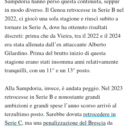
Sampdoria hanno perso questa continuità, seppur
in modo diverso. Il Genoa retrocesse in Serie B nel
2022, ci giocò una sola stagione e riuscì subito a
tornare in Serie A, dove ha ottenuto risultati
discreti: prima che da Vieira, tra il 2022 e il 2024
era stata allenata dall’ex attaccante Alberto
Gilardino. Prima del brutto inizio di questa
stagione erano stati insomma anni relativamente
tranquilli, con un 11° e un 13° posto.
Alla Sampdoria, invece, è andata peggio. Nel 2023
retrocesse in Serie B e nonostante grandi
ambizioni e grandi spese l’anno scorso arrivò al
terzultimo posto. Sarebbe dovuta
retrocedere in
Serie C
, ma una
penalizzazione del Brescia
da