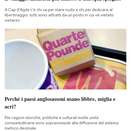
A Cap d'Agde c'è chi va per stare nudo e chi per dedicarsi al
libertinaggio: tutti sono attratti da un posto in cui «è vietato
vietare»
Perché i paesi anglosassoni usano libbre, miglia e
acri?
Per ragioni storiche, politiche e culturali molte unità
consuetudinarie sono sopravvissute alla diffusione del sistema
metrico decimale