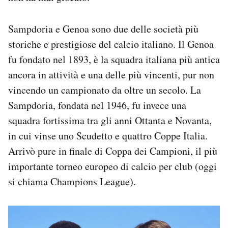
Sampdoria e Genoa sono due delle società più
storiche e prestigiose del calcio italiano. Il Genoa
fu fondato nel 1893, è la squadra italiana più antica
ancora in attività e una delle più vincenti, pur non
vincendo un campionato da oltre un secolo. La
Sampdoria, fondata nel 1946, fu invece una
squadra fortissima tra gli anni Ottanta e Novanta,
in cui vinse uno Scudetto e quattro Coppe Italia.
Arrivò pure in finale di Coppa dei Campioni, il più
importante torneo europeo di calcio per club (oggi
si chiama Champions League).