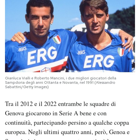
Gianluca Vialli e Roberto Mancini, i due migliori giocatori della
Sampdoria degli anni Ottanta e Novanta, nel 1991 (Alessandro
Sabattini/Getty Images)
Tra il 2012 e il 2022 entrambe le squadre di
Genova giocarono in Serie A bene e con
continuità, partecipando persino a qualche coppa
europea. Negli ultimi quattro anni, però, Genoa e