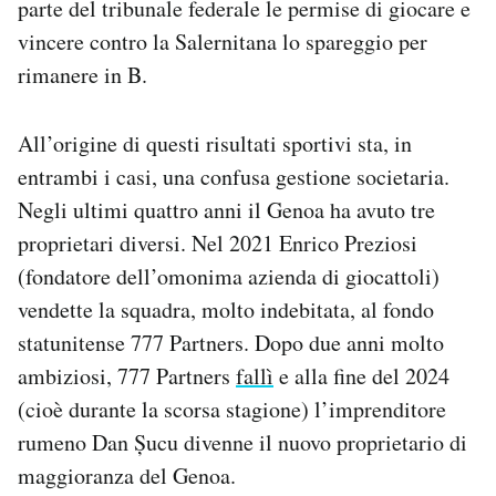
parte del tribunale federale le permise di giocare e
vincere contro la Salernitana lo spareggio per
rimanere in B.
All’origine di questi risultati sportivi sta, in
entrambi i casi, una confusa gestione societaria.
Negli ultimi quattro anni il Genoa ha avuto tre
proprietari diversi. Nel 2021 Enrico Preziosi
(fondatore dell’omonima azienda di giocattoli)
vendette la squadra, molto indebitata, al fondo
statunitense 777 Partners. Dopo due anni molto
ambiziosi, 777 Partners
fallì
e alla fine del 2024
(cioè durante la scorsa stagione) l’imprenditore
rumeno Dan Șucu divenne il nuovo proprietario di
maggioranza del Genoa.