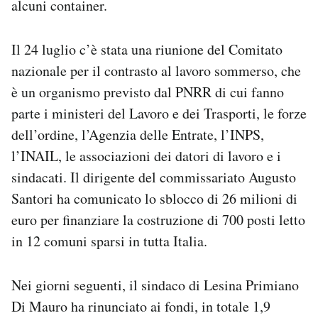
alcuni container.
Il 24 luglio c’è stata una riunione del Comitato
nazionale per il contrasto al lavoro sommerso, che
è un organismo previsto dal PNRR di cui fanno
parte i ministeri del Lavoro e dei Trasporti, le forze
dell’ordine, l’Agenzia delle Entrate, l’INPS,
l’INAIL, le associazioni dei datori di lavoro e i
sindacati. Il dirigente del commissariato Augusto
Santori ha comunicato lo sblocco di 26 milioni di
euro per finanziare la costruzione di 700 posti letto
in 12 comuni sparsi in tutta Italia.
Nei giorni seguenti, il sindaco di Lesina Primiano
Di Mauro ha rinunciato ai fondi, in totale 1,9