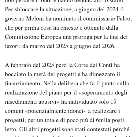
Per sbloccare la situazione, a giugno del 2024 il
governo Meloni ha nominato il commissario Falco,
che per prima cosa ha chiesto e ottenuto dalla
Commissione Europea una proroga per la fine dei
lavori: da marzo del 2025 a giugno del 2026.
A febbraio del 2025 però la Corte dei Conti ha
bocciato la metà dei progetti e ha dimezzato il
finanziamento. Nella delibera che fa il punto sulla
realizzazione del piano per il «superamento degli
insediamenti abusivi» ha individuato solo 19
comuni «potenzialmente idonei» a realizzare i
progetti, per un totale di poco più di 6mila posti
letto. Gli altri progetti sono stati contestati perché