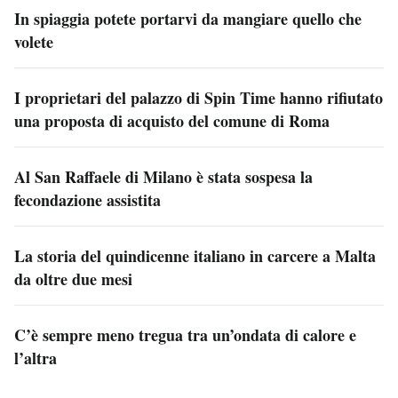
In spiaggia potete portarvi da mangiare quello che
volete
I proprietari del palazzo di Spin Time hanno rifiutato
una proposta di acquisto del comune di Roma
Al San Raffaele di Milano è stata sospesa la
fecondazione assistita
La storia del quindicenne italiano in carcere a Malta
da oltre due mesi
C’è sempre meno tregua tra un’ondata di calore e
l’altra