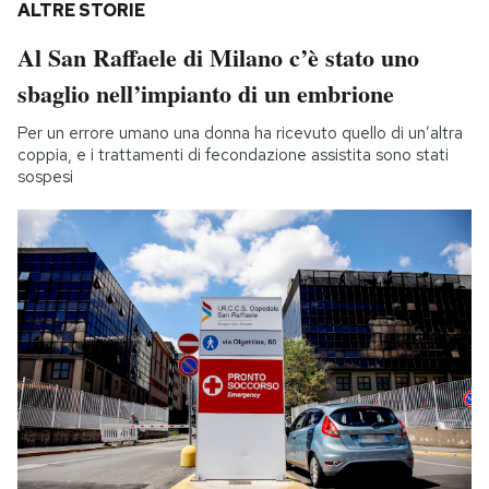
ALTRE STORIE
Al San Raffaele di Milano c’è stato uno
sbaglio nell’impianto di un embrione
Per un errore umano una donna ha ricevuto quello di un’altra
coppia, e i trattamenti di fecondazione assistita sono stati
sospesi