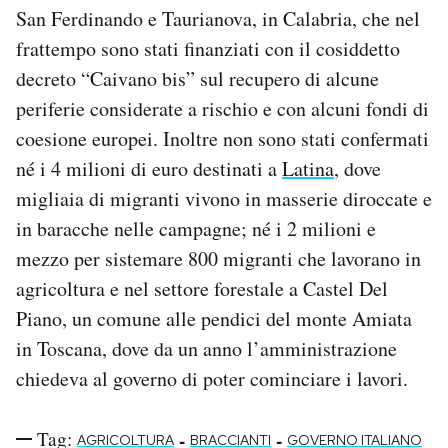
San Ferdinando e Taurianova, in Calabria, che nel
frattempo sono stati finanziati con il cosiddetto
decreto “Caivano bis” sul recupero di alcune
periferie considerate a rischio e con alcuni fondi di
coesione europei. Inoltre non sono stati confermati
né i 4 milioni di euro destinati a
Latina
, dove
migliaia di migranti vivono in masserie diroccate e
in baracche nelle campagne; né i 2 milioni e
mezzo per sistemare 800 migranti che lavorano in
agricoltura e nel settore forestale a Castel Del
Piano, un comune alle pendici del monte Amiata
in Toscana, dove da un anno l’amministrazione
chiedeva al governo di poter cominciare i lavori.
Tag:
-
-
AGRICOLTURA
BRACCIANTI
GOVERNO ITALIANO