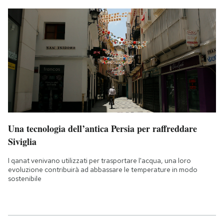
Una tecnologia dell’antica Persia per raffreddare
Siviglia
I qanat venivano utilizzati per trasportare l'acqua, una loro
evoluzione contribuirà ad abbassare le temperature in modo
sostenibile