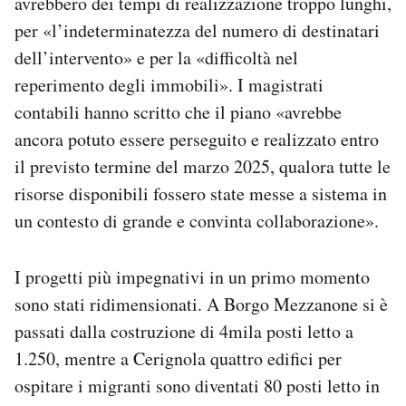
avrebbero dei tempi di realizzazione troppo lunghi,
per «l’indeterminatezza del numero di destinatari
dell’intervento» e per la «difficoltà nel
reperimento degli immobili». I magistrati
contabili hanno scritto che il piano «avrebbe
ancora potuto essere perseguito e realizzato entro
il previsto termine del marzo 2025, qualora tutte le
risorse disponibili fossero state messe a sistema in
un contesto di grande e convinta collaborazione».
I progetti più impegnativi in un primo momento
sono stati ridimensionati. A Borgo Mezzanone si è
passati dalla costruzione di 4mila posti letto a
1.250, mentre a Cerignola quattro edifici per
ospitare i migranti sono diventati 80 posti letto in