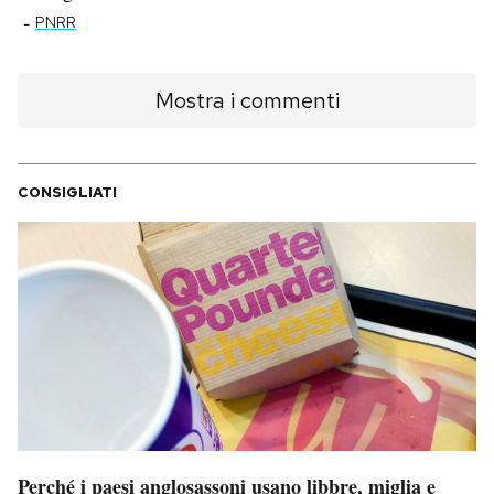
-
PNRR
Mostra i commenti
CONSIGLIATI
Perché i paesi anglosassoni usano libbre, miglia e