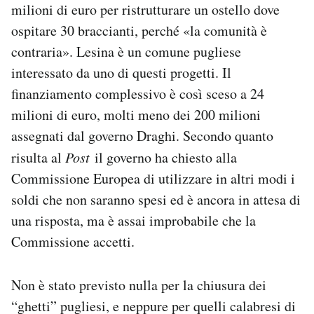
milioni di euro per ristrutturare un ostello dove
ospitare 30 braccianti, perché «la comunità è
contraria». Lesina è un comune pugliese
interessato da uno di questi progetti. Il
finanziamento complessivo è così sceso a 24
milioni di euro, molti meno dei 200 milioni
assegnati dal governo Draghi. Secondo quanto
risulta al
Post
il governo ha chiesto alla
Commissione Europea di utilizzare in altri modi i
soldi che non saranno spesi ed è ancora in attesa di
una risposta, ma è assai improbabile che la
Commissione accetti.
Non è stato previsto nulla per la chiusura dei
“ghetti” pugliesi, e neppure per quelli calabresi di