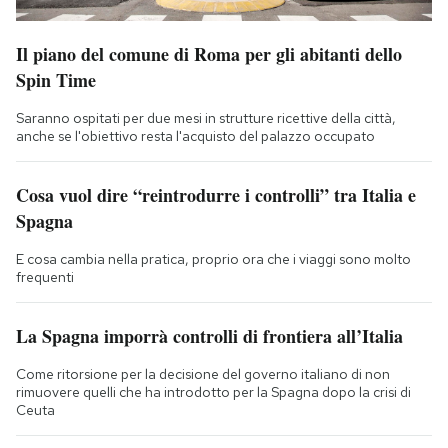
Il piano del comune di Roma per gli abitanti dello
Spin Time
Saranno ospitati per due mesi in strutture ricettive della città,
anche se l'obiettivo resta l'acquisto del palazzo occupato
Cosa vuol dire “reintrodurre i controlli” tra Italia e
Spagna
E cosa cambia nella pratica, proprio ora che i viaggi sono molto
frequenti
La Spagna imporrà controlli di frontiera all’Italia
Come ritorsione per la decisione del governo italiano di non
rimuovere quelli che ha introdotto per la Spagna dopo la crisi di
Ceuta