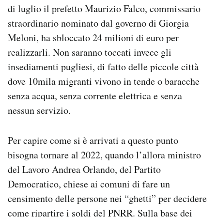
di luglio il prefetto Maurizio Falco, commissario
straordinario nominato dal governo di Giorgia
Meloni, ha sbloccato 24 milioni di euro per
realizzarli. Non saranno toccati invece gli
insediamenti pugliesi, di fatto delle piccole città
dove 10mila migranti vivono in tende o baracche
senza acqua, senza corrente elettrica e senza
nessun servizio.
Per capire come si è arrivati a questo punto
bisogna tornare al 2022, quando l’allora ministro
del Lavoro Andrea Orlando, del Partito
Democratico, chiese ai comuni di fare un
censimento delle persone nei “ghetti” per decidere
come ripartire i soldi del PNRR. Sulla base dei