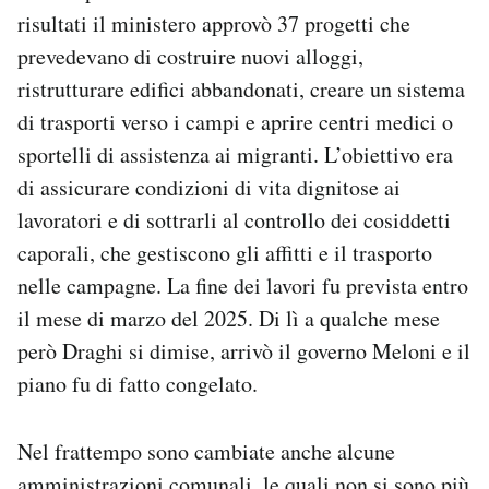
risultati il ministero approvò 37 progetti che
prevedevano di costruire nuovi alloggi,
ristrutturare edifici abbandonati, creare un sistema
di trasporti verso i campi e aprire centri medici o
sportelli di assistenza ai migranti. L’obiettivo era
di assicurare condizioni di vita dignitose ai
lavoratori e di sottrarli al controllo dei cosiddetti
caporali, che gestiscono gli affitti e il trasporto
nelle campagne. La fine dei lavori fu prevista entro
il mese di marzo del 2025. Di lì a qualche mese
però Draghi si dimise, arrivò il governo Meloni e il
piano fu di fatto congelato.
Nel frattempo sono cambiate anche alcune
amministrazioni comunali, le quali non si sono più