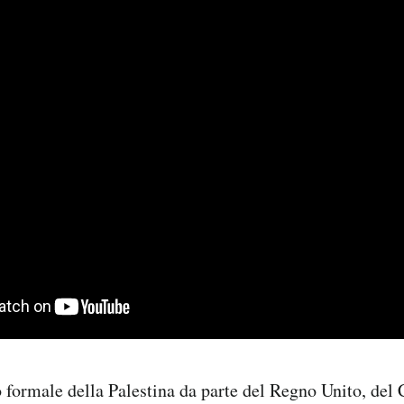
 formale della Palestina da parte del Regno Unito, del