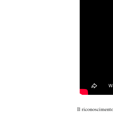
Il riconoscimento