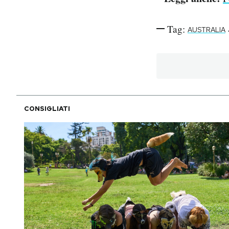
Tag:
AUSTRALIA
CONSIGLIATI