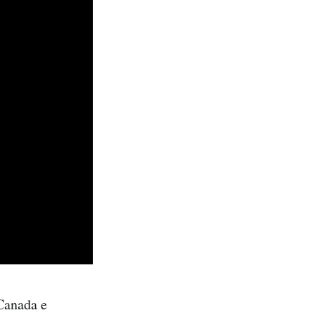
 Canada e