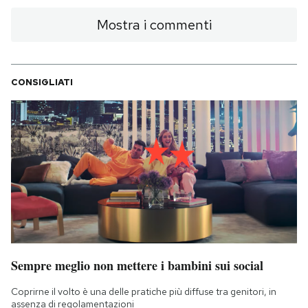
Mostra i commenti
CONSIGLIATI
Sempre meglio non mettere i bambini sui social
Coprirne il volto è una delle pratiche più diffuse tra genitori, in
assenza di regolamentazioni