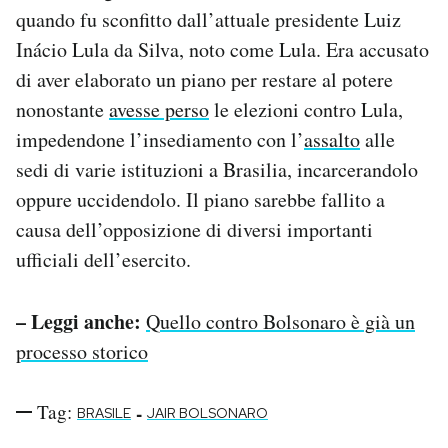
quando fu sconfitto dall’attuale presidente Luiz
Inácio Lula da Silva, noto come Lula. Era accusato
di aver elaborato un piano per restare al potere
nonostante
avesse perso
le elezioni contro Lula,
impedendone l’insediamento con l’
assalto
alle
sedi di varie istituzioni a Brasilia, incarcerandolo
oppure uccidendolo. Il piano sarebbe fallito a
causa dell’opposizione di diversi importanti
ufficiali dell’esercito.
– Leggi anche:
Quello contro Bolsonaro è già un
processo storico
Tag:
-
BRASILE
JAIR BOLSONARO