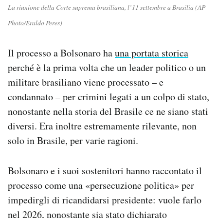
La riunione della Corte suprema brasiliana, l’11 settembre a Brasilia (AP
Photo/Eraldo Peres)
Il processo a Bolsonaro ha
una portata storica
perché è la prima volta che un leader politico o un
militare brasiliano viene processato – e
condannato – per crimini legati a un colpo di stato,
nonostante nella storia del Brasile ce ne siano stati
diversi. Era inoltre estremamente rilevante, non
solo in Brasile, per varie ragioni.
Bolsonaro e i suoi sostenitori hanno raccontato il
processo come una «persecuzione politica» per
impedirgli di ricandidarsi presidente: vuole farlo
nel 2026, nonostante sia stato
dichiarato