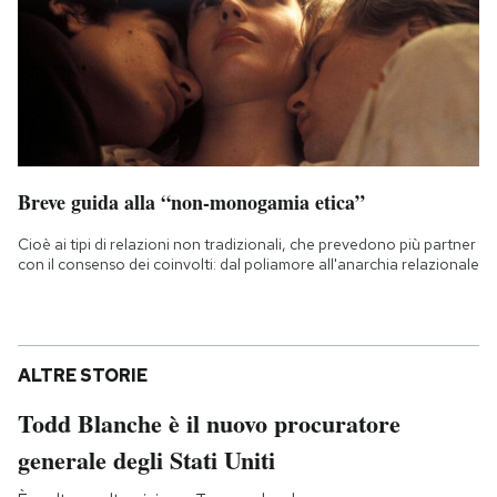
Breve guida alla “non-monogamia etica”
Cioè ai tipi di relazioni non tradizionali, che prevedono più partner
con il consenso dei coinvolti: dal poliamore all'anarchia relazionale
ALTRE STORIE
Todd Blanche è il nuovo procuratore
generale degli Stati Uniti