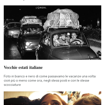
Vecchie estati italiane
Foto in bianco e nero di come passavamo le vacanze una volta:
cioè più o meno come ora, negli stessi posti e con le stesse
scocciature