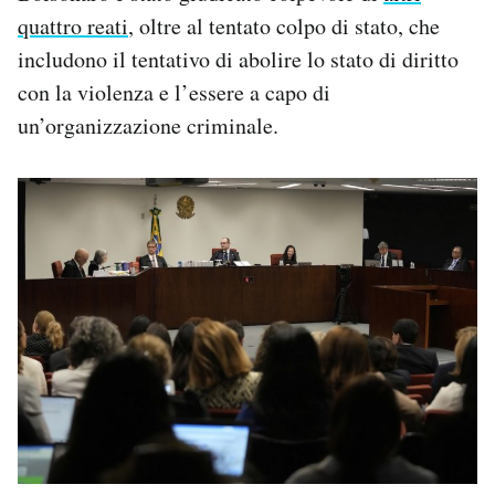
quattro reati
, oltre al tentato colpo di stato, che
includono il tentativo di abolire lo stato di diritto
con la violenza e l’essere a capo di
un’organizzazione criminale.