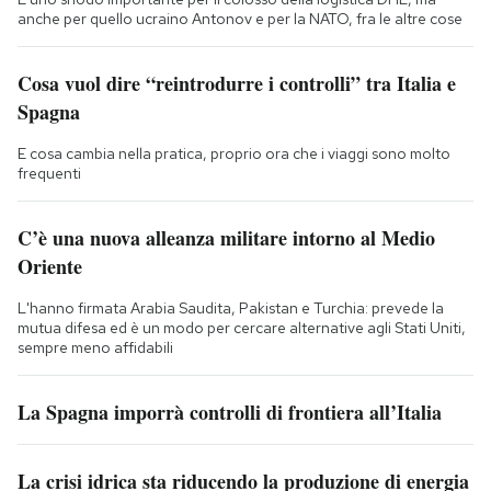
anche per quello ucraino Antonov e per la NATO, fra le altre cose
Cosa vuol dire “reintrodurre i controlli” tra Italia e
Spagna
E cosa cambia nella pratica, proprio ora che i viaggi sono molto
frequenti
C’è una nuova alleanza militare intorno al Medio
Oriente
L'hanno firmata Arabia Saudita, Pakistan e Turchia: prevede la
mutua difesa ed è un modo per cercare alternative agli Stati Uniti,
sempre meno affidabili
La Spagna imporrà controlli di frontiera all’Italia
La crisi idrica sta riducendo la produzione di energia