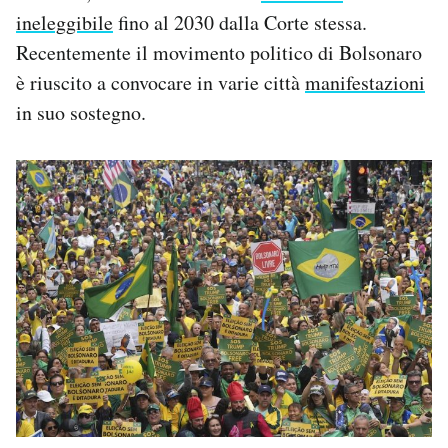
ineleggibile
fino al 2030 dalla Corte stessa.
Recentemente il movimento politico di Bolsonaro
è riuscito a convocare in varie città
manifestazioni
in suo sostegno.