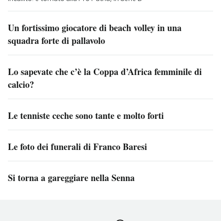
Un fortissimo giocatore di beach volley in una
squadra forte di pallavolo
Lo sapevate che c’è la Coppa d’Africa femminile di
calcio?
Le tenniste ceche sono tante e molto forti
Le foto dei funerali di Franco Baresi
Si torna a gareggiare nella Senna