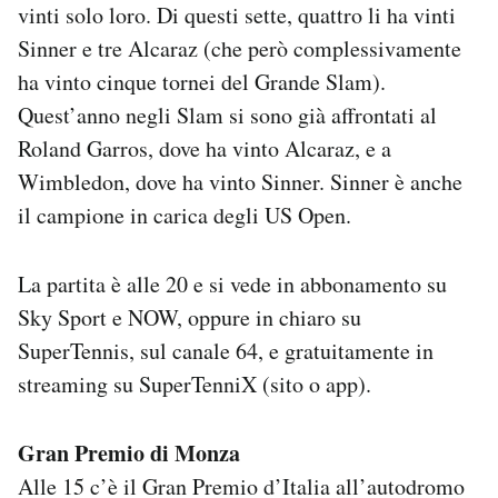
vinti solo loro. Di questi sette, quattro li ha vinti
Sinner e tre Alcaraz (che però complessivamente
ha vinto cinque tornei del Grande Slam).
Quest’anno negli Slam si sono già affrontati al
Roland Garros, dove ha vinto Alcaraz, e a
Wimbledon, dove ha vinto Sinner. Sinner è anche
il campione in carica degli US Open.
La partita è alle 20 e si vede in abbonamento su
Sky Sport e NOW, oppure in chiaro su
SuperTennis, sul canale 64, e gratuitamente in
streaming su SuperTenniX (sito o app).
Gran Premio di Monza
Alle 15 c’è il Gran Premio d’Italia all’autodromo