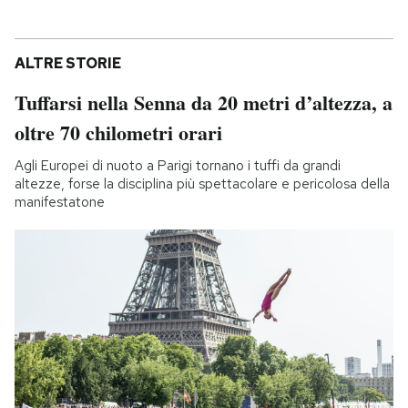
ALTRE STORIE
Tuffarsi nella Senna da 20 metri d’altezza, a
oltre 70 chilometri orari
Agli Europei di nuoto a Parigi tornano i tuffi da grandi
altezze, forse la disciplina più spettacolare e pericolosa della
manifestatone