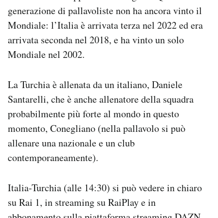
generazione di pallavoliste non ha ancora vinto il
Mondiale: l’Italia è arrivata terza nel 2022 ed era
arrivata seconda nel 2018, e ha vinto un solo
Mondiale nel 2002.
La Turchia è allenata da un italiano, Daniele
Santarelli, che è anche allenatore della squadra
probabilmente più forte al mondo in questo
momento, Conegliano (nella pallavolo si può
allenare una nazionale e un club
contemporaneamente).
Italia-Turchia (alle 14:30) si può vedere in chiaro
su Rai 1, in streaming su RaiPlay e in
abbonamento sulla piattaforma streaming DAZN