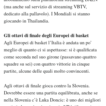
(ma anche sul servizio di streaming VBTV,
dedicato alla pallavolo). I Mondiali si stanno
giocando in Thailandia.
Gli ottavi di finale degli Europei di basket
Agli Europei di basket l’Italia è andata un po’
meglio di quanto ci si aspettasse: si è qualificata
come seconda nel suo girone (passavano quattro
squadre su sei) con quattro vittorie in cinque
partite, alcune delle quali molto convincenti.
Agli ottavi di finale gioca contro la Slovenia.
Dovrebbe essere una partita equilibrata, anche se
nella Slovenia c’è Luka Doncic: è uno dei migliori