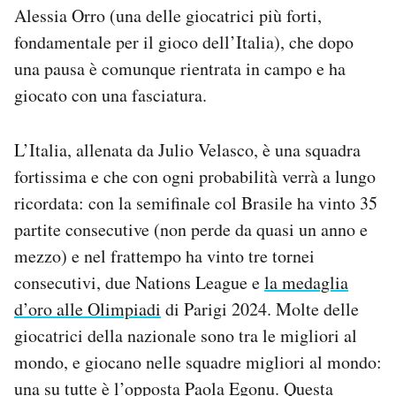
Alessia Orro (una delle giocatrici più forti,
fondamentale per il gioco dell’Italia), che dopo
una pausa è comunque rientrata in campo e ha
giocato con una fasciatura.
L’Italia, allenata da Julio Velasco, è una squadra
fortissima e che con ogni probabilità verrà a lungo
ricordata: con la semifinale col Brasile ha vinto 35
partite consecutive (non perde da quasi un anno e
mezzo) e nel frattempo ha vinto tre tornei
consecutivi, due Nations League e
la medaglia
d’oro alle Olimpiadi
di Parigi 2024. Molte delle
giocatrici della nazionale sono tra le migliori al
mondo, e giocano nelle squadre migliori al mondo:
una su tutte è l’opposta Paola Egonu. Questa