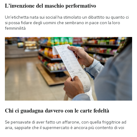
L’invenzione del maschio performativo
Un'etichetta nata sui social ha stimolato un dibattito su quanto ci
si possa fidare degli uomini che sembrano in pace con la loro
femminilità
Chi ci guadagna davvero con le carte fedeltà
Se pensavate di aver fatto un affarone, con quella friggitrice ad
aria, sappiate che il supermercato è ancora più contento di voi