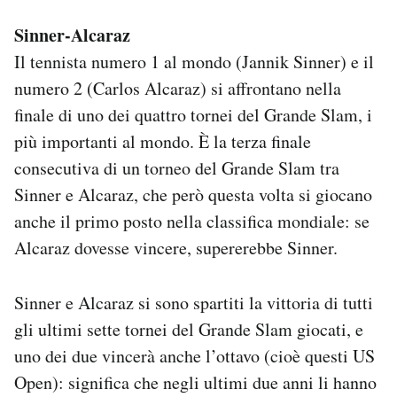
Sinner-Alcaraz
Il tennista numero 1 al mondo (Jannik Sinner) e il
numero 2 (Carlos Alcaraz) si affrontano nella
finale di uno dei quattro tornei del Grande Slam, i
più importanti al mondo. È la terza finale
consecutiva di un torneo del Grande Slam tra
Sinner e Alcaraz, che però questa volta si giocano
anche il primo posto nella classifica mondiale: se
Alcaraz dovesse vincere, supererebbe Sinner.
Sinner e Alcaraz si sono spartiti la vittoria di tutti
gli ultimi sette tornei del Grande Slam giocati, e
uno dei due vincerà anche l’ottavo (cioè questi US
Open): significa che negli ultimi due anni li hanno