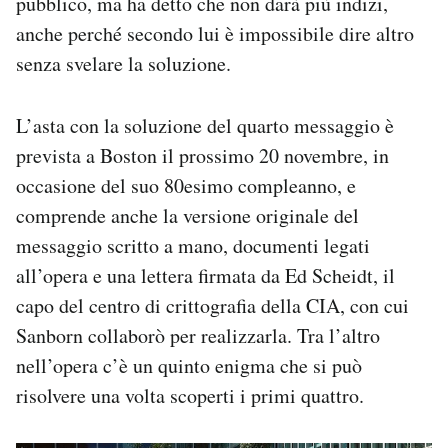
pubblico, ma ha detto che non darà più indizi,
anche perché secondo lui è impossibile dire altro
senza svelare la soluzione.
L’asta con la soluzione del quarto messaggio è
prevista a Boston il prossimo 20 novembre, in
occasione del suo 80esimo compleanno, e
comprende anche la versione originale del
messaggio scritto a mano, documenti legati
all’opera e una lettera firmata da Ed Scheidt, il
capo del centro di crittografia della CIA, con cui
Sanborn collaborò per realizzarla. Tra l’altro
nell’opera c’è un quinto enigma che si può
risolvere una volta scoperti i primi quattro.