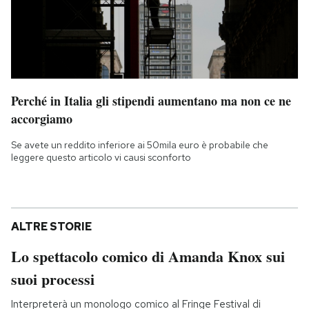
Perché in Italia gli stipendi aumentano ma non ce ne
accorgiamo
Se avete un reddito inferiore ai 50mila euro è probabile che
leggere questo articolo vi causi sconforto
ALTRE STORIE
Lo spettacolo comico di Amanda Knox sui
suoi processi
Interpreterà un monologo comico al Fringe Festival di