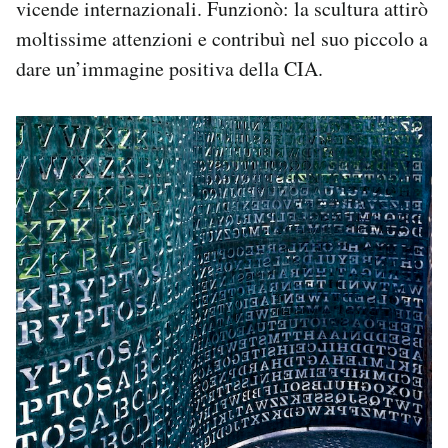
vicende internazionali. Funzionò: la scultura attirò
moltissime attenzioni e contribuì nel suo piccolo a
dare un’immagine positiva della CIA.