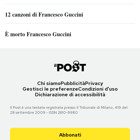
12 canzoni di Francesco Guccini
È morto Francesco Guccini
Chi siamo
Pubblicità
Privacy
Gestisci le preferenze
Condizioni d'uso
Dichiarazione di accessibilità
Il Post è una testata registrata presso il Tribunale di Milano, 419 del
28 settembre 2009 - ISSN 2610-9980
Abbonati