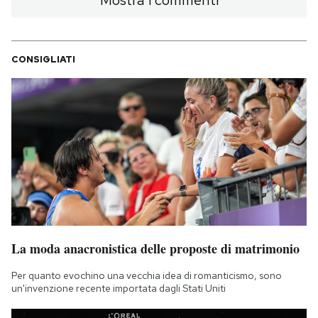
CONSIGLIATI
La moda anacronistica delle proposte di matrimonio
Per quanto evochino una vecchia idea di romanticismo, sono
un'invenzione recente importata dagli Stati Uniti