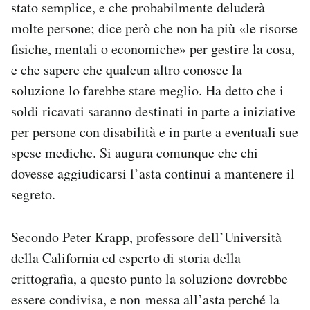
stato semplice, e che probabilmente deluderà
molte persone; dice però che non ha più «le risorse
fisiche, mentali o economiche» per gestire la cosa,
e che sapere che qualcun altro conosce la
soluzione lo farebbe stare meglio. Ha detto che i
soldi ricavati saranno destinati in parte a iniziative
per persone con disabilità e in parte a eventuali sue
spese mediche. Si augura comunque che chi
dovesse aggiudicarsi l’asta continui a mantenere il
segreto.
Secondo Peter Krapp, professore dell’Università
della California ed esperto di storia della
crittografia, a questo punto la soluzione dovrebbe
essere condivisa, e non messa all’asta perché la