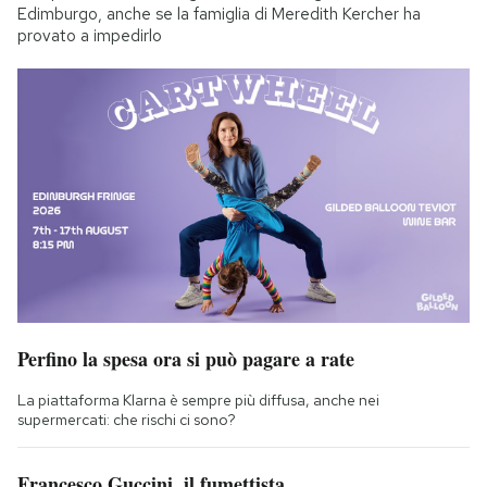
Edimburgo, anche se la famiglia di Meredith Kercher ha
provato a impedirlo
Perfino la spesa ora si può pagare a rate
La piattaforma Klarna è sempre più diffusa, anche nei
supermercati: che rischi ci sono?
Francesco Guccini, il fumettista