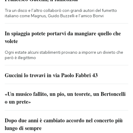
Tra un disco e l’altro collaborò con grandi autori del fumetto
italiano come Magnus, Guido Buzzelli e l’amico Bonvi
In spiaggia potete portarvi da mangiare quello che
volete
Ogni estate alcuni stabilimenti provano a imporre un divieto che
però è illegittimo
Guccini lo trovavi in via Paolo Fabbri 43
«Un musico fallito, un pio, un teorete, un Bertoncelli
o un prete»
Dopo due anni è cambiato accordo nel concerto più
lungo di sempre