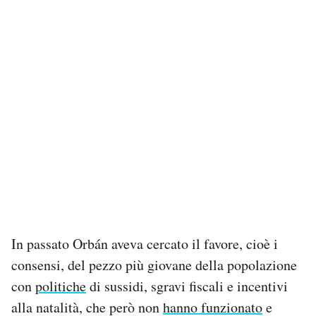
In passato Orbán aveva cercato il favore, cioè i
consensi, del pezzo più giovane della popolazione
con
politiche
di sussidi, sgravi fiscali e incentivi
alla natalità, che però non
hanno funzionato
e