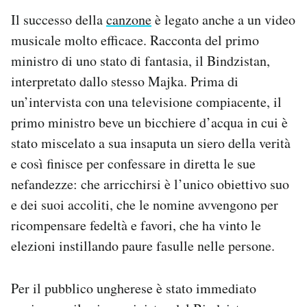
Il successo della
canzone
è legato anche a un video
musicale molto efficace. Racconta del primo
ministro di uno stato di fantasia, il Bindzistan,
interpretato dallo stesso Majka. Prima di
un’intervista con una televisione compiacente, il
primo ministro beve un bicchiere d’acqua in cui è
stato miscelato a sua insaputa un siero della verità
e così finisce per confessare in diretta le sue
nefandezze: che arricchirsi è l’unico obiettivo suo
e dei suoi accoliti, che le nomine avvengono per
ricompensare fedeltà e favori, che ha vinto le
elezioni instillando paure fasulle nelle persone.
Per il pubblico ungherese è stato immediato