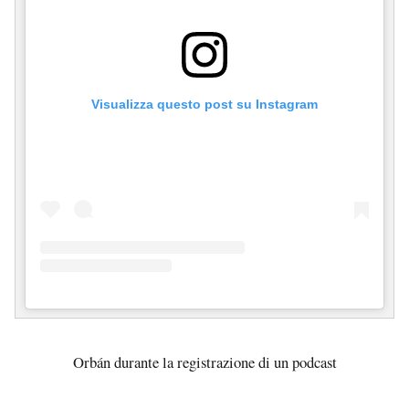
Visualizza questo post su Instagram
Orbán durante la registrazione di un podcast