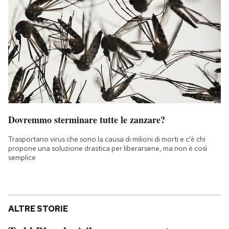
Dovremmo sterminare tutte le zanzare?
Trasportano virus che sono la causa di milioni di morti e c'è chi
propone una soluzione drastica per liberarsene, ma non è così
semplice
ALTRE STORIE