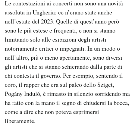
Le contestazioni ai concerti non sono una novità
assoluta in Ungheria: ce n’erano state anche
nell’estate del 2023. Quelle di quest’anno però
sono le più estese e frequenti, e non si stanno
limitando solo alle esibizioni degli artisti
notoriamente critici o impegnati. In un modo o
nell’altro, più o meno apertamente, sono diversi
gli artisti che si stanno schierando dalla parte di
chi contesta il governo. Per esempio, sentendo il
coro, il rapper che era sul palco dello Sziget,
Pogány Induló, è rimasto in silenzio sorridendo ma
ha fatto con la mano il segno di chiudersi la bocca,
come a dire che non poteva esprimersi
liberamente.