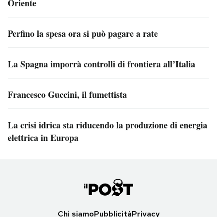
Oriente
Perfino la spesa ora si può pagare a rate
La Spagna imporrà controlli di frontiera all’Italia
Francesco Guccini, il fumettista
La crisi idrica sta riducendo la produzione di energia
elettrica in Europa
Chi siamo
Pubblicità
Privacy