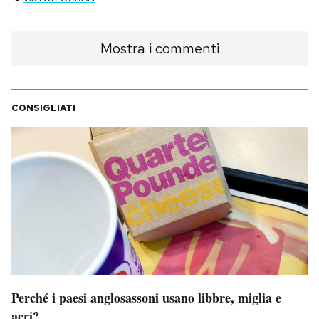
Mostra i commenti
CONSIGLIATI
Perché i paesi anglosassoni usano libbre, miglia e
acri?