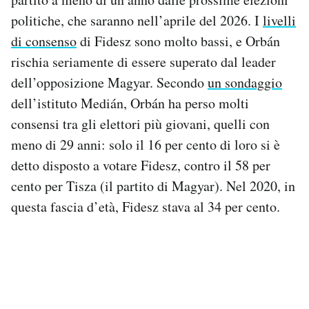
politiche, che saranno nell’aprile del 2026. I
livelli
di consenso
di Fidesz sono molto bassi, e Orbán
rischia seriamente di essere superato dal leader
dell’opposizione Magyar. Secondo
un sondaggio
dell’istituto Medián, Orbán ha perso molti
consensi tra gli elettori più giovani, quelli con
meno di 29 anni: solo il 16 per cento di loro si è
detto disposto a votare Fidesz, contro il 58 per
cento per Tisza (il partito di Magyar). Nel 2020, in
questa fascia d’età, Fidesz stava al 34 per cento.