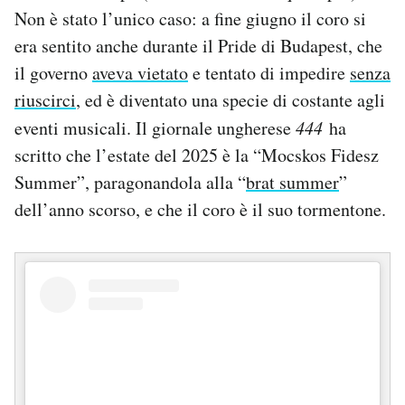
Non è stato l’unico caso: a fine giugno il coro si
era sentito anche durante il Pride di Budapest, che
il governo
aveva vietato
e tentato di impedire
senza
riuscirci
, ed è diventato una specie di costante agli
eventi musicali. Il giornale ungherese
444
ha
scritto che l’estate del 2025 è la “Mocskos Fidesz
Summer”, paragonandola alla “
brat summer
”
dell’anno scorso, e che il coro è il suo tormentone.