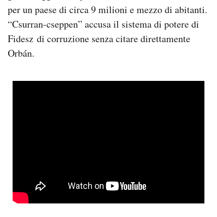
per un paese di circa 9 milioni e mezzo di abitanti.
“Csurran-cseppen” accusa il sistema di potere di
Fidesz di corruzione senza citare direttamente
Orbán.