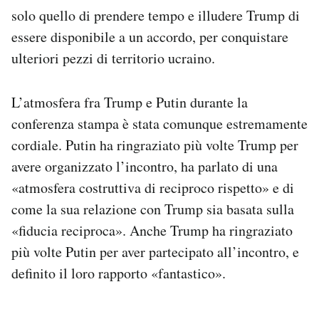
solo quello di prendere tempo e illudere Trump di
essere disponibile a un accordo, per conquistare
ulteriori pezzi di territorio ucraino.
L’atmosfera fra Trump e Putin durante la
conferenza stampa è stata comunque estremamente
cordiale. Putin ha ringraziato più volte Trump per
avere organizzato l’incontro, ha parlato di una
«atmosfera costruttiva di reciproco rispetto» e di
come la sua relazione con Trump sia basata sulla
«fiducia reciproca». Anche Trump ha ringraziato
più volte Putin per aver partecipato all’incontro, e
definito il loro rapporto «fantastico».