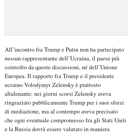
All’incontro fra Trump e Putin non ha partecipato
nessun rappresentante dell’Ucraina, il paese più
coinvolto da queste discussioni, né dell’Unione
Europea. Il rapporto fra Trump e il presidente
ucraino Volodymyr Zelensky è piuttosto
altalenante: nei giorni scorsi Zelensky aveva
ringraziato pubblicamente Trump per i suoi sforzi
di mediazione, ma al contempo aveva precisato
che ogni eventuale compromesso fra gli Stati Uniti
e la Russia dovrà essere valutato in maniera