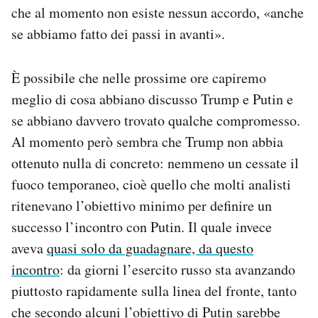
che al momento non esiste nessun accordo, «anche
se abbiamo fatto dei passi in avanti».
È possibile che nelle prossime ore capiremo
meglio di cosa abbiano discusso Trump e Putin e
se abbiano davvero trovato qualche compromesso.
Al momento però sembra che Trump non abbia
ottenuto nulla di concreto: nemmeno un cessate il
fuoco temporaneo, cioè quello che molti analisti
ritenevano l’obiettivo minimo per definire un
successo l’incontro con Putin. Il quale invece
aveva
quasi solo da guadagnare, da questo
incontro
: da giorni l’esercito russo sta avanzando
piuttosto rapidamente sulla linea del fronte, tanto
che secondo alcuni l’obiettivo di Putin sarebbe