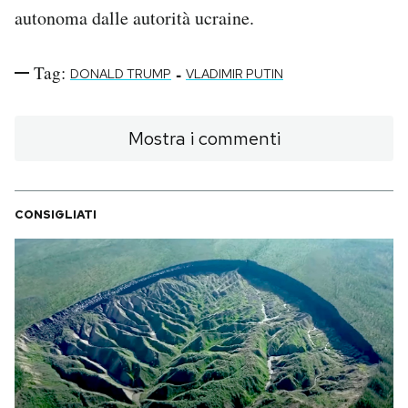
autonoma dalle autorità ucraine.
Tag:
-
DONALD TRUMP
VLADIMIR PUTIN
Mostra i commenti
CONSIGLIATI