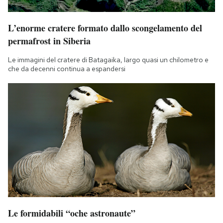
L’enorme cratere formato dallo scongelamento del
permafrost in Siberia
Le immagini del cratere di Batagaika, largo quasi un chilometro e
che da decenni continua a espandersi
Le formidabili “oche astronaute”