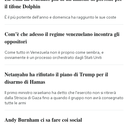
il tifone Dolphin
È il più potente dell'anno e domenica ha raggiunto le sue coste
Com’è che adesso il regime venezuelano incontra gli
oppositori
Come tutto in Venezuela non è proprio come sembra, e
ovviamente è un processo orchestrato dagli Stati Uniti
Netanyahu ha rifiutato il piano di Trump per il
disarmo di Hamas
Il primo ministro israeliano ha detto che l'esercito non si ritirerà
dalla Striscia di Gaza fino a quando il gruppo non avrà consegnato
tutte le armi
Andy Burnham ci sa fare coi social