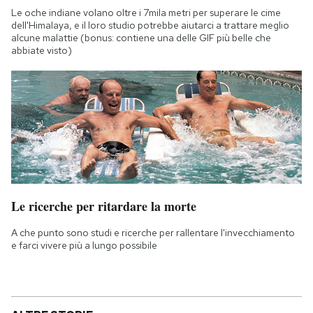
Le oche indiane volano oltre i 7mila metri per superare le cime
dell'Himalaya, e il loro studio potrebbe aiutarci a trattare meglio
alcune malattie (bonus: contiene una delle GIF più belle che
abbiate visto)
Le ricerche per ritardare la morte
A che punto sono studi e ricerche per rallentare l'invecchiamento
e farci vivere più a lungo possibile