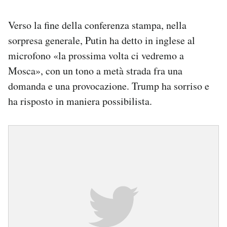
Verso la fine della conferenza stampa, nella
sorpresa generale, Putin ha detto in inglese al
microfono «la prossima volta ci vedremo a
Mosca», con un tono a metà strada fra una
domanda e una provocazione. Trump ha sorriso e
ha risposto in maniera possibilista.