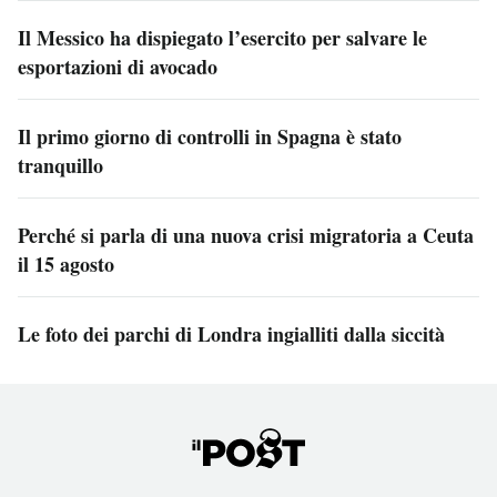
Il Messico ha dispiegato l’esercito per salvare le
esportazioni di avocado
Il primo giorno di controlli in Spagna è stato
tranquillo
Perché si parla di una nuova crisi migratoria a Ceuta
il 15 agosto
Le foto dei parchi di Londra ingialliti dalla siccità