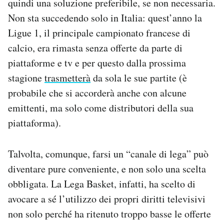
quindi una soluzione preferibile, se non necessaria.
Non sta succedendo solo in Italia: quest’anno la
Ligue 1, il principale campionato francese di
calcio, era rimasta senza offerte da parte di
piattaforme e tv e per questo dalla prossima
stagione
trasmetterà
da sola le sue partite (è
probabile che si accorderà anche con alcune
emittenti, ma solo come distributori della sua
piattaforma).
Talvolta, comunque, farsi un “canale di lega” può
diventare pure conveniente, e non solo una scelta
obbligata. La Lega Basket, infatti, ha scelto di
avocare a sé l’utilizzo dei propri diritti televisivi
non solo perché ha ritenuto troppo basse le offerte