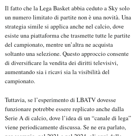
Il fatto che la Lega Basket abbia ceduto a Sky solo
un numero limitato di partite non è una novità. Una
strategia simile si applica anche nel calcio, dove
esiste una piattaforma che trasmette tutte le partite
del campionato, mentre un’altra ne acquista
soltanto una selezione. Questo approccio consente
di diversificare la vendita dei diritti televisivi,
aumentando sia i ricavi sia la visibilità del
campionato.
Tuttavia, se l’esperimento di LBATV dovesse
funzionare potrebbe essere replicato anche dalla
Serie A di calcio, dove l’idea di un “canale di lega”
viene periodicamente discussa. Se ne era parlato,