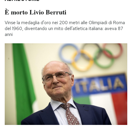
È morto Livio Berruti
Vinse la medaglia d'oro nei 200 metri alle Olimpiadi di Roma
del 1960, diventando un mito dell'atletica italiana: aveva 87
anni