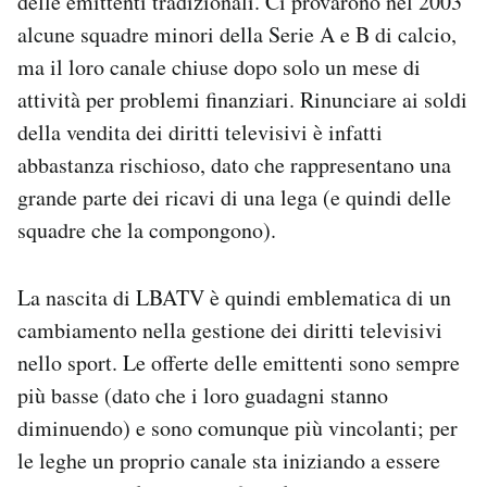
delle emittenti tradizionali. Ci provarono nel 2003
alcune squadre minori della Serie A e B di calcio,
ma il loro canale chiuse dopo solo un mese di
attività per problemi finanziari. Rinunciare ai soldi
della vendita dei diritti televisivi è infatti
abbastanza rischioso, dato che rappresentano una
grande parte dei ricavi di una lega (e quindi delle
squadre che la compongono).
La nascita di LBATV è quindi emblematica di un
cambiamento nella gestione dei diritti televisivi
nello sport. Le offerte delle emittenti sono sempre
più basse (dato che i loro guadagni stanno
diminuendo) e sono comunque più vincolanti; per
le leghe un proprio canale sta iniziando a essere