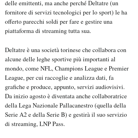
delle emittenti, ma anche perché Deltatre (un
fornitore di servizi tecnologici per lo sport) le ha
offerto parecchi soldi per fare e gestire una
piattaforma di streaming tutta sua.
Deltatre è una società torinese che collabora con
alcune delle leghe sportive più importanti al
mondo, come NFL, Champions League e Premier
League, per cui raccoglie e analizza dati, fa
grafiche e produce, appunto, servizi audiovisivi.
Da inizio agosto è diventata anche collaboratrice
della Lega Nazionale Pallacanestro (quella della
Serie A2 e della Serie B) e gestirà il suo servizio
di streaming, LNP Pass.