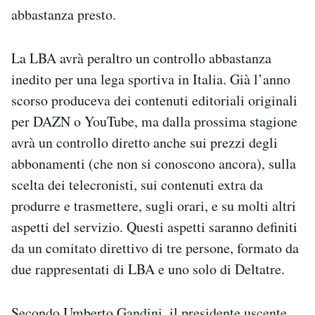
abbastanza presto.
La LBA avrà peraltro un controllo abbastanza
inedito per una lega sportiva in Italia. Già l’anno
scorso produceva dei contenuti editoriali originali
per DAZN o YouTube, ma dalla prossima stagione
avrà un controllo diretto anche sui prezzi degli
abbonamenti (che non si conoscono ancora), sulla
scelta dei telecronisti, sui contenuti extra da
produrre e trasmettere, sugli orari, e su molti altri
aspetti del servizio. Questi aspetti saranno definiti
da un comitato direttivo di tre persone, formato da
due rappresentati di LBA e uno solo di Deltatre.
Secondo Umberto Gandini, il presidente uscente