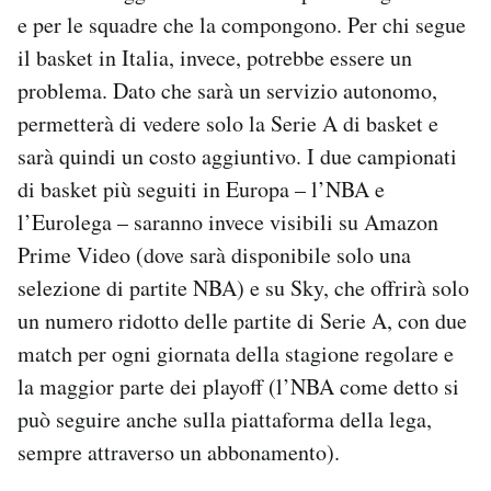
e per le squadre che la compongono. Per chi segue
il basket in Italia, invece, potrebbe essere un
problema. Dato che sarà un servizio autonomo,
permetterà di vedere solo la Serie A di basket e
sarà quindi un costo aggiuntivo. I due campionati
di basket più seguiti in Europa – l’NBA e
l’Eurolega – saranno invece visibili su Amazon
Prime Video (dove sarà disponibile solo una
selezione di partite NBA) e su Sky, che offrirà solo
un numero ridotto delle partite di Serie A, con due
match per ogni giornata della stagione regolare e
la maggior parte dei playoff (l’NBA come detto si
può seguire anche sulla piattaforma della lega,
sempre attraverso un abbonamento).