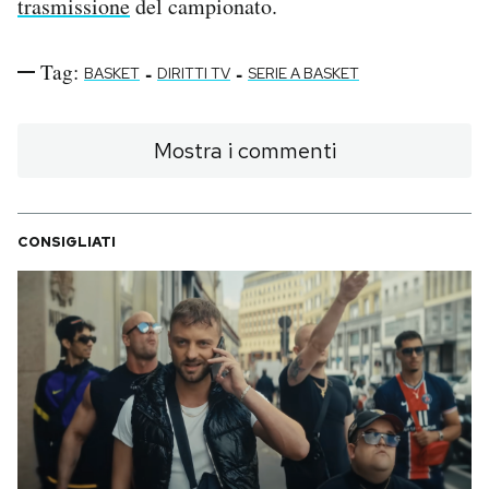
trasmissione
del campionato.
Tag:
-
-
BASKET
DIRITTI TV
SERIE A BASKET
Mostra i commenti
CONSIGLIATI