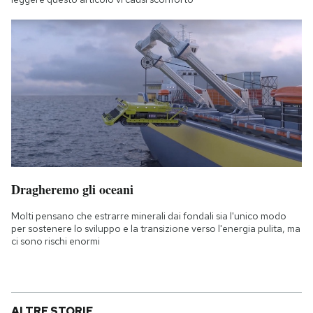
Dragheremo gli oceani
Molti pensano che estrarre minerali dai fondali sia l'unico modo
per sostenere lo sviluppo e la transizione verso l'energia pulita, ma
ci sono rischi enormi
ALTRE STORIE