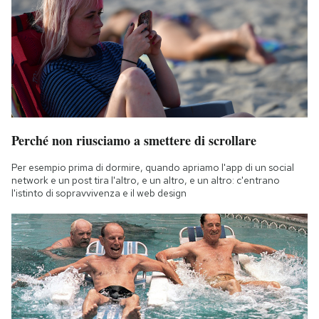
Perché non riusciamo a smettere di scrollare
Per esempio prima di dormire, quando apriamo l'app di un social
network e un post tira l'altro, e un altro, e un altro: c'entrano
l'istinto di sopravvivenza e il web design