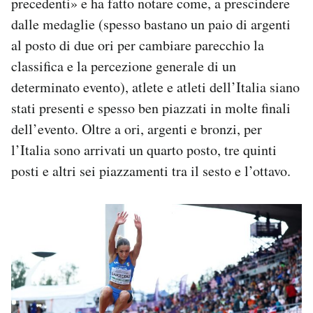
precedenti» e ha fatto notare come, a prescindere
dalle medaglie (spesso bastano un paio di argenti
al posto di due ori per cambiare parecchio la
classifica e la percezione generale di un
determinato evento), atlete e atleti dell’Italia siano
stati presenti e spesso ben piazzati in molte finali
dell’evento. Oltre a ori, argenti e bronzi, per
l’Italia sono arrivati un quarto posto, tre quinti
posti e altri sei piazzamenti tra il sesto e l’ottavo.