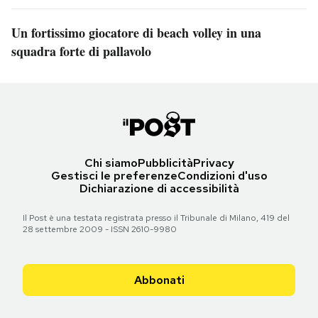
Un fortissimo giocatore di beach volley in una
squadra forte di pallavolo
Chi siamo
Pubblicità
Privacy
Gestisci le preferenze
Condizioni d'uso
Dichiarazione di accessibilità
Il Post è una testata registrata presso il Tribunale di Milano, 419 del
28 settembre 2009 - ISSN 2610-9980
Abbonati