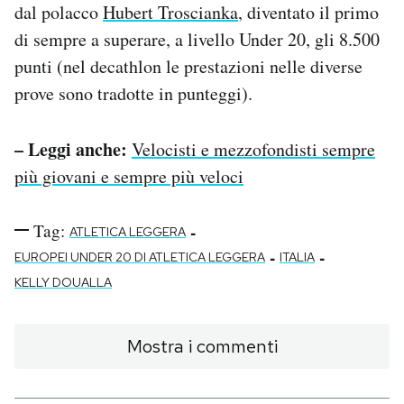
dal polacco
Hubert Troscianka
, diventato il primo
di sempre a superare, a livello Under 20, gli 8.500
punti (nel decathlon le prestazioni nelle diverse
prove sono tradotte in punteggi).
– Leggi anche:
Velocisti e mezzofondisti sempre
più giovani e sempre più veloci
Tag:
-
ATLETICA LEGGERA
-
-
EUROPEI UNDER 20 DI ATLETICA LEGGERA
ITALIA
KELLY DOUALLA
Mostra i commenti