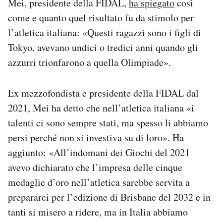
Mei, presidente della FIDAL,
ha spiegato
così
come e quanto quel risultato fu da stimolo per
l’atletica italiana: «Questi ragazzi sono i figli di
Tokyo, avevano undici o tredici anni quando gli
azzurri trionfarono a quella Olimpiade».
Ex mezzofondista e presidente della FIDAL dal
2021, Mei ha detto che nell’atletica italiana «i
talenti ci sono sempre stati, ma spesso li abbiamo
persi perché non si investiva su di loro». Ha
aggiunto: «All’indomani dei Giochi del 2021
avevo dichiarato che l’impresa delle cinque
medaglie d’oro nell’atletica sarebbe servita a
prepararci per l’edizione di Brisbane del 2032 e in
tanti si misero a ridere, ma in Italia abbiamo