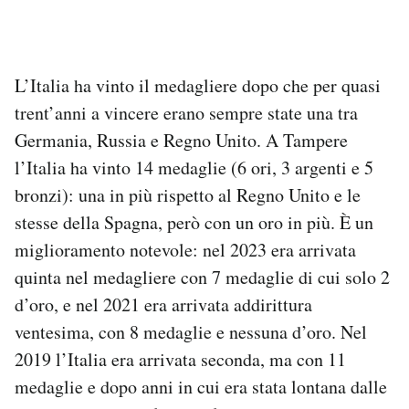
L’Italia ha vinto il medagliere dopo che per quasi
trent’anni a vincere erano sempre state una tra
Germania, Russia e Regno Unito. A Tampere
l’Italia ha vinto 14 medaglie (6 ori, 3 argenti e 5
bronzi): una in più rispetto al Regno Unito e le
stesse della Spagna, però con un oro in più. È un
miglioramento notevole: nel 2023 era arrivata
quinta nel medagliere con 7 medaglie di cui solo 2
d’oro, e nel 2021 era arrivata addirittura
ventesima, con 8 medaglie e nessuna d’oro. Nel
2019 l’Italia era arrivata seconda, ma con 11
medaglie e dopo anni in cui era stata lontana dalle