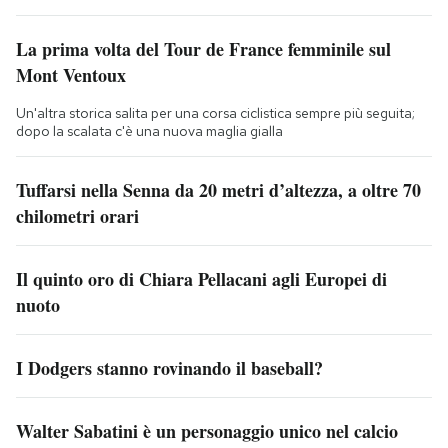
La prima volta del Tour de France femminile sul
Mont Ventoux
Un'altra storica salita per una corsa ciclistica sempre più seguita;
dopo la scalata c'è una nuova maglia gialla
Tuffarsi nella Senna da 20 metri d’altezza, a oltre 70
chilometri orari
Il quinto oro di Chiara Pellacani agli Europei di
nuoto
I Dodgers stanno rovinando il baseball?
Walter Sabatini è un personaggio unico nel calcio