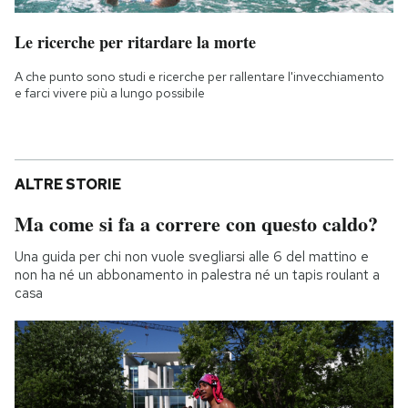
Le ricerche per ritardare la morte
A che punto sono studi e ricerche per rallentare l'invecchiamento
e farci vivere più a lungo possibile
ALTRE STORIE
Ma come si fa a correre con questo caldo?
Una guida per chi non vuole svegliarsi alle 6 del mattino e
non ha né un abbonamento in palestra né un tapis roulant a
casa