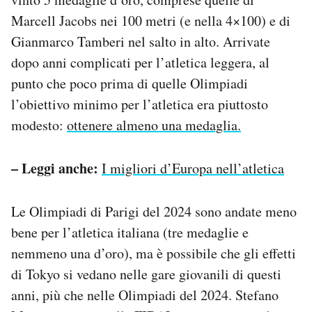
Marcell Jacobs nei 100 metri (e nella 4×100) e di
Gianmarco Tamberi nel salto in alto. Arrivate
dopo anni complicati per l’atletica leggera, al
punto che poco prima di quelle Olimpiadi
l’obiettivo minimo per l’atletica era piuttosto
modesto:
ottenere almeno una medaglia.
– Leggi anche:
I migliori d’Europa nell’atletica
Le Olimpiadi di Parigi del 2024 sono andate meno
bene per l’atletica italiana (tre medaglie e
nemmeno una d’oro), ma è possibile che gli effetti
di Tokyo si vedano nelle gare giovanili di questi
anni, più che nelle Olimpiadi del 2024. Stefano