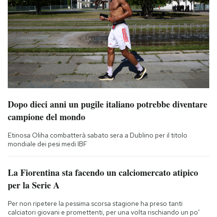
Dopo dieci anni un pugile italiano potrebbe diventare
campione del mondo
Etinosa Oliha combatterà sabato sera a Dublino per il titolo
mondiale dei pesi medi IBF
La Fiorentina sta facendo un calciomercato atipico
per la Serie A
Per non ripetere la pessima scorsa stagione ha preso tanti
calciatori giovani e promettenti, per una volta rischiando un po’