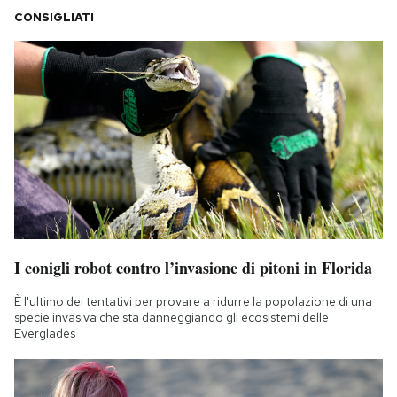
CONSIGLIATI
I conigli robot contro l’invasione di pitoni in Florida
È l'ultimo dei tentativi per provare a ridurre la popolazione di una
specie invasiva che sta danneggiando gli ecosistemi delle
Everglades