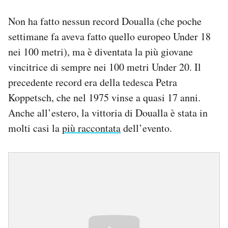
Non ha fatto nessun record Doualla (che poche
settimane fa aveva fatto quello europeo Under 18
nei 100 metri), ma è diventata la più giovane
vincitrice di sempre nei 100 metri Under 20. Il
precedente record era della tedesca Petra
Koppetsch, che nel 1975 vinse a quasi 17 anni.
Anche all’estero, la vittoria di Doualla è stata in
molti casi la
più raccontata
dell’evento.