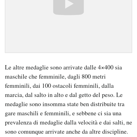
Le altre medaglie sono arrivate dalle 4×400 sia
maschile che femminile, dagli 800 metri
femminili, dai 100 ostacoli femminili, dalla
marcia, dal salto in alto e dal getto del peso. Le
medaglie sono insomma state ben distribuite tra
gare maschili e femminili, e sebbene ci sia una
prevalenza di medaglie dalla velocità e dai salti, ne
sono comunque arrivate anche da altre discipline.