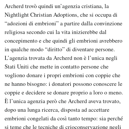
Archerd trovò quindi un’agenzia cristiana, la
Nightlight Christian Adoptions, che si occupa di
“adozioni di embrioni” a partire dalla convinzione
religiosa secondo cui la vita inizierebbe dal
concepimento e che quindi gli embrioni avrebbero
in qualche modo “diritto” di diventare persone.
L’agenzia trovata da Archerd non è l’unica negli
Stati Uniti che mette in contatto persone che
vogliono donare i propri embrioni con coppie che
ne hanno bisogno: i donatori possono conoscere le
coppie e decidere se donare proprio a loro o meno.
È l’unica agenzia però che Archerd aveva trovato,
dopo una lunga ricerca, disposta ad accettare
embrioni congelati da così tanto tempo: sia perché
si teme che le tecniche di crioconservazione negli