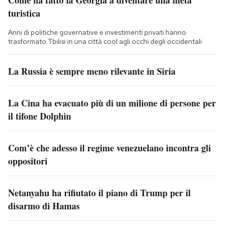
turistica
Anni di politiche governative e investimenti privati hanno
trasformato Tbilisi in una città cool agli occhi degli occidentali
La Russia è sempre meno rilevante in Siria
La Cina ha evacuato più di un milione di persone per
il tifone Dolphin
Com’è che adesso il regime venezuelano incontra gli
oppositori
Netanyahu ha rifiutato il piano di Trump per il
disarmo di Hamas