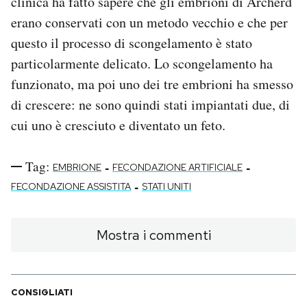
clinica ha fatto sapere che gli embrioni di Archerd
erano conservati con un metodo vecchio e che per
questo il processo di scongelamento è stato
particolarmente delicato. Lo scongelamento ha
funzionato, ma poi uno dei tre embrioni ha smesso
di crescere: ne sono quindi stati impiantati due, di
cui uno è cresciuto e diventato un feto.
Tag:
-
-
EMBRIONE
FECONDAZIONE ARTIFICIALE
-
FECONDAZIONE ASSISTITA
STATI UNITI
Mostra i commenti
CONSIGLIATI