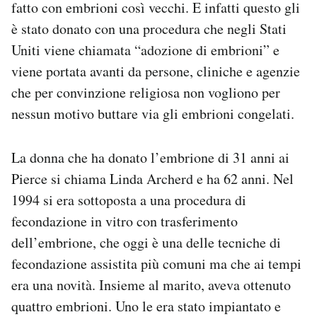
fatto con embrioni così vecchi. E infatti questo gli
è stato donato con una procedura che negli Stati
Uniti viene chiamata “adozione di embrioni” e
viene portata avanti da persone, cliniche e agenzie
che per convinzione religiosa non vogliono per
nessun motivo buttare via gli embrioni congelati.
La donna che ha donato l’embrione di 31 anni ai
Pierce si chiama Linda Archerd e ha 62 anni. Nel
1994 si era sottoposta a una procedura di
fecondazione in vitro con trasferimento
dell’embrione, che oggi è una delle tecniche di
fecondazione assistita più comuni ma che ai tempi
era una novità. Insieme al marito, aveva ottenuto
quattro embrioni. Uno le era stato impiantato e