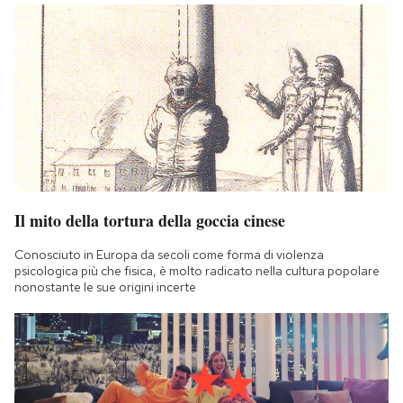
Il mito della tortura della goccia cinese
Conosciuto in Europa da secoli come forma di violenza
psicologica più che fisica, è molto radicato nella cultura popolare
nonostante le sue origini incerte