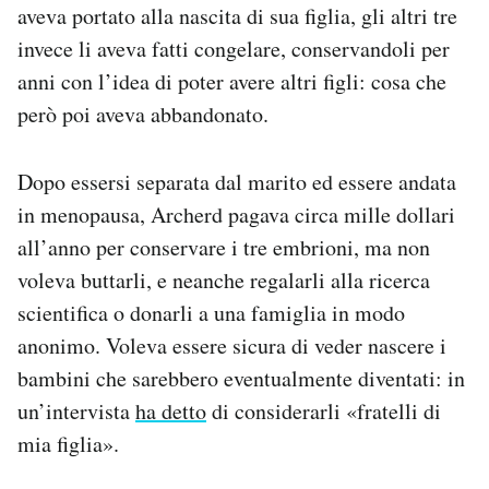
aveva portato alla nascita di sua figlia, gli altri tre
invece li aveva fatti congelare, conservandoli per
anni con l’idea di poter avere altri figli: cosa che
però poi aveva abbandonato.
Dopo essersi separata dal marito ed essere andata
in menopausa, Archerd pagava circa mille dollari
all’anno per conservare i tre embrioni, ma non
voleva buttarli, e neanche regalarli alla ricerca
scientifica o donarli a una famiglia in modo
anonimo. Voleva essere sicura di veder nascere i
bambini che sarebbero eventualmente diventati: in
un’intervista
ha detto
di considerarli «fratelli di
mia figlia».