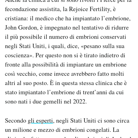
fecondazione assistita, la Rejoice Fertility, è
cristiana: il medico che ha impiantato l’embrione,
John Gordon, è impegnato nel tentativo di ridurre
il più possibile il numero di embrioni conservati
negli Stati Uniti, i quali, dice, «pesano sulla sua
coscienza». Per questo non si è tirato indietro di
fronte alla possibilità di impiantare un embrione
così vecchio, come invece avrebbero fatto molti
altri al suo posto. È in questa stessa clinica che è
stato impiantato l’embrione di trent’anni da cui
sono nati i due gemelli nel 2022.
Secondo
gli esperti
, negli Stati Uniti ci sono circa
un milione e mezzo di embrioni congelati. La