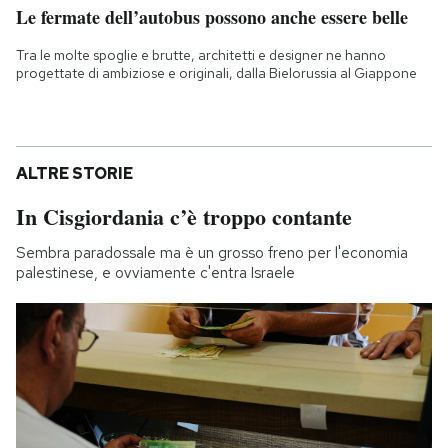
Le fermate dell’autobus possono anche essere belle
Tra le molte spoglie e brutte, architetti e designer ne hanno
progettate di ambiziose e originali, dalla Bielorussia al Giappone
ALTRE STORIE
In Cisgiordania c’è troppo contante
Sembra paradossale ma è un grosso freno per l'economia
palestinese, e ovviamente c'entra Israele