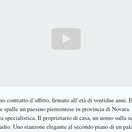
 contratto d’affitto, firmato all’età di ventidue anni. 
e spalle un paesino piemontese in provincia di Novara. 
a specialistica. Il proprietario di casa, un uomo sulla 
udio. Uno stanzone elegante al secondo piano di un pa