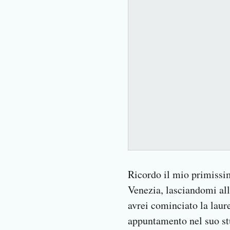
Ricordo il mio primissimo
Venezia, lasciandomi all
avrei cominciato la laure
appuntamento nel suo st