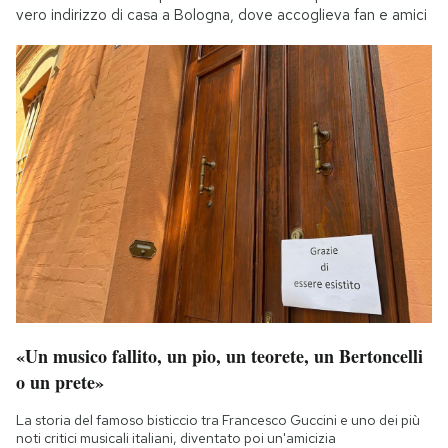
vero indirizzo di casa a Bologna, dove accoglieva fan e amici
«Un musico fallito, un pio, un teorete, un Bertoncelli
o un prete»
La storia del famoso bisticcio tra Francesco Guccini e uno dei più
noti critici musicali italiani, diventato poi un'amicizia