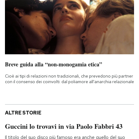
Breve guida alla “non-monogamia etica”
Cioè ai tipi di relazioni non tradizionali, che prevedono più partner
con il consenso dei coinvolti: dal poliamore all'anarchia relazionale
ALTRE STORIE
Guccini lo trovavi in via Paolo Fabbri 43
Il titolo del suo disco più famoso era anche quello del suo