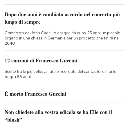
Dopo due anni è cambiato accordo nel concerto più
lungo di sempre
Composto da John Cage, lo esegue da quasi 25 anni un piccolo
organo in una chiesa in Germania per un progetto che finirà nel
2640
12 canzoni di Francesco Guccini
Scelte fra le più belle, amate e ricordate del cantautore morto
oggi a 86 anni
È morto Francesco Guccini
Non chiedete alla vostra edicola se ha Elle con il
“blush”