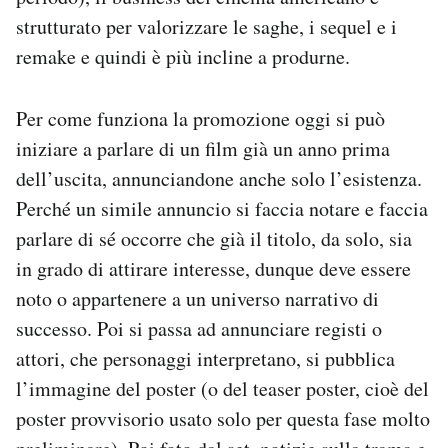
strutturato per valorizzare le saghe, i sequel e i
remake e quindi è più incline a produrne.
Per come funziona la promozione oggi si può
iniziare a parlare di un film già un anno prima
dell’uscita, annunciandone anche solo l’esistenza.
Perché un simile annuncio si faccia notare e faccia
parlare di sé occorre che già il titolo, da solo, sia
in grado di attirare interesse, dunque deve essere
noto o appartenere a un universo narrativo di
successo. Poi si passa ad annunciare registi o
attori, che personaggi interpretano, si pubblica
l’immagine del poster (o del teaser poster, cioè del
poster provvisorio usato solo per questa fase molto