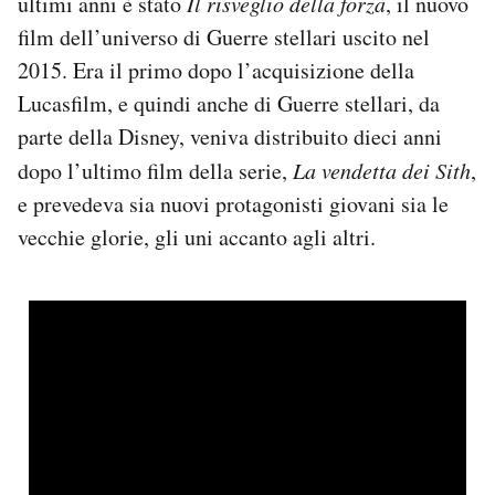
ultimi anni è stato
Il risveglio della forza
, il nuovo
film dell’universo di Guerre stellari uscito nel
2015. Era il primo dopo l’acquisizione della
Lucasfilm, e quindi anche di Guerre stellari, da
parte della Disney, veniva distribuito dieci anni
dopo l’ultimo film della serie,
La vendetta dei Sith
,
e prevedeva sia nuovi protagonisti giovani sia le
vecchie glorie, gli uni accanto agli altri.