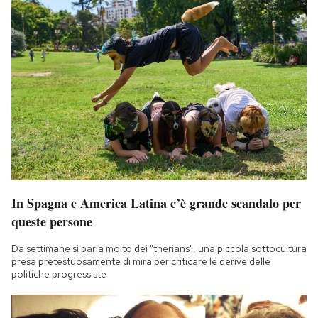
In Spagna e America Latina c’è grande scandalo per
queste persone
Da settimane si parla molto dei "therians", una piccola sottocultura
presa pretestuosamente di mira per criticare le derive delle
politiche progressiste