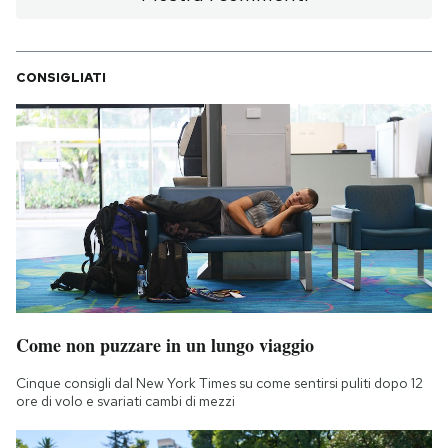
CONSIGLIATI
Come non puzzare in un lungo viaggio
Cinque consigli dal New York Times su come sentirsi puliti dopo 12
ore di volo e svariati cambi di mezzi