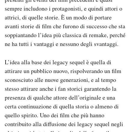
sempre includono i protagonisti, e quindi attori o
attrici, di quelle storie. È un modo di portare
avanti storie di film che furono di successo che sta
soppiantando l’idea più classica di remake, perché
ne ha tutti i vantaggi e nessuno degli svantaggi.
L’idea alla base dei legacy sequel è quella di
attirare un pubblico nuovo, rispolverando un film
sconosciuto alle nuove generazioni, e al tempo
stesso attirare anche i fan storici garantendo la
presenza di qualche attore dell’originale e una
certa continuazione di quella storia o almeno di
quello spirito. Uno dei film che più hanno
contribuito alla diffusione dei legacy sequel negli