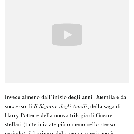
Invece almeno dall’inizio degli anni Duemila e dal
successo di
Il Signore degli Anelli
, della saga di
Harry Potter e della nuova trilogia di Guerre
stellari (tutte iniziate più o meno nello stesso
periodo), il business del cinema americano è