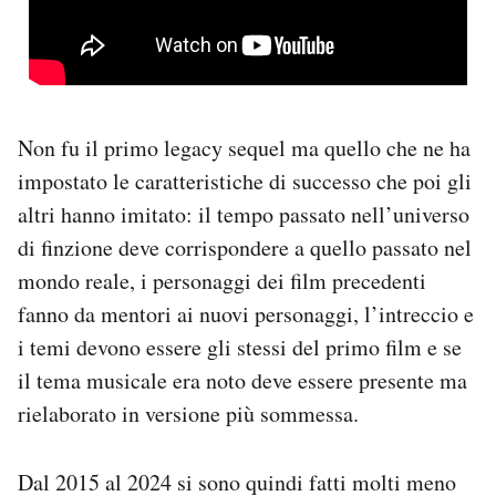
Non fu il primo legacy sequel ma quello che ne ha
impostato le caratteristiche di successo che poi gli
altri hanno imitato: il tempo passato nell’universo
di finzione deve corrispondere a quello passato nel
mondo reale, i personaggi dei film precedenti
fanno da mentori ai nuovi personaggi, l’intreccio e
i temi devono essere gli stessi del primo film e se
il tema musicale era noto deve essere presente ma
rielaborato in versione più sommessa.
Dal 2015 al 2024 si sono quindi fatti molti meno