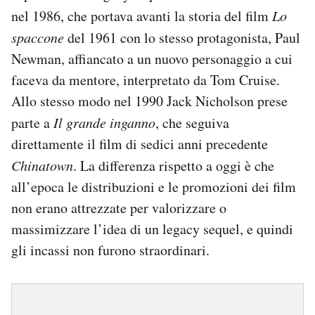
nel 1986, che portava avanti la storia del film
Lo
spaccone
del 1961 con lo stesso protagonista, Paul
Newman, affiancato a un nuovo personaggio a cui
faceva da mentore, interpretato da Tom Cruise.
Allo stesso modo nel 1990 Jack Nicholson prese
parte a
Il grande inganno
, che seguiva
direttamente il film di sedici anni precedente
Chinatown
. La differenza rispetto a oggi è che
all’epoca le distribuzioni e le promozioni dei film
non erano attrezzate per valorizzare o
massimizzare l’idea di un legacy sequel, e quindi
gli incassi non furono straordinari.