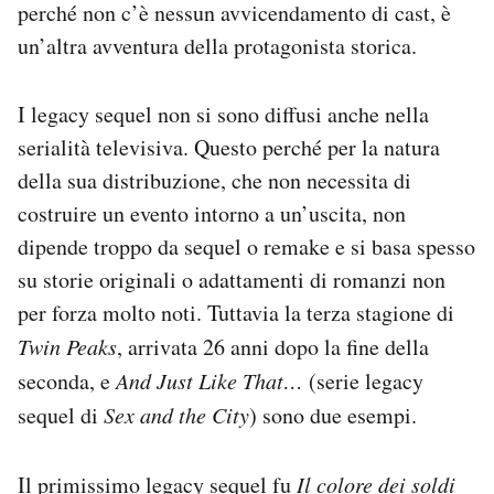
perché non c’è nessun avvicendamento di cast, è
un’altra avventura della protagonista storica.
I legacy sequel non si sono diffusi anche nella
serialità televisiva. Questo perché per la natura
della sua distribuzione, che non necessita di
costruire un evento intorno a un’uscita, non
dipende troppo da sequel o remake e si basa spesso
su storie originali o adattamenti di romanzi non
per forza molto noti. Tuttavia la terza stagione di
Twin Peaks
, arrivata 26 anni dopo la fine della
seconda, e
And Just Like That…
(serie legacy
sequel di
Sex and the City
) sono due esempi.
Il primissimo legacy sequel fu
Il colore dei soldi