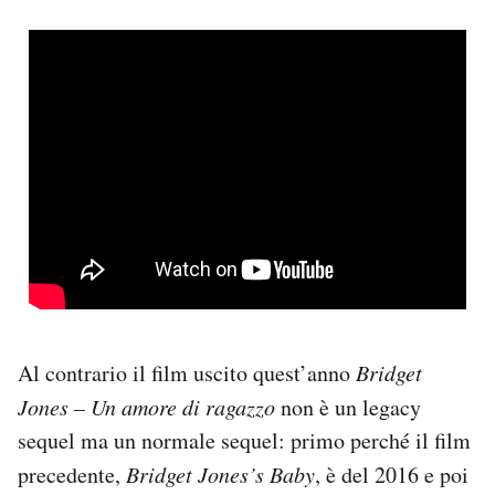
Al contrario il film uscito quest’anno
Bridget
Jones – Un amore di ragazzo
non è un legacy
sequel ma un normale sequel: primo perché il film
precedente,
Bridget Jones’s Baby
, è del 2016 e poi