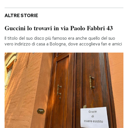
ALTRE STORIE
Guccini lo trovavi in via Paolo Fabbri 43
Il titolo del suo disco più famoso era anche quello del suo
vero indirizzo di casa a Bologna, dove accoglieva fan e amici