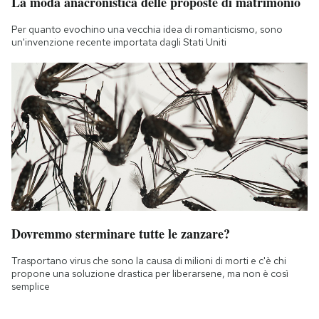
La moda anacronistica delle proposte di matrimonio
Per quanto evochino una vecchia idea di romanticismo, sono
un'invenzione recente importata dagli Stati Uniti
Dovremmo sterminare tutte le zanzare?
Trasportano virus che sono la causa di milioni di morti e c'è chi
propone una soluzione drastica per liberarsene, ma non è così
semplice