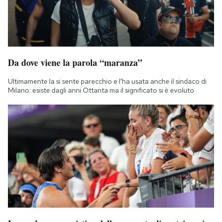
Da dove viene la parola “maranza”
Ultimamente la si sente parecchio e l'ha usata anche il sindaco di
Milano: esiste dagli anni Ottanta ma il significato si è evoluto