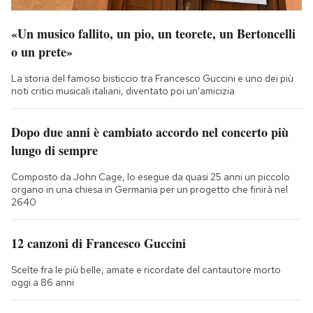
«Un musico fallito, un pio, un teorete, un Bertoncelli
o un prete»
La storia del famoso bisticcio tra Francesco Guccini e uno dei più
noti critici musicali italiani, diventato poi un'amicizia
Dopo due anni è cambiato accordo nel concerto più
lungo di sempre
Composto da John Cage, lo esegue da quasi 25 anni un piccolo
organo in una chiesa in Germania per un progetto che finirà nel
2640
12 canzoni di Francesco Guccini
Scelte fra le più belle, amate e ricordate del cantautore morto
oggi a 86 anni