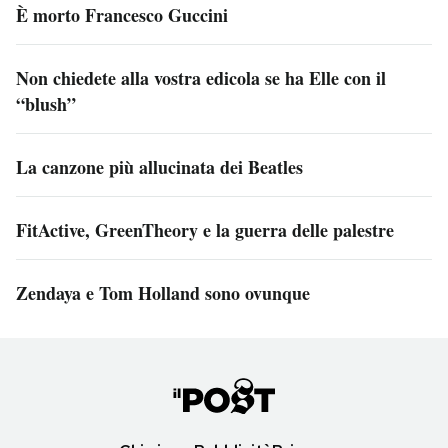
È morto Francesco Guccini
Non chiedete alla vostra edicola se ha Elle con il
“blush”
La canzone più allucinata dei Beatles
FitActive, GreenTheory e la guerra delle palestre
Zendaya e Tom Holland sono ovunque