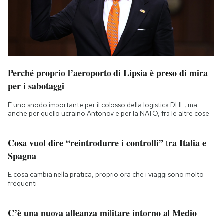
Perché proprio l’aeroporto di Lipsia è preso di mira
per i sabotaggi
È uno snodo importante per il colosso della logistica DHL, ma
anche per quello ucraino Antonov e per la NATO, fra le altre cose
Cosa vuol dire “reintrodurre i controlli” tra Italia e
Spagna
E cosa cambia nella pratica, proprio ora che i viaggi sono molto
frequenti
C’è una nuova alleanza militare intorno al Medio