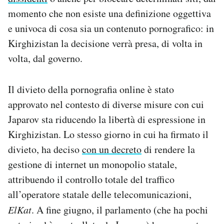
momento che non esiste una definizione oggettiva
e univoca di cosa sia un contenuto pornografico: in
Kirghizistan la decisione verrà presa, di volta in
volta, dal governo.
Il divieto della pornografia online è stato
approvato nel contesto di diverse misure con cui
Japarov sta riducendo la libertà di espressione in
Kirghizistan. Lo stesso giorno in cui ha firmato il
divieto, ha deciso
con un decreto
di rendere la
gestione di internet un monopolio statale,
attribuendo il controllo totale del traffico
all’operatore statale delle telecomunicazioni,
ElKat
. A fine giugno, il parlamento (che ha pochi