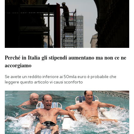
Perché in Italia gli stipendi aumentano ma non ce ne
accorgiamo
Se avete un reddito inferiore ai 50mila euro è probabile che
leggere questo articolo vi causi sconforto