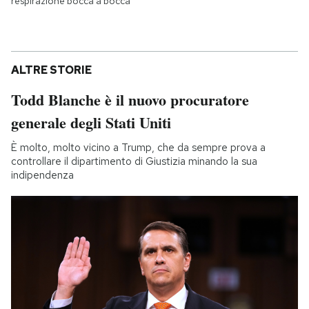
respirazione bocca a bocca
ALTRE STORIE
Todd Blanche è il nuovo procuratore
generale degli Stati Uniti
È molto, molto vicino a Trump, che da sempre prova a
controllare il dipartimento di Giustizia minando la sua
indipendenza