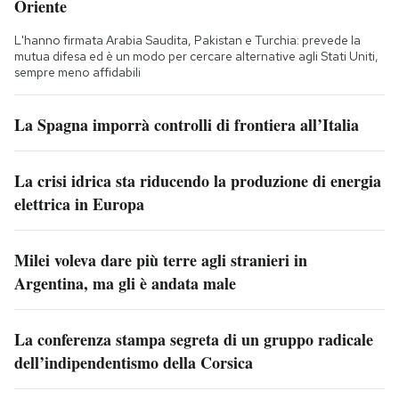
Oriente
L'hanno firmata Arabia Saudita, Pakistan e Turchia: prevede la
mutua difesa ed è un modo per cercare alternative agli Stati Uniti,
sempre meno affidabili
La Spagna imporrà controlli di frontiera all’Italia
La crisi idrica sta riducendo la produzione di energia
elettrica in Europa
Milei voleva dare più terre agli stranieri in
Argentina, ma gli è andata male
La conferenza stampa segreta di un gruppo radicale
dell’indipendentismo della Corsica