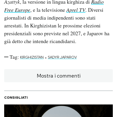
Azattyk
, la versione in lingua kirghiza di
Radio
Free Europe
, e la televisione
Aprel TV
. Diversi
giornalisti di media indipendenti sono stati
arrestati. In Kirghizistan le prossime elezioni
presidenziali sono previste nel 2027, e Japarov ha
già detto che intende ricandidarsi.
Tag:
-
KIRGHIZISTAN
SADYR JAPAROV
Mostra i commenti
CONSIGLIATI