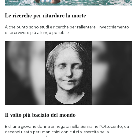
Le ricerche per ritardare la morte
A che punto sono studi e ricerche per rallentare l'invecchiamento
e farci vivere più a lungo possibile
Il volto più baciato del mondo
È di una giovane donna annegata nella Senna nell'Ottocento, da
decenni usato per i manichini con cui ci si esercita nella