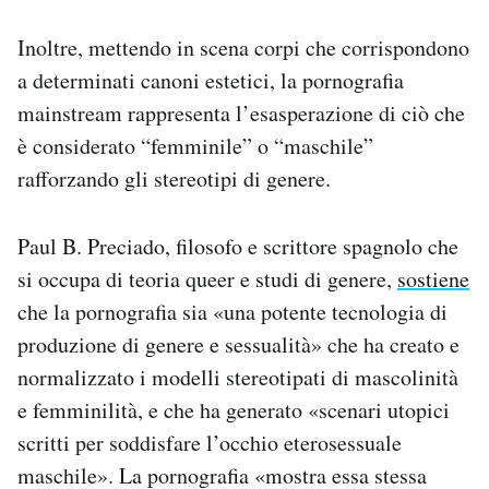
Inoltre, mettendo in scena corpi che corrispondono
a determinati canoni estetici, la pornografia
mainstream rappresenta l’esasperazione di ciò che
è considerato “femminile” o “maschile”
rafforzando gli stereotipi di genere.
Paul B. Preciado, filosofo e scrittore spagnolo che
si occupa di teoria queer e studi di genere,
sostiene
che la pornografia sia «una potente tecnologia di
produzione di genere e sessualità» che ha creato e
normalizzato i modelli stereotipati di mascolinità
e femminilità, e che ha generato «scenari utopici
scritti per soddisfare l’occhio eterosessuale
maschile». La pornografia «mostra essa stessa