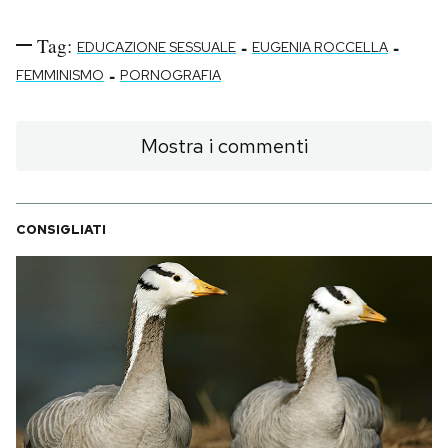
Tag:
-
-
EDUCAZIONE SESSUALE
EUGENIA ROCCELLA
-
FEMMINISMO
PORNOGRAFIA
Mostra i commenti
CONSIGLIATI