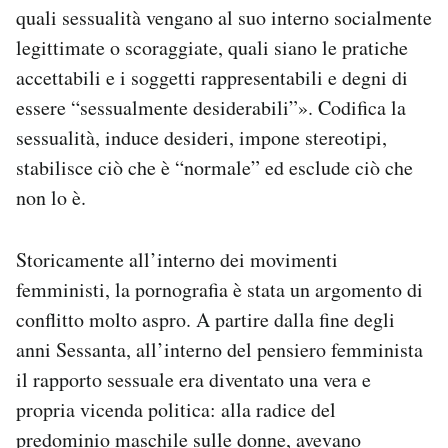
quali sessualità vengano al suo interno socialmente
legittimate o scoraggiate, quali siano le pratiche
accettabili e i soggetti rappresentabili e degni di
essere “sessualmente desiderabili”». Codifica la
sessualità, induce desideri, impone stereotipi,
stabilisce ciò che è “normale” ed esclude ciò che
non lo è.
Storicamente all’interno dei movimenti
femministi, la pornografia è stata un argomento di
conflitto molto aspro. A partire dalla fine degli
anni Sessanta, all’interno del pensiero femminista
il rapporto sessuale era diventato una vera e
propria vicenda politica: alla radice del
predominio maschile sulle donne, avevano