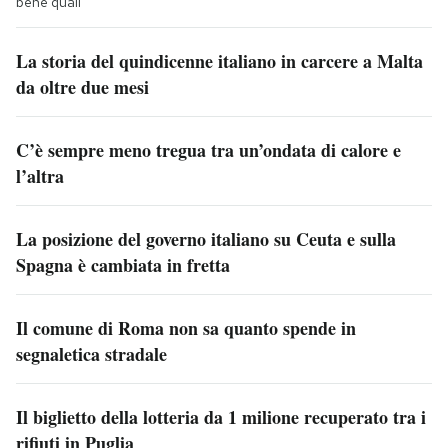
bene quali
La storia del quindicenne italiano in carcere a Malta
da oltre due mesi
C’è sempre meno tregua tra un’ondata di calore e
l’altra
La posizione del governo italiano su Ceuta e sulla
Spagna è cambiata in fretta
Il comune di Roma non sa quanto spende in
segnaletica stradale
Il biglietto della lotteria da 1 milione recuperato tra i
rifiuti in Puglia