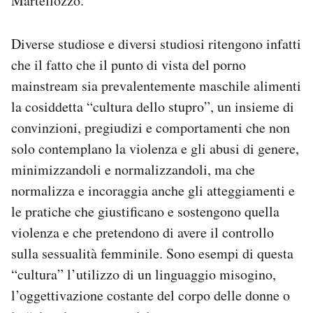
Martellozzo.
Diverse studiose e diversi studiosi ritengono infatti
che il fatto che il punto di vista del porno
mainstream sia prevalentemente maschile alimenti
la cosiddetta “cultura dello stupro”, un insieme di
convinzioni, pregiudizi e comportamenti che non
solo contemplano la violenza e gli abusi di genere,
minimizzandoli e normalizzandoli, ma che
normalizza e incoraggia anche gli atteggiamenti e
le pratiche che giustificano e sostengono quella
violenza e che pretendono di avere il controllo
sulla sessualità femminile. Sono esempi di questa
“cultura” l’utilizzo di un linguaggio misogino,
l’oggettivazione costante del corpo delle donne o