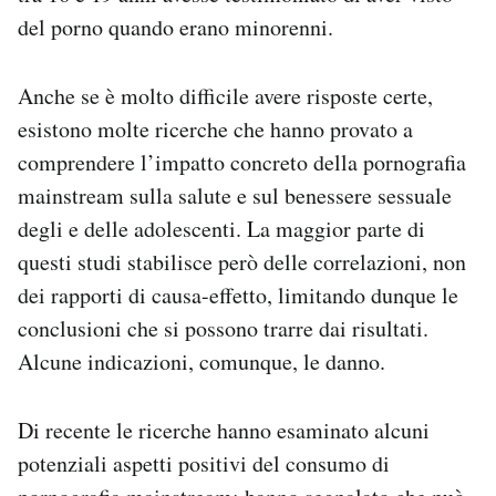
del porno quando erano minorenni.
Anche se è molto difficile avere risposte certe,
esistono molte ricerche che hanno provato a
comprendere l’impatto concreto della pornografia
mainstream sulla salute e sul benessere sessuale
degli e delle adolescenti. La maggior parte di
questi studi stabilisce però delle correlazioni, non
dei rapporti di causa-effetto, limitando dunque le
conclusioni che si possono trarre dai risultati.
Alcune indicazioni, comunque, le danno.
Di recente le ricerche hanno esaminato alcuni
potenziali aspetti positivi del consumo di