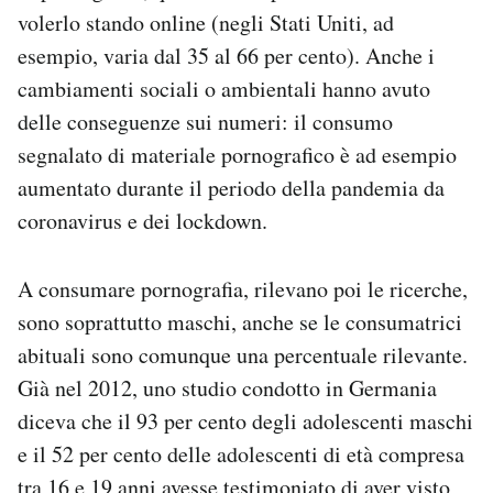
volerlo stando online (negli Stati Uniti, ad
esempio, varia dal 35 al 66 per cento). Anche i
cambiamenti sociali o ambientali hanno avuto
delle conseguenze sui numeri: il consumo
segnalato di materiale pornografico è ad esempio
aumentato durante il periodo della pandemia da
coronavirus e dei lockdown.
A consumare pornografia, rilevano poi le ricerche,
sono soprattutto maschi, anche se le consumatrici
abituali sono comunque una percentuale rilevante.
Già nel 2012, uno studio condotto in Germania
diceva che il 93 per cento degli adolescenti maschi
e il 52 per cento delle adolescenti di età compresa
tra 16 e 19 anni avesse testimoniato di aver visto