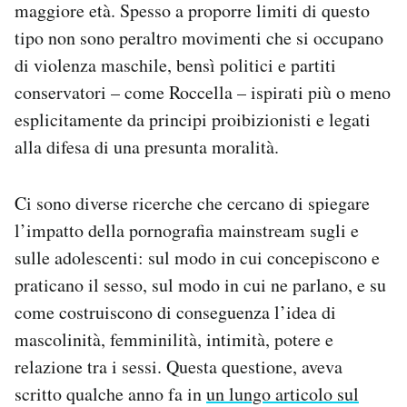
maggiore età. Spesso a proporre limiti di questo
tipo non sono peraltro movimenti che si occupano
di violenza maschile, bensì politici e partiti
conservatori – come Roccella – ispirati più o meno
esplicitamente da principi proibizionisti e legati
alla difesa di una presunta moralità.
Ci sono diverse ricerche che cercano di spiegare
l’impatto della pornografia mainstream sugli e
sulle adolescenti: sul modo in cui concepiscono e
praticano il sesso, sul modo in cui ne parlano, e su
come costruiscono di conseguenza l’idea di
mascolinità, femminilità, intimità, potere e
relazione tra i sessi. Questa questione, aveva
scritto qualche anno fa in
un lungo articolo sul