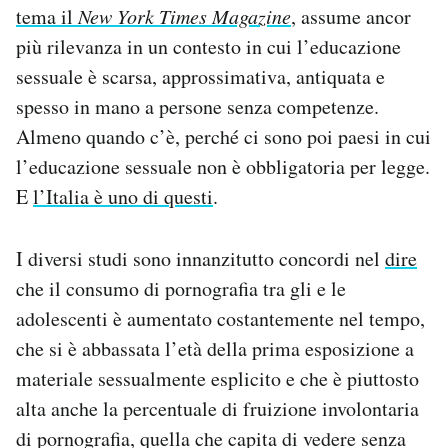
tema il
New York Times Magazine
, assume ancor
più rilevanza in un contesto in cui l’educazione
sessuale è scarsa, approssimativa, antiquata e
spesso in mano a persone senza competenze.
Almeno quando c’è, perché ci sono poi paesi in cui
l’educazione sessuale non è obbligatoria per legge.
E
l’Italia è uno di questi
.
I diversi studi sono innanzitutto concordi nel
dire
che il consumo di pornografia tra gli e le
adolescenti è aumentato costantemente nel tempo,
che si è abbassata l’età della prima esposizione a
materiale sessualmente esplicito e che è piuttosto
alta anche la percentuale di fruizione involontaria
di pornografia, quella che capita di vedere senza