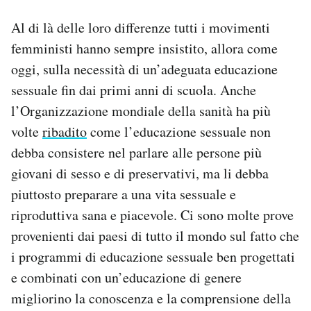
Al di là delle loro differenze tutti i movimenti
femministi hanno sempre insistito, allora come
oggi, sulla necessità di un’adeguata educazione
sessuale fin dai primi anni di scuola. Anche
l’Organizzazione mondiale della sanità ha più
volte
ribadito
come l’educazione sessuale non
debba consistere nel parlare alle persone più
giovani di sesso e di preservativi, ma li debba
piuttosto preparare a una vita sessuale e
riproduttiva sana e piacevole. Ci sono molte prove
provenienti dai paesi di tutto il mondo sul fatto che
i programmi di educazione sessuale ben progettati
e combinati con un’educazione di genere
migliorino la conoscenza e la comprensione della