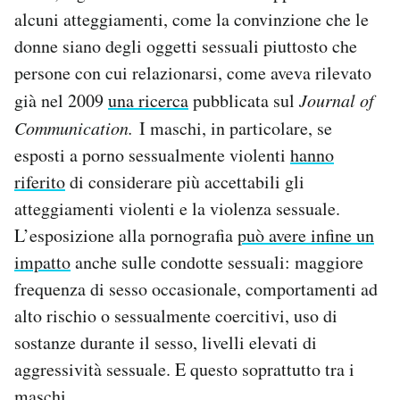
alcuni atteggiamenti, come la convinzione che le
donne siano degli oggetti sessuali piuttosto che
persone con cui relazionarsi, come aveva rilevato
già nel 2009
una ricerca
pubblicata sul
Journal of
Communication.
I maschi, in particolare, se
esposti a porno sessualmente violenti
hanno
riferito
di considerare più accettabili gli
atteggiamenti violenti e la violenza sessuale.
L’esposizione alla pornografia
può avere infine un
impatto
anche sulle condotte sessuali: maggiore
frequenza di sesso occasionale, comportamenti ad
alto rischio o sessualmente coercitivi, uso di
sostanze durante il sesso, livelli elevati di
aggressività sessuale. E questo soprattutto tra i
maschi.