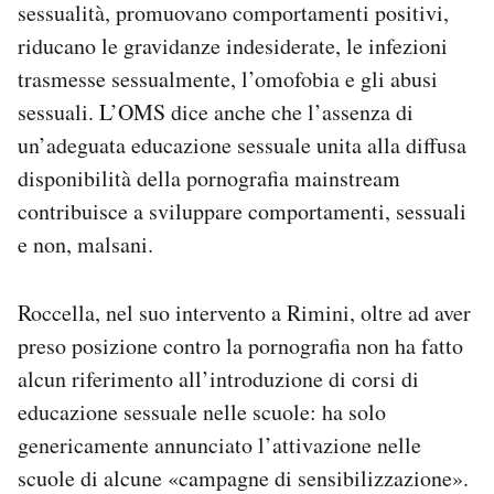
sessualità, promuovano comportamenti positivi,
riducano le gravidanze indesiderate, le infezioni
trasmesse sessualmente, l’omofobia e gli abusi
sessuali. L’OMS dice anche che l’assenza di
un’adeguata educazione sessuale unita alla diffusa
disponibilità della pornografia mainstream
contribuisce a sviluppare comportamenti, sessuali
e non, malsani.
Roccella, nel suo intervento a Rimini, oltre ad aver
preso posizione contro la pornografia non ha fatto
alcun riferimento all’introduzione di corsi di
educazione sessuale nelle scuole: ha solo
genericamente annunciato l’attivazione nelle
scuole di alcune «campagne di sensibilizzazione».