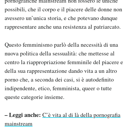
pornografiche mainstream non fossero le uniche
possibili, che il corpo e il piacere delle donne non
avessero un’unica storia, e che potevano dunque
rappresentare anche una resistenza al patriarcato.
Questo femminismo parlò della necessità di una
nuova politica della sessualità: che mettesse al
centro la riappropriazione femminile del piacere e
della sua rappresentazione dando vita a un altro
porno che, a seconda dei casi, si è autodefinito
indipendente, etico, femminista, queer o tutte
queste categorie insieme.
– Leggi anche:
C’è vita al di là della pornografia
mainstream