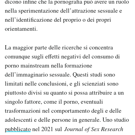
dicono infine che la pornografia può avere un ruolo
nella sperimentazione dell’attrazione sessuale e
nell’identificazione del proprio o dei propri
orientamenti.
La maggior parte delle ricerche si concentra
comunque sugli effetti negativi del consumo di
porno mainstream nella formazione
dell’immaginario sessuale. Questi studi sono
limitati nelle conclusioni, e gli scienziati sono
piuttosto divisi su quanto si possa attribuire a un
singolo fattore, come il porno, eventuali
trasformazioni nel comportamento degli e delle
adolescenti e delle persone in generale. Uno studio
pubblicato
nel 2021 sul
Journal of Sex Research