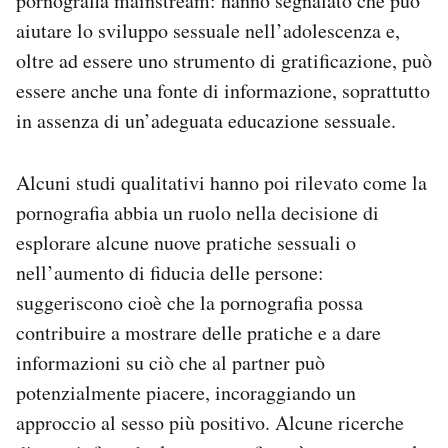
pornografia mainstream: hanno segnalato che può
aiutare lo sviluppo sessuale nell’adolescenza e,
oltre ad essere uno strumento di gratificazione, può
essere anche una fonte di informazione, soprattutto
in assenza di un’adeguata educazione sessuale.
Alcuni studi qualitativi hanno poi rilevato come la
pornografia abbia un ruolo nella decisione di
esplorare alcune nuove pratiche sessuali o
nell’aumento di fiducia delle persone:
suggeriscono cioè che la pornografia possa
contribuire a mostrare delle pratiche e a dare
informazioni su ciò che al partner può
potenzialmente piacere, incoraggiando un
approccio al sesso più positivo. Alcune ricerche