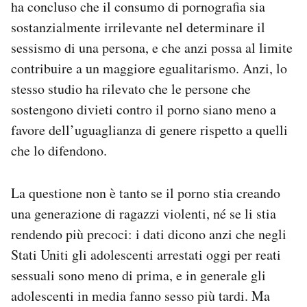
ha concluso che il consumo di pornografia sia
sostanzialmente irrilevante nel determinare il
sessismo di una persona, e che anzi possa al limite
contribuire a un maggiore egualitarismo. Anzi, lo
stesso studio ha rilevato che le persone che
sostengono divieti contro il porno siano meno a
favore dell’uguaglianza di genere rispetto a quelli
che lo difendono.
La questione non è tanto se il porno stia creando
una generazione di ragazzi violenti, né se li stia
rendendo più precoci: i dati dicono anzi che negli
Stati Uniti gli adolescenti arrestati oggi per reati
sessuali sono meno di prima, e in generale gli
adolescenti in media fanno sesso più tardi. Ma