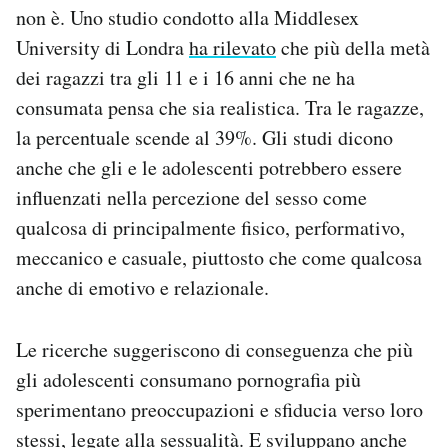
non è. Uno studio condotto alla Middlesex
University di Londra
ha rilevato
che più della metà
dei ragazzi tra gli 11 e i 16 anni che ne ha
consumata pensa che sia realistica. Tra le ragazze,
la percentuale scende al 39%. Gli studi dicono
anche che gli e le adolescenti potrebbero essere
influenzati nella percezione del sesso come
qualcosa di principalmente fisico, performativo,
meccanico e casuale, piuttosto che come qualcosa
anche di emotivo e relazionale.
Le ricerche suggeriscono di conseguenza che più
gli adolescenti consumano pornografia più
sperimentano preoccupazioni e sfiducia verso loro
stessi, legate alla sessualità. E sviluppano anche