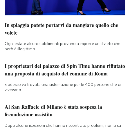
In spiaggia potete portarvi da mangiare quello che
volete
Ogni estate alcuni stabilimenti provano a imporre un divieto che
però è illegittimo
I proprietari del palazzo di Spin Time hanno rifiutato
una proposta di acquisto del comune di Roma
E adesso va trovata una sistemazione per le 400 persone che ci
vivevano
Al San Raffaele di Milano è stata sospesa la
fecondazione assistita
Dopo alcune ispezioni che hanno riscontrato problemi, non si sa