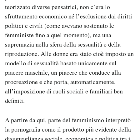
teorizzato diverse pensatrici, non c’era lo
sfruttamento economico né l’esclusione dai diritti
politici e civili (come avevano sostenuto le
femministe fino a quel momento), ma una
supremazia nella sfera della sessualità e della
riproduzione. Alle donne era stato cioè imposto un
modello di sessualità basato unicamente sul
piacere maschile, un piacere che conduce alla
procreazione e che porta, automaticamente,
all’imposizione di ruoli sociali e familiari ben
definiti.
A partire da qui, parte del femminismo interpretò
la pornografia come il prodotto più evidente della
disuguaglianza sociale, economica e politica tra i