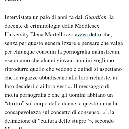
Intervistata un paio di anni fa dal
Guardian,
la
docente di criminologia della Middlesex
University Elena Martellozzo
aveva detto
che,
senza per questo generalizzare e pensare che valga
per chiunque consumi la pornografia mainstream,
«sappiamo che alcuni giovani uomini vogliono
riprodurre quello che vedono e quindi si aspettano
che le ragazze ubbidiscano alle loro richieste, ai
loro desideri o ai loro gesti». Il messaggio di
molta pornografia è che gli uomini abbiano un
“diritto” sul corpo delle donne, e questo mina la
consapevolezza sul concetto di consenso. «È la
definizione di “cultura dello stupro”», secondo