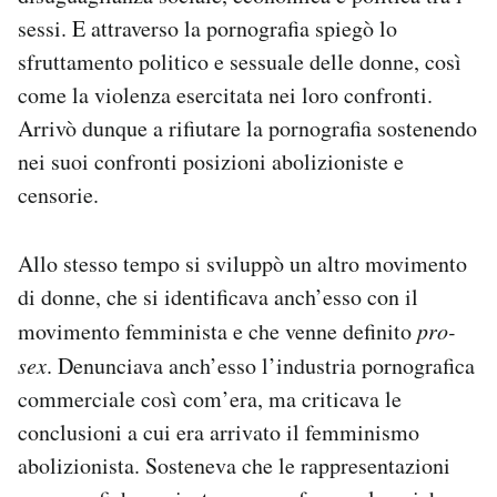
sessi. E attraverso la pornografia spiegò lo
sfruttamento politico e sessuale delle donne, così
come la violenza esercitata nei loro confronti.
Arrivò dunque a rifiutare la pornografia sostenendo
nei suoi confronti posizioni abolizioniste e
censorie.
Allo stesso tempo si sviluppò un altro movimento
di donne, che si identificava anch’esso con il
movimento femminista e che venne definito
pro-
sex
. Denunciava anch’esso l’industria pornografica
commerciale così com’era, ma criticava le
conclusioni a cui era arrivato il femminismo
abolizionista. Sosteneva che le rappresentazioni