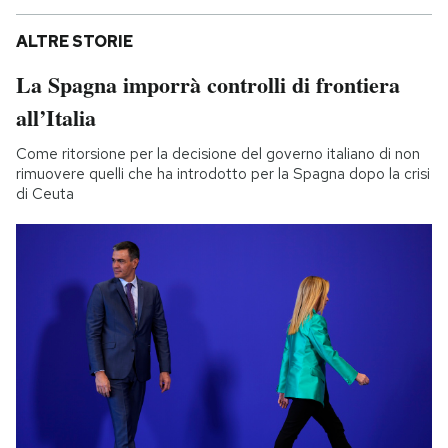
ALTRE STORIE
La Spagna imporrà controlli di frontiera
all’Italia
Come ritorsione per la decisione del governo italiano di non
rimuovere quelli che ha introdotto per la Spagna dopo la crisi
di Ceuta