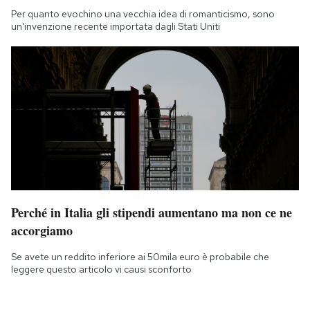
Per quanto evochino una vecchia idea di romanticismo, sono
un'invenzione recente importata dagli Stati Uniti
Perché in Italia gli stipendi aumentano ma non ce ne
accorgiamo
Se avete un reddito inferiore ai 50mila euro è probabile che
leggere questo articolo vi causi sconforto