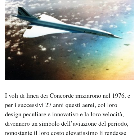
I voli di linea dei Concorde iniziarono nel 1976, e
per i successivi 27 anni questi aerei, col loro
design peculiare e innovativo e la loro velocità,
divennero un simbolo dell’aviazione del periodo,
nonostante il loro costo elevatissimo li rendesse