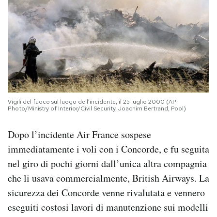
Vigili del fuoco sul luogo dell’incidente, il 25 luglio 2000 (AP
Photo/Ministry of Interior/Civil Security, Joachim Bertrand, Pool)
Dopo l’incidente Air France sospese
immediatamente i voli con i Concorde, e fu seguita
nel giro di pochi giorni dall’unica altra compagnia
che li usava commercialmente, British Airways. La
sicurezza dei Concorde venne rivalutata e vennero
eseguiti costosi lavori di manutenzione sui modelli