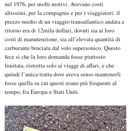
nel 1976, per molti motivi. Avevano costi
altissimi, per la compagnie e per i viaggiatori: il
prezzo medio di un viaggio transatlantico andata e
ritorno era di 12mila dollari, dovuti sia ai loro
costi di manutenzione, sia all’elevata quantità di
carburante bruciata dal volo supersonico. Questo
fece sì che la loro domanda fosse piuttosto
limitata, ristretta solo ai viaggi di affari, e che
quindi l’unica tratta dove aveva senso mantenerli
fosse quella su cui questi erano più frequenti al
tempo, fra Europa e Stati Uniti.