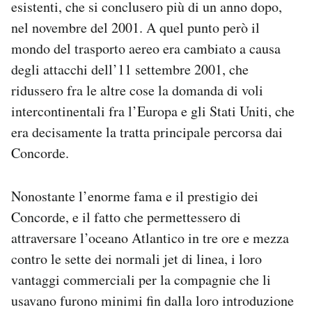
esistenti, che si conclusero più di un anno dopo,
nel novembre del 2001. A quel punto però il
mondo del trasporto aereo era cambiato a causa
degli attacchi dell’11 settembre 2001, che
ridussero fra le altre cose la domanda di voli
intercontinentali fra l’Europa e gli Stati Uniti, che
era decisamente la tratta principale percorsa dai
Concorde.
Nonostante l’enorme fama e il prestigio dei
Concorde, e il fatto che permettessero di
attraversare l’oceano Atlantico in tre ore e mezza
contro le sette dei normali jet di linea, i loro
vantaggi commerciali per la compagnie che li
usavano furono minimi fin dalla loro introduzione