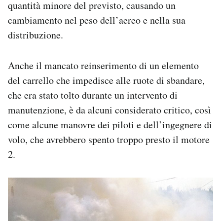
quantità minore del previsto, causando un
cambiamento nel peso dell’aereo e nella sua
distribuzione.
Anche il mancato reinserimento di un elemento
del carrello che impedisce alle ruote di sbandare,
che era stato tolto durante un intervento di
manutenzione, è da alcuni considerato critico, così
come alcune manovre dei piloti e dell’ingegnere di
volo, che avrebbero spento troppo presto il motore
2.