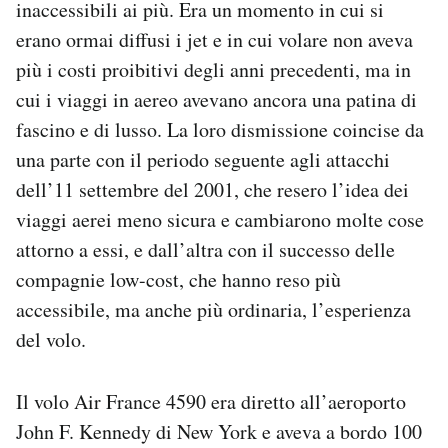
inaccessibili ai più. Era un momento in cui si
erano ormai diffusi i jet e in cui volare non aveva
più i costi proibitivi degli anni precedenti, ma in
cui i viaggi in aereo avevano ancora una patina di
fascino e di lusso. La loro dismissione coincise da
una parte con il periodo seguente agli attacchi
dell’11 settembre del 2001, che resero l’idea dei
viaggi aerei meno sicura e cambiarono molte cose
attorno a essi, e dall’altra con il successo delle
compagnie low-cost, che hanno reso più
accessibile, ma anche più ordinaria, l’esperienza
del volo.
Il volo Air France 4590 era diretto all’aeroporto
John F. Kennedy di New York e aveva a bordo 100