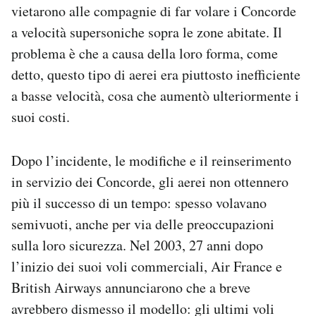
vietarono alle compagnie di far volare i Concorde
a velocità supersoniche sopra le zone abitate. Il
problema è che a causa della loro forma, come
detto, questo tipo di aerei era piuttosto inefficiente
a basse velocità, cosa che aumentò ulteriormente i
suoi costi.
Dopo l’incidente, le modifiche e il reinserimento
in servizio dei Concorde, gli aerei non ottennero
più il successo di un tempo: spesso volavano
semivuoti, anche per via delle preoccupazioni
sulla loro sicurezza. Nel 2003, 27 anni dopo
l’inizio dei suoi voli commerciali, Air France e
British Airways annunciarono che a breve
avrebbero dismesso il modello: gli ultimi voli