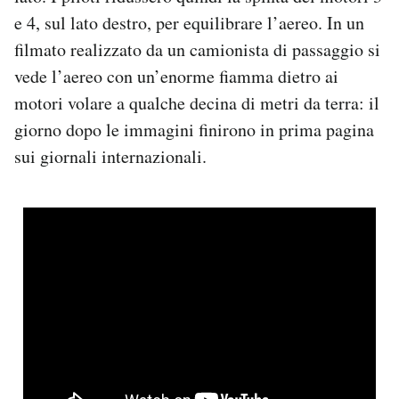
e 4, sul lato destro, per equilibrare l’aereo. In un
filmato realizzato da un camionista di passaggio si
vede l’aereo con un’enorme fiamma dietro ai
motori volare a qualche decina di metri da terra: il
giorno dopo le immagini finirono in prima pagina
sui giornali internazionali.