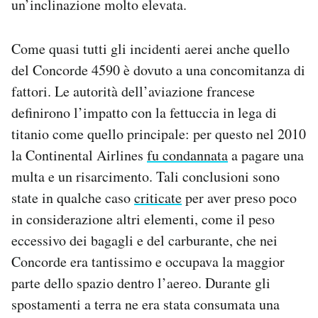
un’inclinazione molto elevata.
Come quasi tutti gli incidenti aerei anche quello
del Concorde 4590 è dovuto a una concomitanza di
fattori. Le autorità dell’aviazione francese
definirono l’impatto con la fettuccia in lega di
titanio come quello principale: per questo nel 2010
la Continental Airlines
fu condannata
a pagare una
multa e un risarcimento. Tali conclusioni sono
state in qualche caso
criticate
per aver preso poco
in considerazione altri elementi, come il peso
eccessivo dei bagagli e del carburante, che nei
Concorde era tantissimo e occupava la maggior
parte dello spazio dentro l’aereo. Durante gli
spostamenti a terra ne era stata consumata una