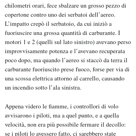
chilometri orari, fece sbalzare un grosso pezzo di
copertone contro uno dei serbatoi dell’aereo.
L’impatto crepò il serbatoio, da cui iniziò a
fuoriuscire una grossa quantità di carburante. I
motori 1 e 2 (quelli sul lato sinistro) avevano perso
improvvisamente potenza e l’avevano recuperata
poco dopo, ma quando l’aereo si staccò da terra il
carburante fuoriuscito prese fuoco, forse per via di
una scossa elettrica attorno al carrello, causando
un incendio sotto l’ala sinistra.
Appena videro le fiamme, i controllori di volo
avvisarono i piloti, ma a quel punto, e a quella
velocità, non era più possibile fermare il decollo:
se i piloti lo avessero fatto, ci sarebbero state