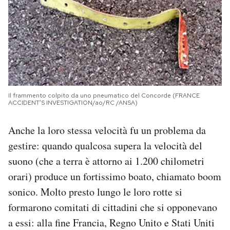
Il frammento colpito da uno pneumatico del Concorde (FRANCE
ACCIDENT’S INVESTIGATION/ao/RC /ANSA)
Anche la loro stessa velocità fu un problema da
gestire: quando qualcosa supera la velocità del
suono (che a terra è attorno ai 1.200 chilometri
orari) produce un fortissimo boato, chiamato boom
sonico. Molto presto lungo le loro rotte si
formarono comitati di cittadini che si opponevano
a essi: alla fine Francia, Regno Unito e Stati Uniti