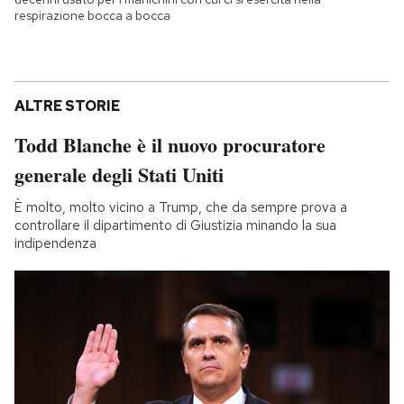
respirazione bocca a bocca
ALTRE STORIE
Todd Blanche è il nuovo procuratore
generale degli Stati Uniti
È molto, molto vicino a Trump, che da sempre prova a
controllare il dipartimento di Giustizia minando la sua
indipendenza