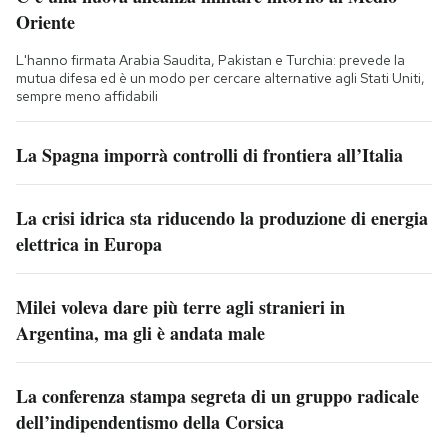
Oriente
L'hanno firmata Arabia Saudita, Pakistan e Turchia: prevede la
mutua difesa ed è un modo per cercare alternative agli Stati Uniti,
sempre meno affidabili
La Spagna imporrà controlli di frontiera all’Italia
La crisi idrica sta riducendo la produzione di energia
elettrica in Europa
Milei voleva dare più terre agli stranieri in
Argentina, ma gli è andata male
La conferenza stampa segreta di un gruppo radicale
dell’indipendentismo della Corsica