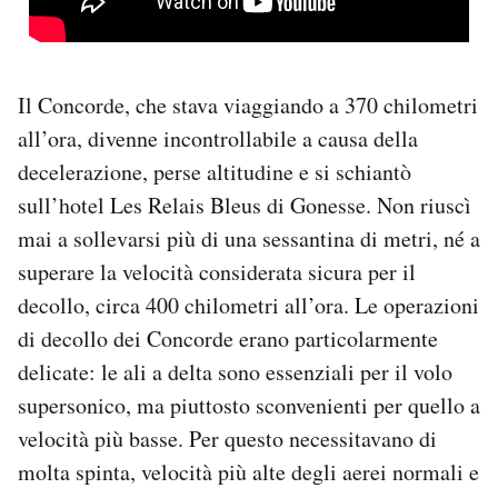
Il Concorde, che stava viaggiando a 370 chilometri
all’ora, divenne incontrollabile a causa della
decelerazione, perse altitudine e si schiantò
sull’hotel Les Relais Bleus di Gonesse. Non riuscì
mai a sollevarsi più di una sessantina di metri, né a
superare la velocità considerata sicura per il
decollo, circa 400 chilometri all’ora. Le operazioni
di decollo dei Concorde erano particolarmente
delicate: le ali a delta sono essenziali per il volo
supersonico, ma piuttosto sconvenienti per quello a
velocità più basse. Per questo necessitavano di
molta spinta, velocità più alte degli aerei normali e