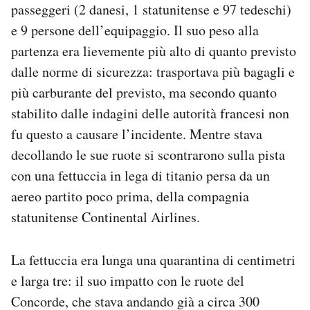
passeggeri (2 danesi, 1 statunitense e 97 tedeschi)
e 9 persone dell’equipaggio. Il suo peso alla
partenza era lievemente più alto di quanto previsto
dalle norme di sicurezza: trasportava più bagagli e
più carburante del previsto, ma secondo quanto
stabilito dalle indagini delle autorità francesi non
fu questo a causare l’incidente. Mentre stava
decollando le sue ruote si scontrarono sulla pista
con una fettuccia in lega di titanio persa da un
aereo partito poco prima, della compagnia
statunitense Continental Airlines.
La fettuccia era lunga una quarantina di centimetri
e larga tre: il suo impatto con le ruote del
Concorde, che stava andando già a circa 300