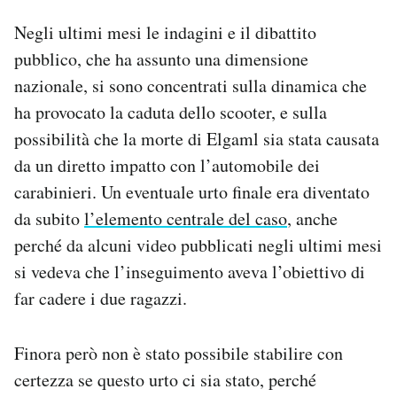
Negli ultimi mesi le indagini e il dibattito
pubblico, che ha assunto una dimensione
nazionale, si sono concentrati sulla dinamica che
ha provocato la caduta dello scooter, e sulla
possibilità che la morte di Elgaml sia stata causata
da un diretto impatto con l’automobile dei
carabinieri. Un eventuale urto finale era diventato
da subito
l’elemento centrale del caso
, anche
perché da alcuni video pubblicati negli ultimi mesi
si vedeva che l’inseguimento aveva l’obiettivo di
far cadere i due ragazzi.
Finora però non è stato possibile stabilire con
certezza se questo urto ci sia stato, perché