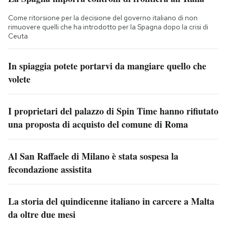
Come ritorsione per la decisione del governo italiano di non
rimuovere quelli che ha introdotto per la Spagna dopo la crisi di
Ceuta
In spiaggia potete portarvi da mangiare quello che
volete
I proprietari del palazzo di Spin Time hanno rifiutato
una proposta di acquisto del comune di Roma
Al San Raffaele di Milano è stata sospesa la
fecondazione assistita
La storia del quindicenne italiano in carcere a Malta
da oltre due mesi