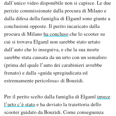
dall’unico video disponibile non si capisce. Le due
perizie commissionate dalla procura di Milano e
dalla difesa della famiglia di Elgaml sono giunte a
conclusioni opposte. Il perito incaricato dalla
procura di Milano
ha concluso
che lo scooter su
cui si trovava Elgaml non sarebbe stato urtato
dall’auto che lo inseguiva, e che la sua morte
sarebbe stata causata da un urto con un semaforo
(prima del quale l’auto dei carabinieri avrebbe
frenato) e dalla «guida spregiudicata ed
estremamente pericolosa» di Bouzidi.
Per il perito scelto dalla famiglia di Elgaml
invece
l’urto c’è stato
e ha deviato la traiettoria dello
scooter guidato da Bouzidi. Come conseguenza