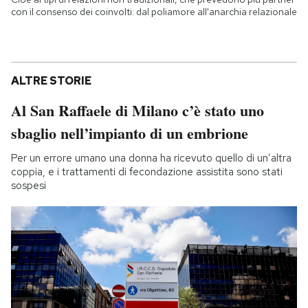
con il consenso dei coinvolti: dal poliamore all'anarchia relazionale
ALTRE STORIE
Al San Raffaele di Milano c’è stato uno
sbaglio nell’impianto di un embrione
Per un errore umano una donna ha ricevuto quello di un’altra
coppia, e i trattamenti di fecondazione assistita sono stati
sospesi