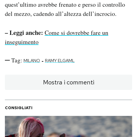
quest’ultimo avrebbe frenato e perso il controllo
del mezzo, cadendo all’altezza dell’incrocio.
– Leggi anche:
Come si dovrebbe fare un
inseguimento
Tag:
-
MILANO
RAMY ELGAML
Mostra i commenti
CONSIGLIATI