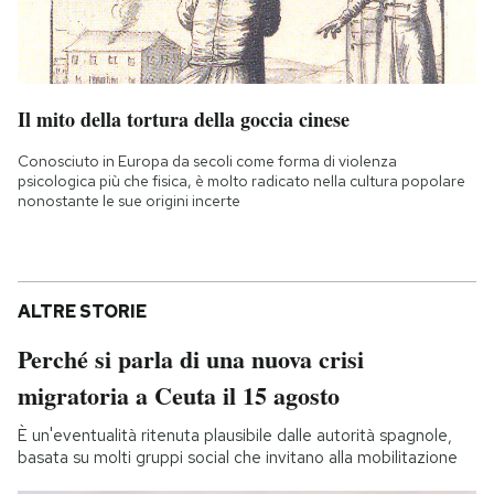
Il mito della tortura della goccia cinese
Conosciuto in Europa da secoli come forma di violenza
psicologica più che fisica, è molto radicato nella cultura popolare
nonostante le sue origini incerte
ALTRE STORIE
Perché si parla di una nuova crisi
migratoria a Ceuta il 15 agosto
È un'eventualità ritenuta plausibile dalle autorità spagnole,
basata su molti gruppi social che invitano alla mobilitazione