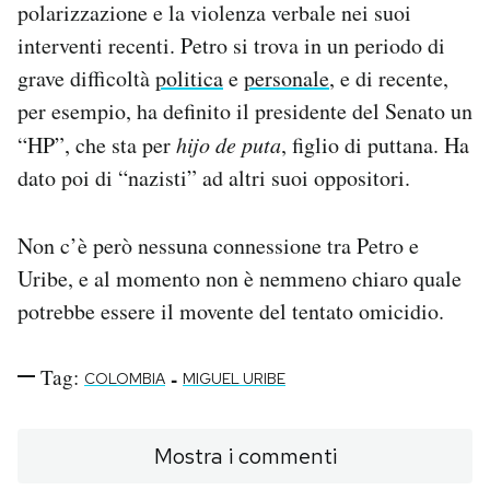
polarizzazione e la violenza verbale nei suoi
interventi recenti. Petro si trova in un periodo di
grave difficoltà
politica
e
personale
, e di recente,
per esempio, ha definito il presidente del Senato un
“HP”, che sta per
hijo de puta
, figlio di puttana. Ha
dato poi di “nazisti” ad altri suoi oppositori.
Non c’è però nessuna connessione tra Petro e
Uribe, e al momento non è nemmeno chiaro quale
potrebbe essere il movente del tentato omicidio.
Tag:
-
COLOMBIA
MIGUEL URIBE
Mostra i commenti