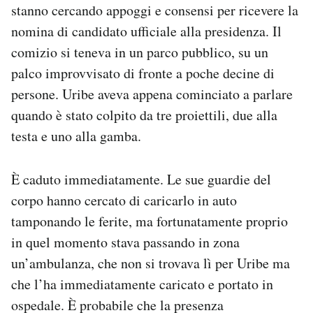
stanno cercando appoggi e consensi per ricevere la
nomina di candidato ufficiale alla presidenza. Il
comizio si teneva in un parco pubblico, su un
palco improvvisato di fronte a poche decine di
persone. Uribe aveva appena cominciato a parlare
quando è stato colpito da tre proiettili, due alla
testa e uno alla gamba.
È caduto immediatamente. Le sue guardie del
corpo hanno cercato di caricarlo in auto
tamponando le ferite, ma fortunatamente proprio
in quel momento stava passando in zona
un’ambulanza, che non si trovava lì per Uribe ma
che l’ha immediatamente caricato e portato in
ospedale. È probabile che la presenza