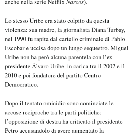
anche nella serie Netflix
Narcos
).
Lo stesso Uribe era stato colpito da questa
violenza: sua madre, la giornalista Diana Turbay,
nel 1990 fu rapita dal cartello criminale di Pablo
Escobar e uccisa dopo un lungo sequestro. Miguel
Uribe non ha però alcuna parentela con l’ex
presidente Álvaro Uribe, in carica tra il 2002 e il
2010 e poi fondatore del partito Centro
Democratico.
Dopo il tentato omicidio sono cominciate le
accuse reciproche tra le parti politiche:
l’opposizione di destra ha criticato il presidente
Petro accusandolo di avere aumentato la