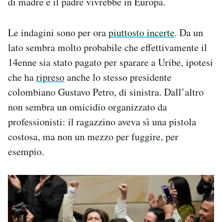
di madre e il padre vivrebbe in Europa.
Le indagini sono per ora
piuttosto incerte
. Da un
lato sembra molto probabile che effettivamente il
14enne sia stato pagato per sparare a Uribe, ipotesi
che ha
ripreso
anche lo stesso presidente
colombiano Gustavo Petro, di sinistra. Dall’altro
non sembra un omicidio organizzato da
professionisti: il ragazzino aveva sì una pistola
costosa, ma non un mezzo per fuggire, per
esempio.