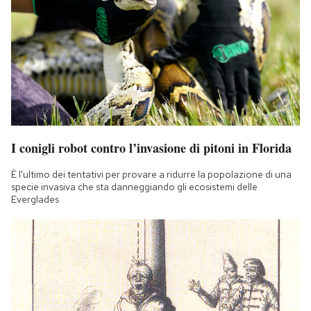
I conigli robot contro l’invasione di pitoni in Florida
È l'ultimo dei tentativi per provare a ridurre la popolazione di una
specie invasiva che sta danneggiando gli ecosistemi delle
Everglades