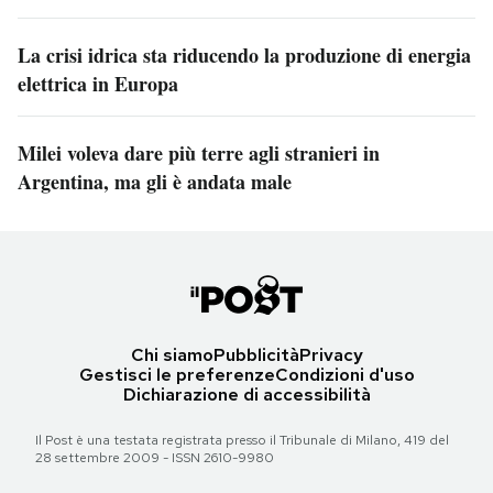
La crisi idrica sta riducendo la produzione di energia
elettrica in Europa
Milei voleva dare più terre agli stranieri in
Argentina, ma gli è andata male
Chi siamo
Pubblicità
Privacy
Gestisci le preferenze
Condizioni d'uso
Dichiarazione di accessibilità
Il Post è una testata registrata presso il Tribunale di Milano, 419 del
28 settembre 2009 - ISSN 2610-9980