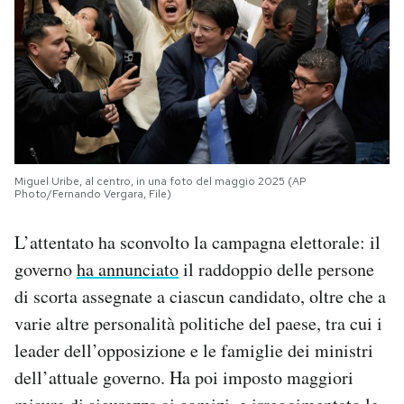
Miguel Uribe, al centro, in una foto del maggio 2025 (AP
Photo/Fernando Vergara, File)
L’attentato ha sconvolto la campagna elettorale: il
governo
ha annunciato
il raddoppio delle persone
di scorta assegnate a ciascun candidato, oltre che a
varie altre personalità politiche del paese, tra cui i
leader dell’opposizione e le famiglie dei ministri
dell’attuale governo. Ha poi imposto maggiori