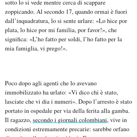
sotto lo si vede mentre cerca di scappare
zoppicando. Al secondo 17, quando ormai è fuori
dall’inquadratura, lo si sente urlare: «Lo hice por
plata, lo hice por mi familia, por favor!», che
significa: «L’ho fatto per soldi, l’ho fatto per la
mia famiglia, vi prego!».
Poco dopo agli agenti che lo avevano
immobilizzato ha urlato: «Vi dico chi è stato,
lasciate che vi dia i numeri». Dopo l’arresto è stato
portato in ospedale per via della ferita alla gamba.
Il ragazzo,
secondo i giornali colombiani
, vive in
condizioni estremamente precarie: sarebbe orfano