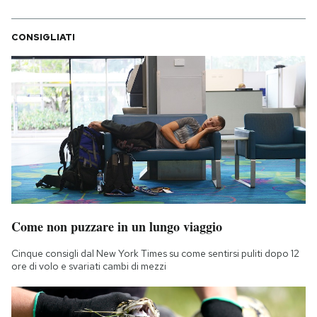
CONSIGLIATI
Come non puzzare in un lungo viaggio
Cinque consigli dal New York Times su come sentirsi puliti dopo 12
ore di volo e svariati cambi di mezzi