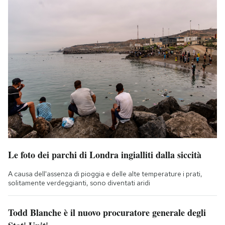
Le foto dei parchi di Londra ingialliti dalla siccità
A causa dell'assenza di pioggia e delle alte temperature i prati,
solitamente verdeggianti, sono diventati aridi
Todd Blanche è il nuovo procuratore generale degli