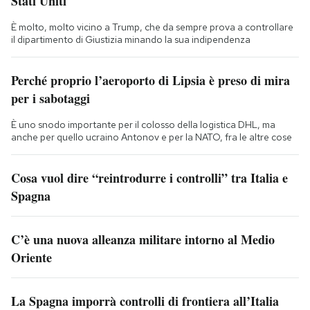
Stati Uniti
È molto, molto vicino a Trump, che da sempre prova a controllare
il dipartimento di Giustizia minando la sua indipendenza
Perché proprio l’aeroporto di Lipsia è preso di mira
per i sabotaggi
È uno snodo importante per il colosso della logistica DHL, ma
anche per quello ucraino Antonov e per la NATO, fra le altre cose
Cosa vuol dire “reintrodurre i controlli” tra Italia e
Spagna
C’è una nuova alleanza militare intorno al Medio
Oriente
La Spagna imporrà controlli di frontiera all’Italia