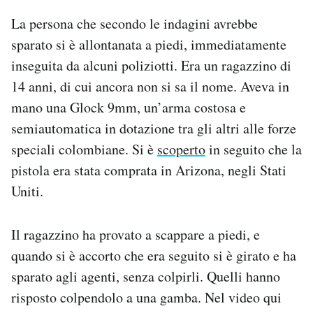
La persona che secondo le indagini avrebbe
sparato si è allontanata a piedi, immediatamente
inseguita da alcuni poliziotti. Era un ragazzino di
14 anni, di cui ancora non si sa il nome. Aveva in
mano una Glock 9mm, un’arma costosa e
semiautomatica in dotazione tra gli altri alle forze
speciali colombiane. Si è
scoperto
in seguito che la
pistola era stata comprata in Arizona, negli Stati
Uniti.
Il ragazzino ha provato a scappare a piedi, e
quando si è accorto che era seguito si è girato e ha
sparato agli agenti, senza colpirli. Quelli hanno
risposto colpendolo a una gamba. Nel video qui