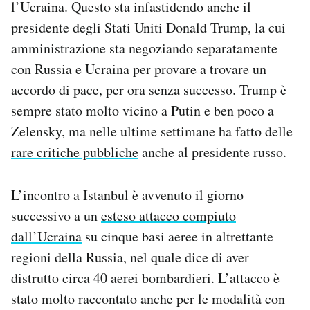
l’Ucraina. Questo sta infastidendo anche il
presidente degli Stati Uniti Donald Trump, la cui
amministrazione sta negoziando separatamente
con Russia e Ucraina per provare a trovare un
accordo di pace, per ora senza successo. Trump è
sempre stato molto vicino a Putin e ben poco a
Zelensky, ma nelle ultime settimane ha fatto delle
rare critiche pubbliche
anche al presidente russo.
L’incontro a Istanbul è avvenuto il giorno
successivo a un
esteso attacco compiuto
dall’Ucraina
su cinque basi aeree in altrettante
regioni della Russia, nel quale dice di aver
distrutto circa 40 aerei bombardieri. L’attacco è
stato molto raccontato anche per le modalità con