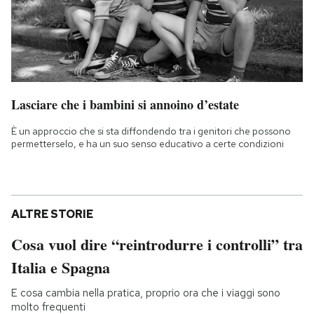
Lasciare che i bambini si annoino d’estate
È un approccio che si sta diffondendo tra i genitori che possono
permetterselo, e ha un suo senso educativo a certe condizioni
ALTRE STORIE
Cosa vuol dire “reintrodurre i controlli” tra
Italia e Spagna
E cosa cambia nella pratica, proprio ora che i viaggi sono
molto frequenti