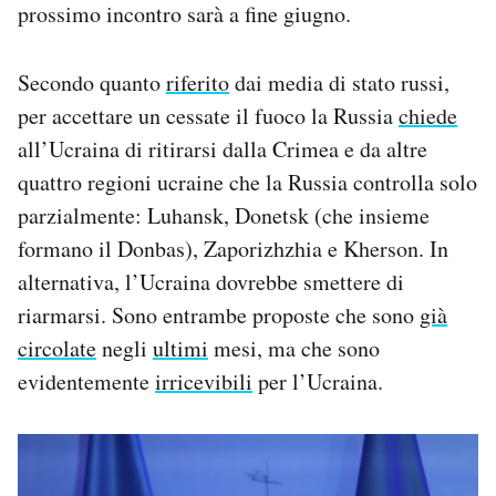
prossimo incontro sarà a fine giugno.
Secondo quanto
riferito
dai media di stato russi,
per accettare un cessate il fuoco la Russia
chiede
all’Ucraina di ritirarsi dalla Crimea e da altre
quattro regioni ucraine che la Russia controlla solo
parzialmente: Luhansk, Donetsk (che insieme
formano il Donbas), Zaporizhzhia e Kherson. In
alternativa, l’Ucraina dovrebbe smettere di
riarmarsi. Sono entrambe proposte che sono
già
circolate
negli
ultimi
mesi, ma che sono
evidentemente
irricevibili
per l’Ucraina.