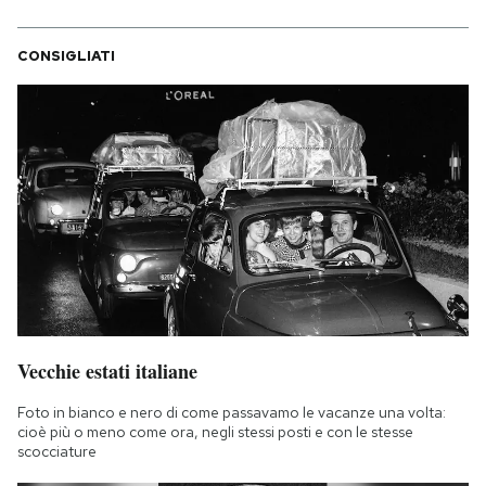
CONSIGLIATI
Vecchie estati italiane
Foto in bianco e nero di come passavamo le vacanze una volta:
cioè più o meno come ora, negli stessi posti e con le stesse
scocciature