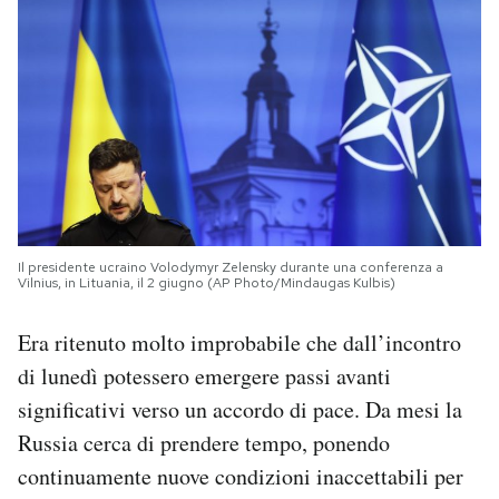
Il presidente ucraino Volodymyr Zelensky durante una conferenza a
Vilnius, in Lituania, il 2 giugno (AP Photo/Mindaugas Kulbis)
Era ritenuto molto improbabile che dall’incontro
di lunedì potessero emergere passi avanti
significativi verso un accordo di pace. Da mesi la
Russia cerca di prendere tempo, ponendo
continuamente nuove condizioni inaccettabili per