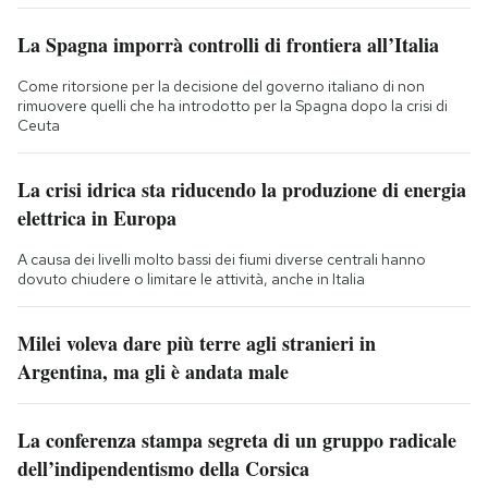
La Spagna imporrà controlli di frontiera all’Italia
Come ritorsione per la decisione del governo italiano di non
rimuovere quelli che ha introdotto per la Spagna dopo la crisi di
Ceuta
La crisi idrica sta riducendo la produzione di energia
elettrica in Europa
A causa dei livelli molto bassi dei fiumi diverse centrali hanno
dovuto chiudere o limitare le attività, anche in Italia
Milei voleva dare più terre agli stranieri in
Argentina, ma gli è andata male
La conferenza stampa segreta di un gruppo radicale
dell’indipendentismo della Corsica