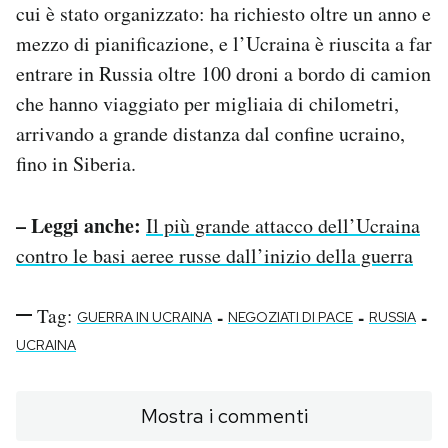
cui è stato organizzato: ha richiesto oltre un anno e
mezzo di pianificazione, e l’Ucraina è riuscita a far
entrare in Russia oltre 100 droni a bordo di camion
che hanno viaggiato per migliaia di chilometri,
arrivando a grande distanza dal confine ucraino,
fino in Siberia.
– Leggi anche:
Il più grande attacco dell’Ucraina
contro le basi aeree russe dall’inizio della guerra
Tag:
-
-
-
GUERRA IN UCRAINA
NEGOZIATI DI PACE
RUSSIA
UCRAINA
Mostra i commenti