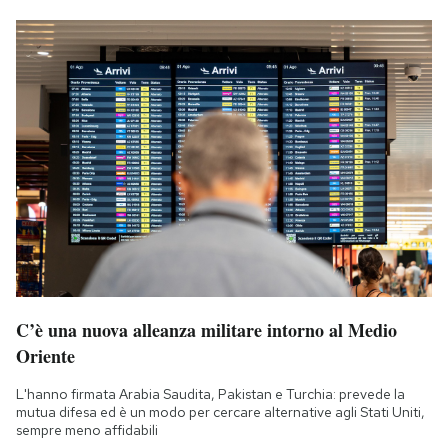
C’è una nuova alleanza militare intorno al Medio
Oriente
L'hanno firmata Arabia Saudita, Pakistan e Turchia: prevede la
mutua difesa ed è un modo per cercare alternative agli Stati Uniti,
sempre meno affidabili